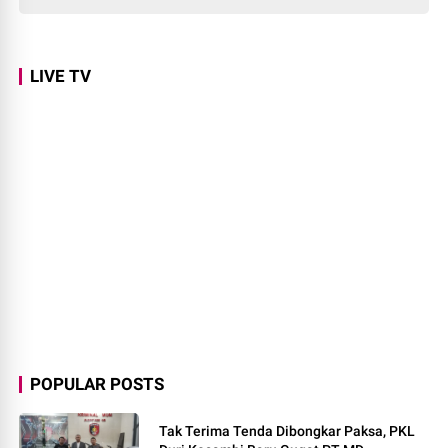
LIVE TV
POPULAR POSTS
Tak Terima Tenda Dibongkar Paksa, PKL