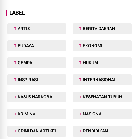
LABEL
ARTIS
BERITA DAERAH
BUDAYA
EKONOMI
GEMPA
HUKUM
INSPIRASI
INTERNASIONAL
KASUS NARKOBA
KESEHATAN TUBUH
KRIMINAL
NASIONAL
OPINI DAN ARTIKEL
PENDIDIKAN