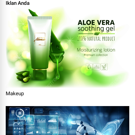
Iklan Anda
Makeup