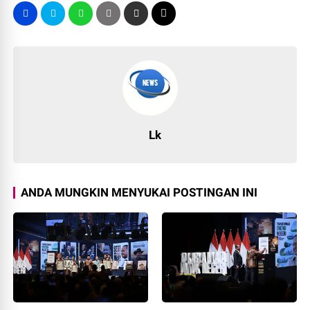
Lk
ANDA MUNGKIN MENYUKAI POSTINGAN INI