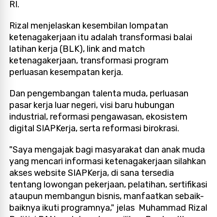
RI.
Rizal menjelaskan kesembilan lompatan
ketenagakerjaan itu adalah transformasi balai
latihan kerja (BLK), link and match
ketenagakerjaan, transformasi program
perluasan kesempatan kerja.
Dan pengembangan talenta muda, perluasan
pasar kerja luar negeri, visi baru hubungan
industrial, reformasi pengawasan, ekosistem
digital SIAPKerja, serta reformasi birokrasi.
"Saya mengajak bagi masyarakat dan anak muda
yang mencari informasi ketenagakerjaan silahkan
akses website SIAPKerja, di sana tersedia
tentang lowongan pekerjaan, pelatihan, sertifikasi
ataupun membangun bisnis, manfaatkan sebaik-
baiknya ikuti programnya," jelas Muhammad Rizal