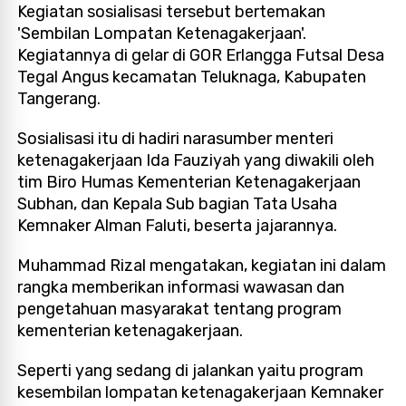
Kegiatan sosialisasi tersebut bertemakan
'Sembilan Lompatan Ketenagakerjaan'.
Kegiatannya di gelar di GOR Erlangga Futsal Desa
Tegal Angus kecamatan Teluknaga, Kabupaten
Tangerang.
Sosialisasi itu di hadiri narasumber menteri
ketenagakerjaan Ida Fauziyah yang diwakili oleh
tim Biro Humas Kementerian Ketenagakerjaan
Subhan, dan Kepala Sub bagian Tata Usaha
Kemnaker Alman Faluti, beserta jajarannya.
Muhammad Rizal mengatakan, kegiatan ini dalam
rangka memberikan informasi wawasan dan
pengetahuan masyarakat tentang program
kementerian ketenagakerjaan.
Seperti yang sedang di jalankan yaitu program
kesembilan lompatan ketenagakerjaan Kemnaker