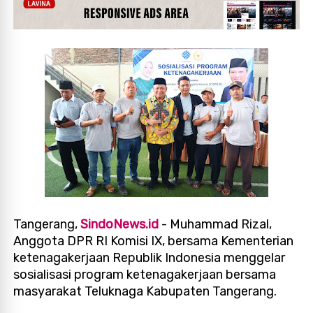
Tangerang,
SindoNews.id
- Muhammad Rizal,
Anggota DPR RI Komisi IX, bersama Kementerian
ketenagakerjaan Republik Indonesia menggelar
sosialisasi program ketenagakerjaan bersama
masyarakat Teluknaga Kabupaten Tangerang.