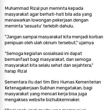
Muhammad Rizal pun meminta kepada
masyarakat agar berhati-hati bila ada yang
menawarkan lowongan pekerjaan dengan
meminta 'sesuatu' terlebih dahulu.
"Jangan sampai masyarakat kita menjadi korban
penipuan oleh ulah oknum tersebut," ujarnya
"Semoga kegiatan sosialisasi ini dapat
bermanfaat bagi masyarakat, dan semoga
masyarakat kita selalu sehat dan sejahtera,"
harap Rizal
Sementara itu dari tim Biro Humas Kementerian
Ketenagakerjaan Subhan mengatakan, bagi
masyarakat yang mencari kerja bisa juga
mengakses website bizhubkemnaker.