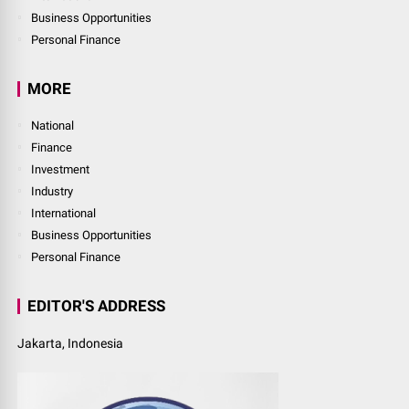
Business Opportunities
Personal Finance
MORE
National
Finance
Investment
Industry
International
Business Opportunities
Personal Finance
EDITOR'S ADDRESS
Jakarta, Indonesia