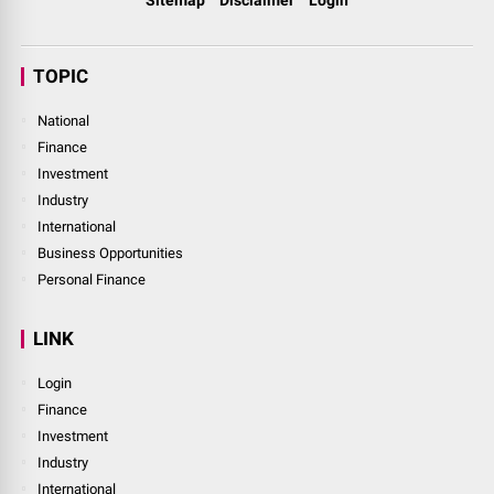
TOPIC
National
Finance
Investment
Industry
International
Business Opportunities
Personal Finance
LINK
Login
Finance
Investment
Industry
International