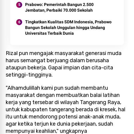
Prabowo: Pemerintah Bangun 2.500
Jembatan, Perbaiki 70.000 Sekolah
Tingkatkan Kualitas SDM Indonesia, Prabowo
Bangun Sekolah Unggulan hingga Undang
Universitas Terbaik Dunia
Rizal pun mengajak masyarakat generasi muda
harus semangat berjuang dalam berusaha
ataupun bekerja. Gapai impian dan cita-cita
setinggi-tingginya.
"Alhamdulillah kami pun sudah membantu
masyarakat dengan membuatkan balai latihan
kerja yang tersebar di wilayah Tangerang Raya,
untuk kabupaten tangerang berada di kresek, hal
itu untuk mendorong potensi anak-anak muda,
agar ketika terjun ke dunia pekerjaan, sudah
mempunyai keahlian," ungkapnya