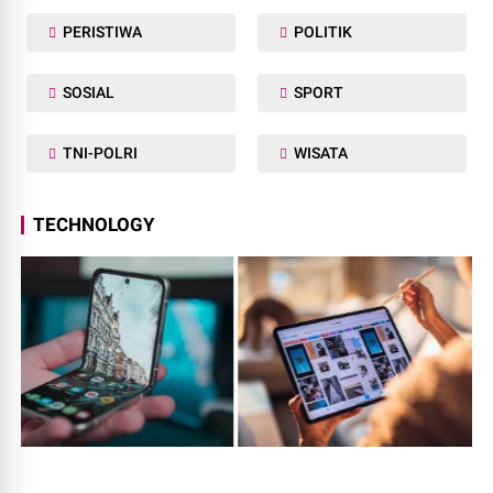
PERISTIWA
POLITIK
SOSIAL
SPORT
TNI-POLRI
WISATA
TECHNOLOGY