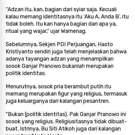
“Adzan itu, kan, bagian dari syiar saja. Kecuali
kalau memang identitasnya itu ‘Aku A, Anda B’, itu
tidak boleh. Itu kan hanya bagian dari apa ya,
ritual yang wajar,” ujar Wamenag.
Sebelumnya, Sekjen PDI Perjuangan, Hasto
Kristiyanto sendiri juga telah menjelaskan bahwa
adanya tayangan adzan yang menampilkan
sosok Ganjar Pranowo bukanlah merupakan
politik identitas.
Menurutnya, sosok pria berambut putih itu
memang merupakan figur yang religius, termasuk
juga keluarganya dari kalangan pesantren.
"Bukan (politik identitas). Pak Ganjar Pranowo ini
sosok yang religius. Religiusitasnya tidak dibuat-
buat. Istrinya, Bu Siti Atikoh juga dari kalangan