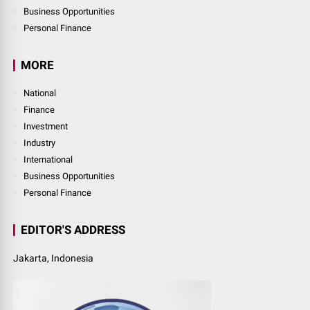
Business Opportunities
Personal Finance
MORE
National
Finance
Investment
Industry
International
Business Opportunities
Personal Finance
EDITOR'S ADDRESS
Jakarta, Indonesia