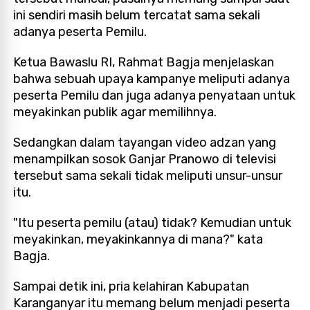
ini sendiri masih belum tercatat sama sekali
adanya peserta Pemilu.
Ketua Bawaslu RI, Rahmat Bagja menjelaskan
bahwa sebuah upaya kampanye meliputi adanya
peserta Pemilu dan juga adanya penyataan untuk
meyakinkan publik agar memilihnya.
Sedangkan dalam tayangan video adzan yang
menampilkan sosok Ganjar Pranowo di televisi
tersebut sama sekali tidak meliputi unsur-unsur
itu.
"Itu peserta pemilu (atau) tidak? Kemudian untuk
meyakinkan, meyakinkannya di mana?" kata
Bagja.
Sampai detik ini, pria kelahiran Kabupatan
Karanganyar itu memang belum menjadi peserta