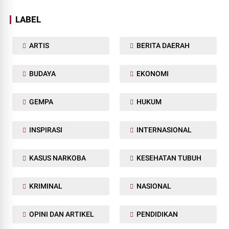
LABEL
ARTIS
BERITA DAERAH
BUDAYA
EKONOMI
GEMPA
HUKUM
INSPIRASI
INTERNASIONAL
KASUS NARKOBA
KESEHATAN TUBUH
KRIMINAL
NASIONAL
OPINI DAN ARTIKEL
PENDIDIKAN