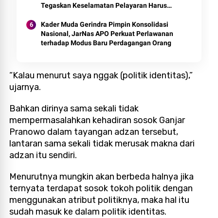
Tegaskan Keselamatan Pelayaran Harus
Jadi Prioritas
Kader Muda Gerindra Pimpin Konsolidasi
Nasional, JarNas APO Perkuat Perlawanan
terhadap Modus Baru Perdagangan Orang
“Kalau menurut saya nggak (politik identitas),”
ujarnya.
Bahkan dirinya sama sekali tidak
mempermasalahkan kehadiran sosok Ganjar
Pranowo dalam tayangan adzan tersebut,
lantaran sama sekali tidak merusak makna dari
adzan itu sendiri.
Menurutnya mungkin akan berbeda halnya jika
ternyata terdapat sosok tokoh politik dengan
menggunakan atribut politiknya, maka hal itu
sudah masuk ke dalam politik identitas.