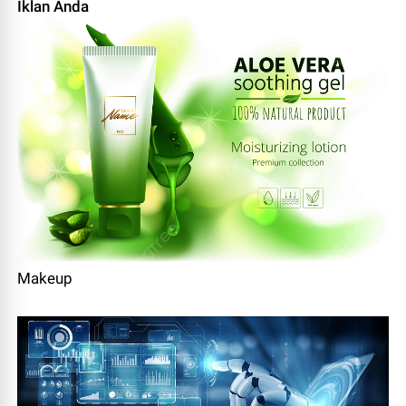
Iklan Anda
Makeup