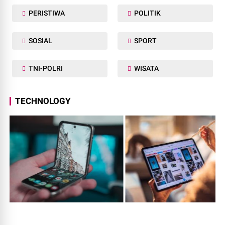
PERISTIWA
POLITIK
SOSIAL
SPORT
TNI-POLRI
WISATA
TECHNOLOGY