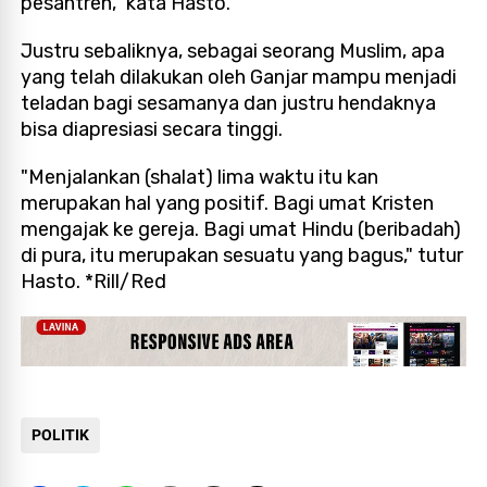
pesantren," kata Hasto.
Justru sebaliknya, sebagai seorang Muslim, apa
yang telah dilakukan oleh Ganjar mampu menjadi
teladan bagi sesamanya dan justru hendaknya
bisa diapresiasi secara tinggi.
"Menjalankan (shalat) lima waktu itu kan
merupakan hal yang positif. Bagi umat Kristen
mengajak ke gereja. Bagi umat Hindu (beribadah)
di pura, itu merupakan sesuatu yang bagus," tutur
Hasto. *Rill/Red
POLITIK