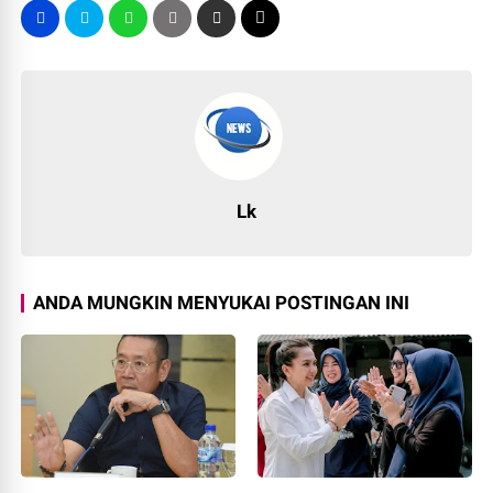
Lk
ANDA MUNGKIN MENYUKAI POSTINGAN INI