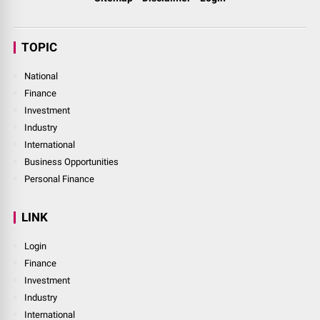
TOPIC
National
Finance
Investment
Industry
International
Business Opportunities
Personal Finance
LINK
Login
Finance
Investment
Industry
International