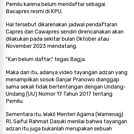
Pemilu karena belum mendaftar sebagai
Bacapres resmi di KPU.
Hal tersebut dikarenakan jadwal pendaftaran
Capres dan Cawapres sendiri direncanakan akan
dilakukan pada sekitar bulan Oktober atau
November 2023 mendatang.
"Kan belum daftar," tegas Bagja.
Maka dari itu, adanya video tayangan adzan yang
menampilkan sosok Ganjar Pranowo dianggap
sama sekali tidak bertentangan dengan Undang-
Undang (UU) Nomor 17 Tahun 2017 tentang
Pemilu.
Sementara itu, Wakil Menteri Agama (Wamenag)
RI, Saiful Rahmat Dasuki menilai bahwa tayangan
adzan itu juga bukanlah merupakan sebuah