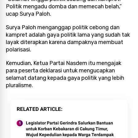
Politik mengadu domba dan memecah belah,”
ucap Surya Paloh.
Surya Paloh menganggap politik cebong dan
kampret adalah gaya politik lama yang sudah tak
layak diterapkan karena dampaknya membuat
polarisasi.
Kemudian, Ketua Partai Nasdem itu mengajak
para peserta deklarasi untuk mengucapkan
selamat datang kepada gaya politik yang lebih
pluralisme.
RELATED ARTICLE
Legislator Partai Gerindra Salurkan Bantuan
untuk Korban Kebakaran di Cakung Timur,
Wujud Kepedulian kepada Warga Terdampak