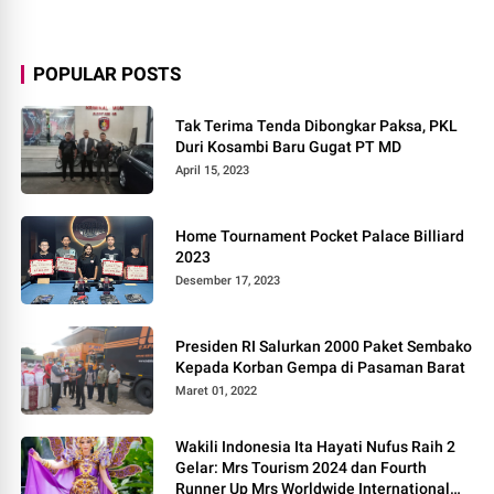
POPULAR POSTS
Tak Terima Tenda Dibongkar Paksa, PKL
Duri Kosambi Baru Gugat PT MD
April 15, 2023
Home Tournament Pocket Palace Billiard
2023
Desember 17, 2023
Presiden RI Salurkan 2000 Paket Sembako
Kepada Korban Gempa di Pasaman Barat
Maret 01, 2022
Wakili Indonesia Ita Hayati Nufus Raih 2
Gelar: Mrs Tourism 2024 dan Fourth
Runner Up Mrs Worldwide International