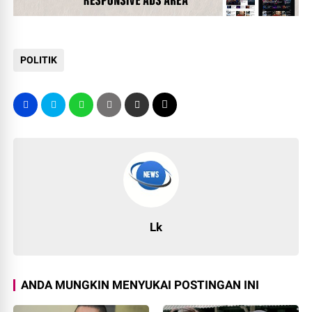
POLITIK
Lk
ANDA MUNGKIN MENYUKAI POSTINGAN INI