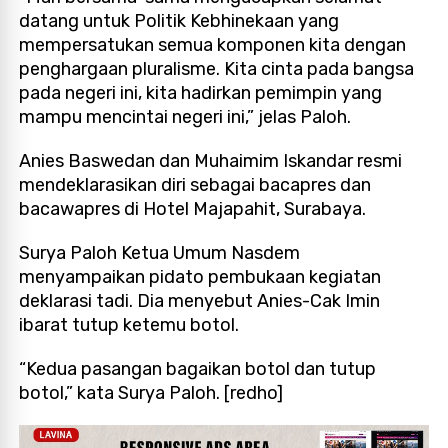
datang untuk Politik Kebhinekaan yang
mempersatukan semua komponen kita dengan
penghargaan pluralisme. Kita cinta pada bangsa
pada negeri ini, kita hadirkan pemimpin yang
mampu mencintai negeri ini,” jelas Paloh.
Anies Baswedan dan Muhaimim Iskandar resmi
mendeklarasikan diri sebagai bacapres dan
bacawapres di Hotel Majapahit, Surabaya.
Surya Paloh Ketua Umum Nasdem
menyampaikan pidato pembukaan kegiatan
deklarasi tadi. Dia menyebut Anies-Cak Imin
ibarat tutup ketemu botol.
“Kedua pasangan bagaikan botol dan tutup
botol,” kata Surya Paloh. [redho]