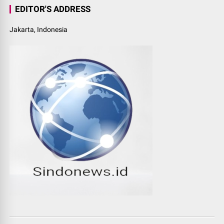
EDITOR'S ADDRESS
Jakarta, Indonesia