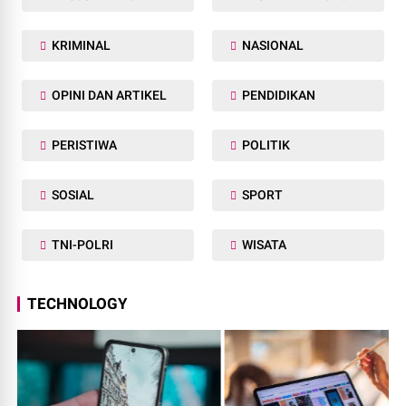
KRIMINAL
NASIONAL
OPINI DAN ARTIKEL
PENDIDIKAN
PERISTIWA
POLITIK
SOSIAL
SPORT
TNI-POLRI
WISATA
TECHNOLOGY