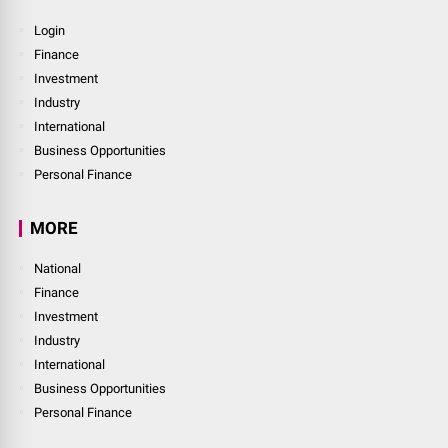
Login
Finance
Investment
Industry
International
Business Opportunities
Personal Finance
MORE
National
Finance
Investment
Industry
International
Business Opportunities
Personal Finance