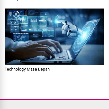
Technology Masa Depan