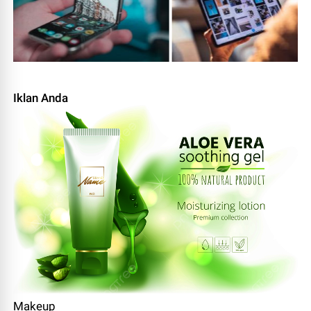
Iklan Anda
Makeup