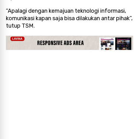
“Apalagi dengan kemajuan teknologi informasi,
komunikasi kapan saja bisa dilakukan antar pihak”,
tutup TSM.