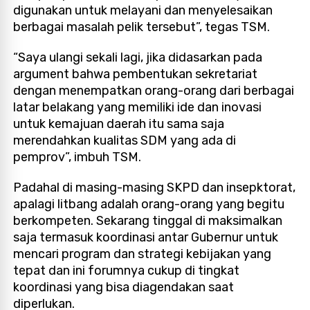
digunakan untuk melayani dan menyelesaikan
berbagai masalah pelik tersebut”, tegas TSM.
“Saya ulangi sekali lagi, jika didasarkan pada
argument bahwa pembentukan sekretariat
dengan menempatkan orang-orang dari berbagai
latar belakang yang memiliki ide dan inovasi
untuk kemajuan daerah itu sama saja
merendahkan kualitas SDM yang ada di
pemprov”, imbuh TSM.
Padahal di masing-masing SKPD dan insepktorat,
apalagi litbang adalah orang-orang yang begitu
berkompeten. Sekarang tinggal di maksimalkan
saja termasuk koordinasi antar Gubernur untuk
mencari program dan strategi kebijakan yang
tepat dan ini forumnya cukup di tingkat
koordinasi yang bisa diagendakan saat
diperlukan.