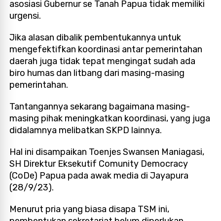
asosiasi Gubernur se Tanah Papua tidak memiliki
urgensi.
Jika alasan dibalik pembentukannya untuk
mengefektifkan koordinasi antar pemerintahan
daerah juga tidak tepat mengingat sudah ada
biro humas dan litbang dari masing-masing
pemerintahan.
Tantangannya sekarang bagaimana masing-
masing pihak meningkatkan koordinasi, yang juga
didalamnya melibatkan SKPD lainnya.
Hal ini disampaikan Toenjes Swansen Maniagasi,
SH Direktur Eksekutif Comunity Democracy
(CoDe) Papua pada awak media di Jayapura
(28/9/23).
Menurut pria yang biasa disapa TSM ini,
pembentukan sekretariat belum diperlukan,