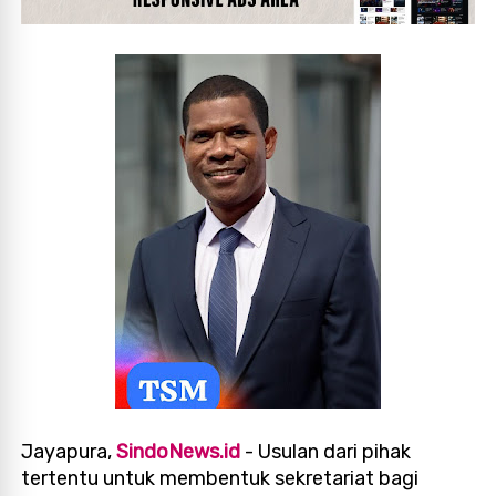
Jayapura,
SindoNews.id
- Usulan dari pihak
tertentu untuk membentuk sekretariat bagi