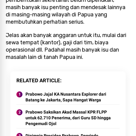
masih banyak isu penting dan mendesak lainnya
di masing-masing wilayah di Papua yang
membutuhkan perhatian serius.
Jelas akan banyak anggaran untuk itu, mulai dari
sewa tempat (kantor), gaji dari tim, biaya
operasional dll. Padahal masih banyak isu dan
masalah lain di tanah Papua ini.
RELATED ARTICLE
Prabowo Jajal KA Nusantara Explorer dari
Batang ke Jakarta, Sapa Hangat Warga
Prabowo Saksikan Akad Massal KPR FLPP
untuk 62.710 Penerima, dari Guru SD hingga
Pengemudi Ojol
Dipimpin Presiden Prabowo, Deprindo