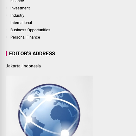
Finance
Investment
Industry
International
Business Opportunities
Personal Finance
EDITOR'S ADDRESS
Jakarta, Indonesia