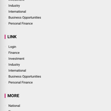
Industry
International
Business Opportunities
Personal Finance
LINK
Login
Finance
Investment
Industry
International
Business Opportunities
Personal Finance
MORE
National