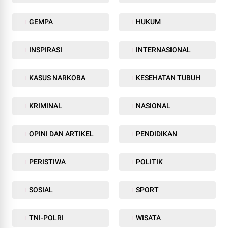
GEMPA
HUKUM
INSPIRASI
INTERNASIONAL
KASUS NARKOBA
KESEHATAN TUBUH
KRIMINAL
NASIONAL
OPINI DAN ARTIKEL
PENDIDIKAN
PERISTIWA
POLITIK
SOSIAL
SPORT
TNI-POLRI
WISATA