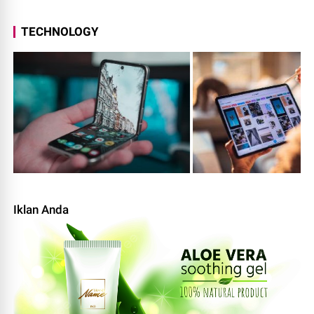
TECHNOLOGY
Iklan Anda