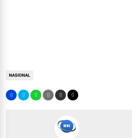
NASIONAL