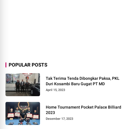
POPULAR POSTS
Tak Terima Tenda Dibongkar Paksa, PKL
Duri Kosambi Baru Gugat PT MD
April 15, 2023
Home Tournament Pocket Palace Billiard
2023
Desember 17, 2023