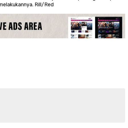
elakukannya. Rill/Red