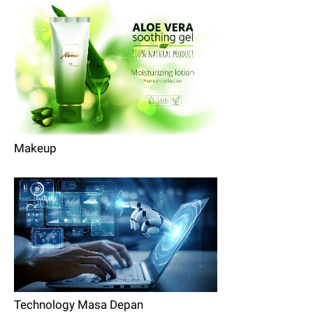
Makeup
Technology Masa Depan