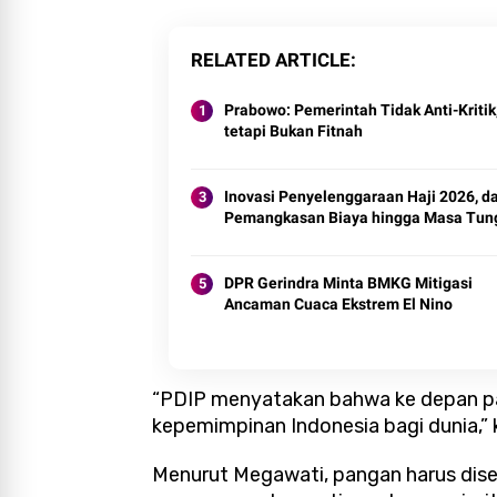
RELATED ARTICLE
Prabowo: Pemerintah Tidak Anti-Kritik
tetapi Bukan Fitnah
Inovasi Penyelenggaraan Haji 2026, da
Pemangkasan Biaya hingga Masa Tun
DPR Gerindra Minta BMKG Mitigasi
Ancaman Cuaca Ekstrem El Nino
“PDIP menyatakan bahwa ke depan pa
kepemimpinan Indonesia bagi dunia,”
Menurut Megawati, pangan harus dise