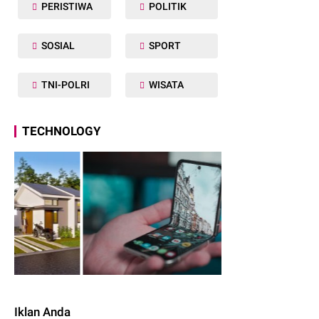
PERISTIWA
POLITIK
SOSIAL
SPORT
TNI-POLRI
WISATA
TECHNOLOGY
Iklan Anda