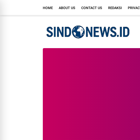
HOME
ABOUT US
CONTACT US
REDAKSI
PRIVAC