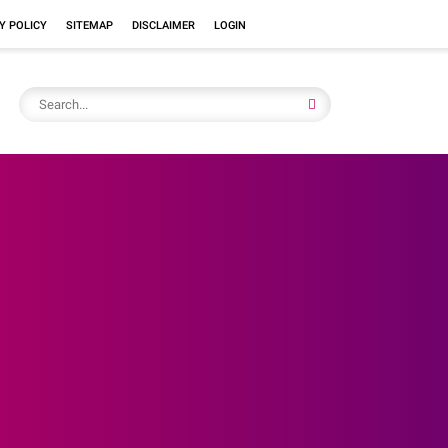
Y POLICY
SITEMAP
DISCLAIMER
LOGIN