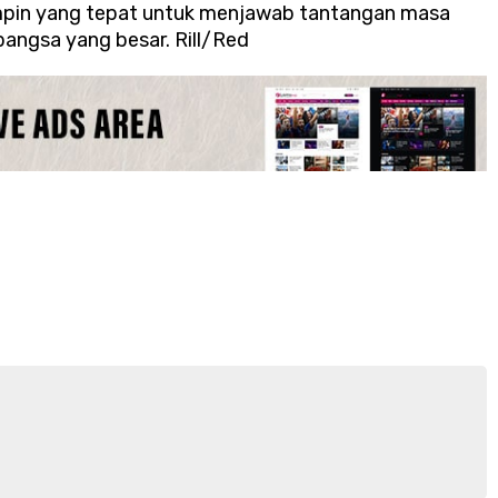
mpin yang tepat untuk menjawab tantangan masa
angsa yang besar. Rill/Red