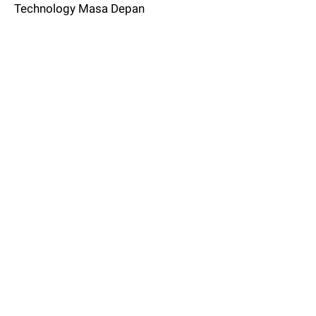
Technology Masa Depan