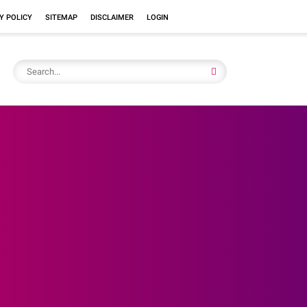
Y POLICY
SITEMAP
DISCLAIMER
LOGIN