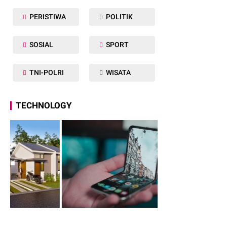
PERISTIWA
POLITIK
SOSIAL
SPORT
TNI-POLRI
WISATA
TECHNOLOGY