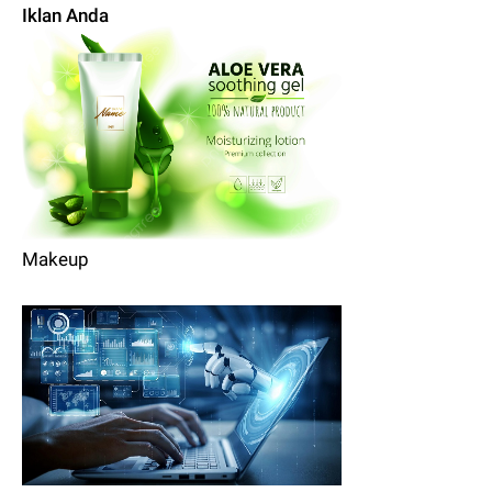
Iklan Anda
Makeup