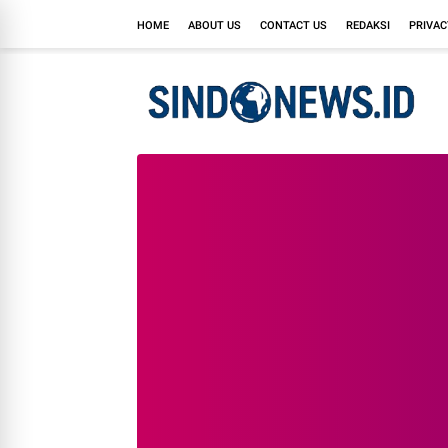
HOME
ABOUT US
CONTACT US
REDAKSI
PRIVAC