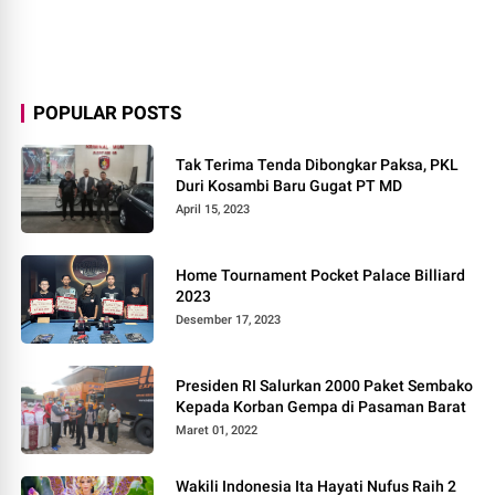
POPULAR POSTS
Tak Terima Tenda Dibongkar Paksa, PKL
Duri Kosambi Baru Gugat PT MD
April 15, 2023
Home Tournament Pocket Palace Billiard
2023
Desember 17, 2023
Presiden RI Salurkan 2000 Paket Sembako
Kepada Korban Gempa di Pasaman Barat
Maret 01, 2022
Wakili Indonesia Ita Hayati Nufus Raih 2