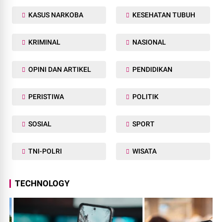
KASUS NARKOBA
KESEHATAN TUBUH
KRIMINAL
NASIONAL
OPINI DAN ARTIKEL
PENDIDIKAN
PERISTIWA
POLITIK
SOSIAL
SPORT
TNI-POLRI
WISATA
TECHNOLOGY