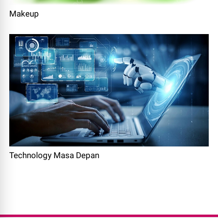
Makeup
Technology Masa Depan