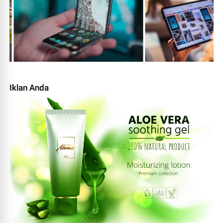
Iklan Anda