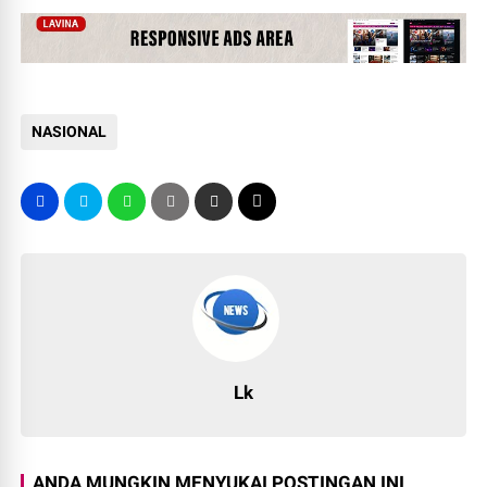
NASIONAL
Lk
ANDA MUNGKIN MENYUKAI POSTINGAN INI