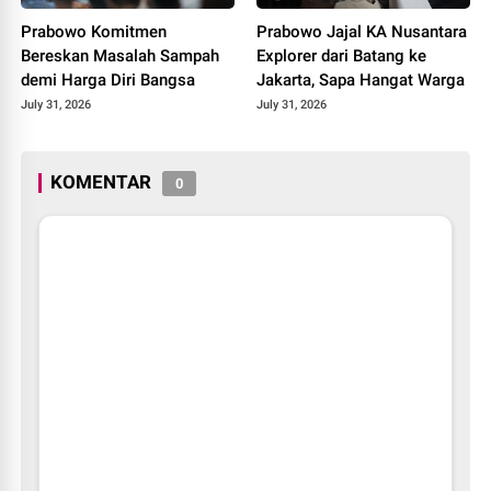
Prabowo Komitmen
Prabowo Jajal KA Nusantara
Bereskan Masalah Sampah
Explorer dari Batang ke
demi Harga Diri Bangsa
Jakarta, Sapa Hangat Warga
July 31, 2026
July 31, 2026
KOMENTAR
0