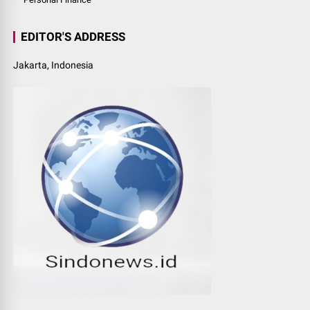
EDITOR'S ADDRESS
Jakarta, Indonesia