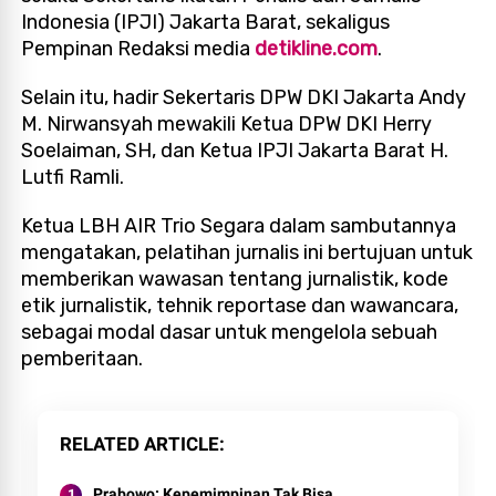
Indonesia (IPJI) Jakarta Barat, sekaligus
Pempinan Redaksi media
detikline.com
.
Selain itu, hadir Sekertaris DPW DKI Jakarta Andy
M. Nirwansyah mewakili Ketua DPW DKI Herry
Soelaiman, SH, dan Ketua IPJI Jakarta Barat H.
Lutfi Ramli.
Ketua LBH AIR Trio Segara dalam sambutannya
mengatakan, pelatihan jurnalis ini bertujuan untuk
memberikan wawasan tentang jurnalistik, kode
etik jurnalistik, tehnik reportase dan wawancara,
sebagai modal dasar untuk mengelola sebuah
pemberitaan.
RELATED ARTICLE
Prabowo: Kepemimpinan Tak Bisa