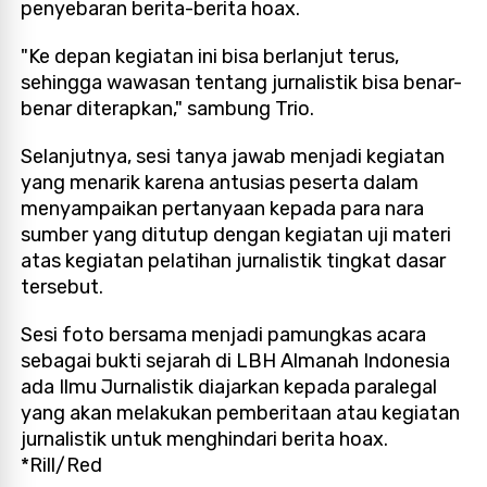
penyebaran berita-berita hoax.
"Ke depan kegiatan ini bisa berlanjut terus,
sehingga wawasan tentang jurnalistik bisa benar-
benar diterapkan," sambung Trio.
Selanjutnya, sesi tanya jawab menjadi kegiatan
yang menarik karena antusias peserta dalam
menyampaikan pertanyaan kepada para nara
sumber yang ditutup dengan kegiatan uji materi
atas kegiatan pelatihan jurnalistik tingkat dasar
tersebut.
Sesi foto bersama menjadi pamungkas acara
sebagai bukti sejarah di LBH Almanah Indonesia
ada Ilmu Jurnalistik diajarkan kepada paralegal
yang akan melakukan pemberitaan atau kegiatan
jurnalistik untuk menghindari berita hoax.
*Rill/Red