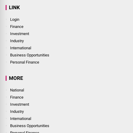
LINK
Login
Finance
Investment
Industry
International
Business Opportunities
Personal Finance
MORE
National
Finance
Investment
Industry
International
Business Opportunities
Personal Finance