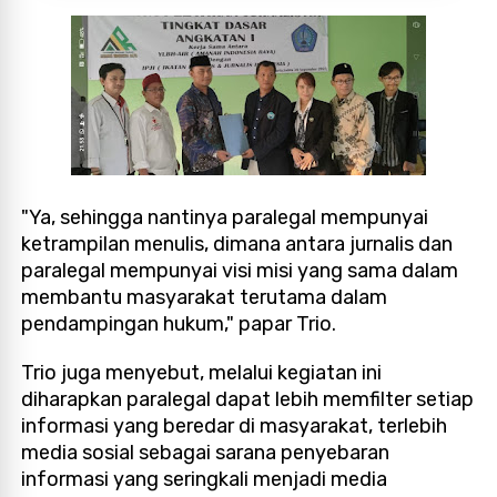
"Ya, sehingga nantinya paralegal mempunyai
ketrampilan menulis, dimana antara jurnalis dan
paralegal mempunyai visi misi yang sama dalam
membantu masyarakat terutama dalam
pendampingan hukum," papar Trio.
Trio juga menyebut, melalui kegiatan ini
diharapkan paralegal dapat lebih memfilter setiap
informasi yang beredar di masyarakat, terlebih
media sosial sebagai sarana penyebaran
informasi yang seringkali menjadi media