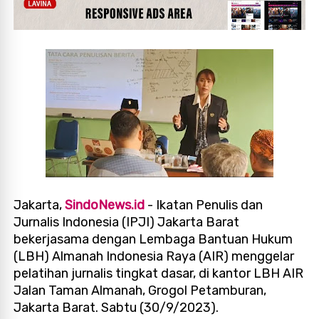
Jakarta,
SindoNews.id
- Ikatan Penulis dan
Jurnalis Indonesia (IPJI) Jakarta Barat
bekerjasama dengan Lembaga Bantuan Hukum
(LBH) Almanah Indonesia Raya (AIR) menggelar
pelatihan jurnalis tingkat dasar, di kantor LBH AIR
Jalan Taman Almanah, Grogol Petamburan,
Jakarta Barat. Sabtu (30/9/2023).