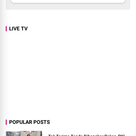
LIVE TV
POPULAR POSTS