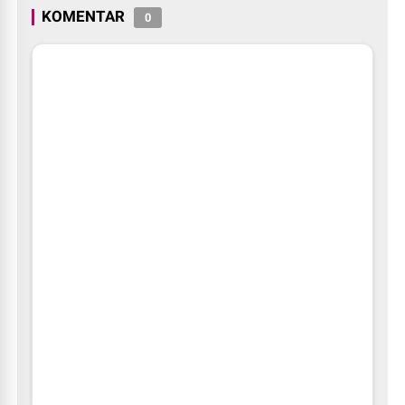
KOMENTAR
0