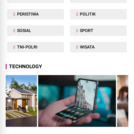
PERISTIWA
POLITIK
SOSIAL
SPORT
TNI-POLRI
WISATA
TECHNOLOGY