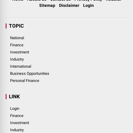
Sitemap
Disclaimer
Login
TOPIC
National
Finance
Investment
Industry
International
Business Opportunities
Personal Finance
LINK
Login
Finance
Investment
Industry