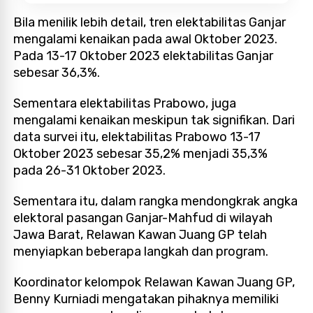
Bila menilik lebih detail, tren elektabilitas Ganjar
mengalami kenaikan pada awal Oktober 2023.
Pada 13-17 Oktober 2023 elektabilitas Ganjar
sebesar 36,3%.
Sementara elektabilitas Prabowo, juga
mengalami kenaikan meskipun tak signifikan. Dari
data survei itu, elektabilitas Prabowo 13-17
Oktober 2023 sebesar 35,2% menjadi 35,3%
pada 26-31 Oktober 2023.
Sementara itu, dalam rangka mendongkrak angka
elektoral pasangan Ganjar-Mahfud di wilayah
Jawa Barat, Relawan Kawan Juang GP telah
menyiapkan beberapa langkah dan program.
Koordinator kelompok Relawan Kawan Juang GP,
Benny Kurniadi mengatakan pihaknya memiliki