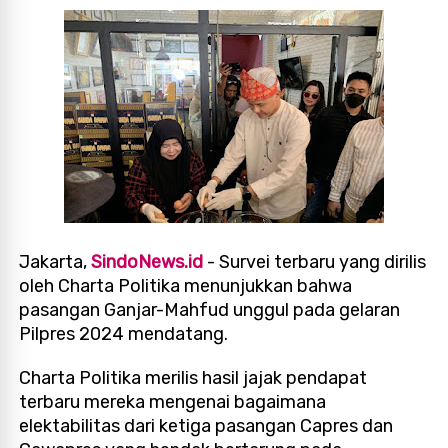
Jakarta,
SindoNews.id
- Survei terbaru yang dirilis
oleh Charta Politika menunjukkan bahwa
pasangan Ganjar-Mahfud unggul pada gelaran
Pilpres 2024 mendatang.
Charta Politika merilis hasil jajak pendapat
terbaru mereka mengenai bagaimana
elektabilitas dari ketiga pasangan Capres dan