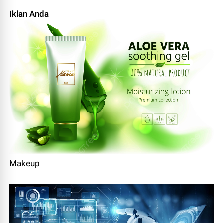
Iklan Anda
Makeup