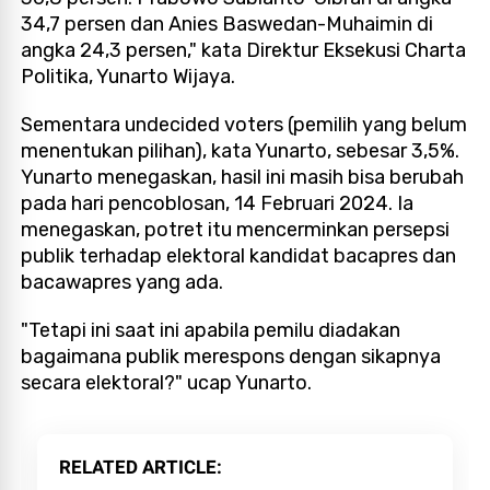
34,7 persen dan Anies Baswedan-Muhaimin di
angka 24,3 persen," kata Direktur Eksekusi Charta
Politika, Yunarto Wijaya.
Sementara undecided voters (pemilih yang belum
menentukan pilihan), kata Yunarto, sebesar 3,5%.
Yunarto menegaskan, hasil ini masih bisa berubah
pada hari pencoblosan, 14 Februari 2024. Ia
menegaskan, potret itu mencerminkan persepsi
publik terhadap elektoral kandidat bacapres dan
bacawapres yang ada.
"Tetapi ini saat ini apabila pemilu diadakan
bagaimana publik merespons dengan sikapnya
secara elektoral?" ucap Yunarto.
RELATED ARTICLE