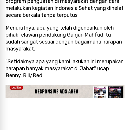
program penguatan di masyarakat dengan cara
melakukan kegiatan Indonesia Sehat yang dihelat
secara berkala tanpa terputus.
Menurutnya, apa yang telah digencarkan oleh
pihak relawan pendukung Ganjar-Mahfud itu
sudah sangat sesuai dengan bagaimana harapan
masyarakat.
"Setidaknya apa yang kami lakukan ini merupakan
harapan banyak masyarakat di Jabar," ucap
Benny. Rill/Red