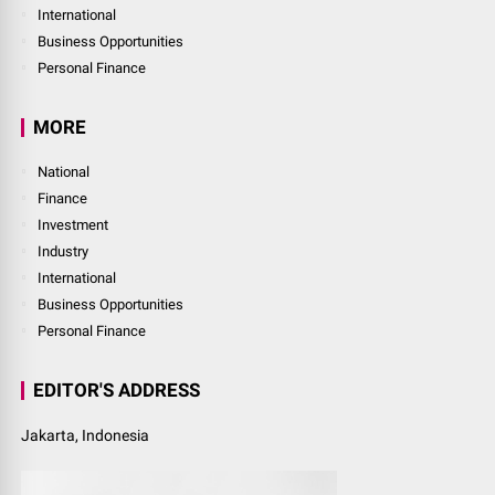
International
Business Opportunities
Personal Finance
MORE
National
Finance
Investment
Industry
International
Business Opportunities
Personal Finance
EDITOR'S ADDRESS
Jakarta, Indonesia