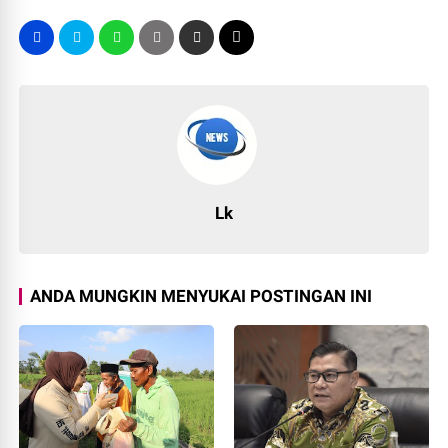
Lk
ANDA MUNGKIN MENYUKAI POSTINGAN INI