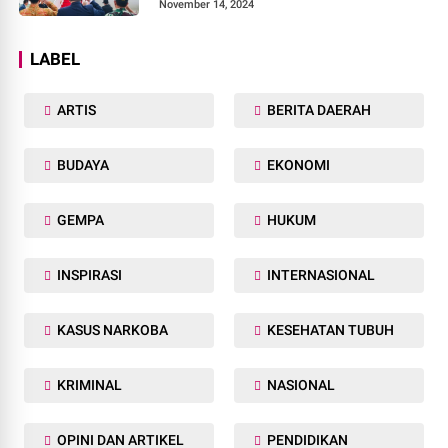
November 14, 2024
LABEL
ARTIS
BERITA DAERAH
BUDAYA
EKONOMI
GEMPA
HUKUM
INSPIRASI
INTERNASIONAL
KASUS NARKOBA
KESEHATAN TUBUH
KRIMINAL
NASIONAL
OPINI DAN ARTIKEL
PENDIDIKAN