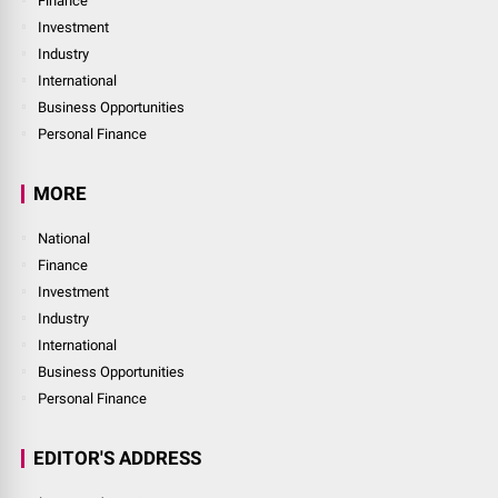
Finance
Investment
Industry
International
Business Opportunities
Personal Finance
MORE
National
Finance
Investment
Industry
International
Business Opportunities
Personal Finance
EDITOR'S ADDRESS