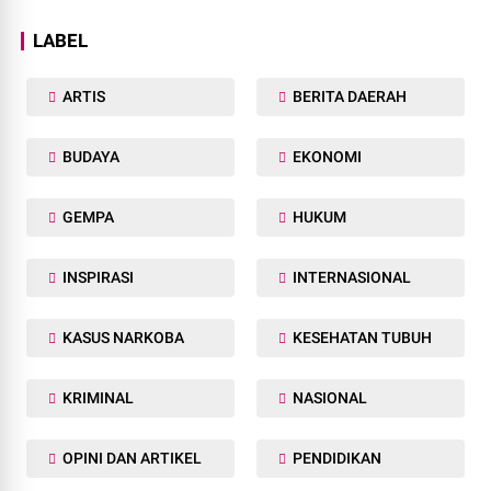
LABEL
ARTIS
BERITA DAERAH
BUDAYA
EKONOMI
GEMPA
HUKUM
INSPIRASI
INTERNASIONAL
KASUS NARKOBA
KESEHATAN TUBUH
KRIMINAL
NASIONAL
OPINI DAN ARTIKEL
PENDIDIKAN