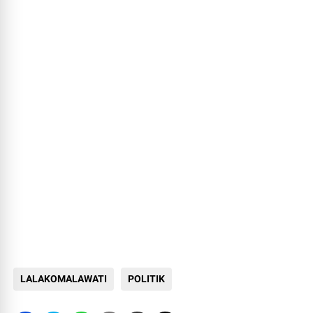
LALAKOMALAWATI
POLITIK