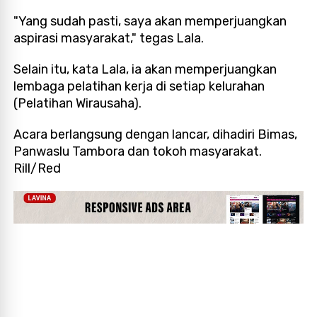
"Yang sudah pasti, saya akan memperjuangkan
aspirasi masyarakat," tegas Lala.
Selain itu, kata Lala, ia akan memperjuangkan
lembaga pelatihan kerja di setiap kelurahan
(Pelatihan Wirausaha).
Acara berlangsung dengan lancar, dihadiri Bimas,
Panwaslu Tambora dan tokoh masyarakat.
Rill/Red