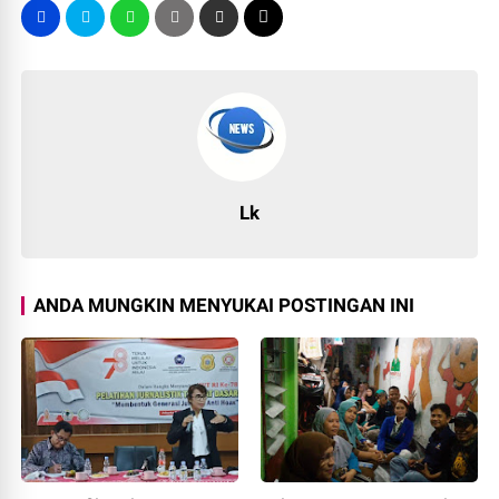
Lk
ANDA MUNGKIN MENYUKAI POSTINGAN INI