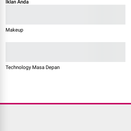
Iklan Anda
Makeup
Technology Masa Depan