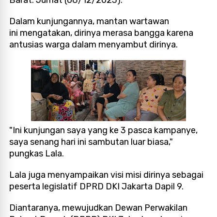
Dalam kunjungannya, mantan wartawan
ini
mengatakan, dirinya merasa bangga karena
antusias warga dalam menyambut dirinya.
"Ini kunjungan saya yang ke 3 pasca kampanye,
saya senang hari ini sambutan luar biasa,"
pungkas Lala.
Lala juga menyampaikan visi misi dirinya sebagai
peserta legislatif DPRD DKI Jakarta Dapil 9.
Diantaranya, m
ewujudkan Dewan Perwakilan