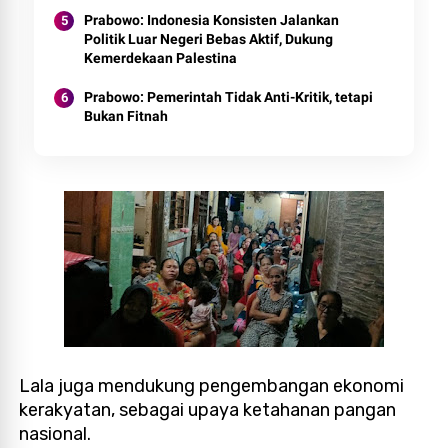
Prabowo: Indonesia Konsisten Jalankan
Politik Luar Negeri Bebas Aktif, Dukung
Kemerdekaan Palestina
Prabowo: Pemerintah Tidak Anti-Kritik, tetapi
Bukan Fitnah
Lala juga mendukung pengembangan ekonomi
kerakyatan, sebagai upaya ketahanan pangan
nasional.