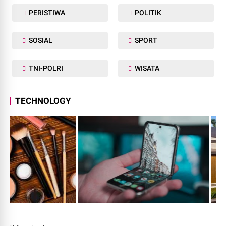
PERISTIWA
POLITIK
SOSIAL
SPORT
TNI-POLRI
WISATA
TECHNOLOGY