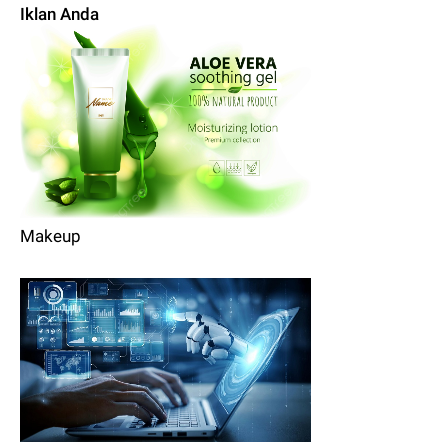
Iklan Anda
Makeup