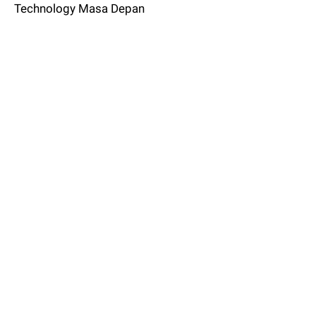
Technology Masa Depan