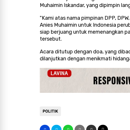
Muhaimin Iskandar, yang dipimpin la
"Kami atas nama pimpinan DPP, DPW
Anies Muhaimin untuk Indonesia per
siap berjuang untuk memenangkan pas
tersebut.
Acara ditutup dengan doa, yang dibac
dilanjutkan dengan menikmati hidang
POLITIK