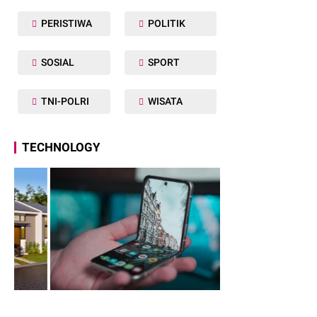
PERISTIWA
POLITIK
SOSIAL
SPORT
TNI-POLRI
WISATA
TECHNOLOGY