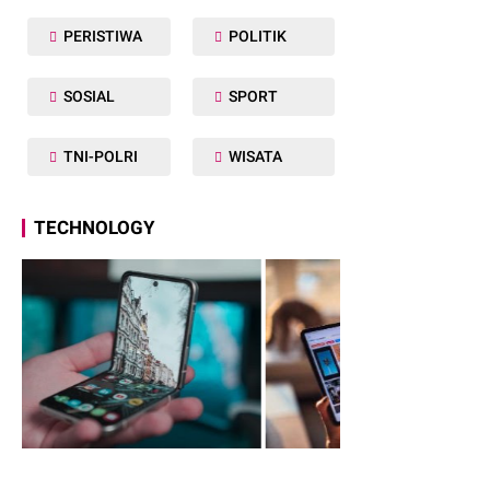
PERISTIWA
POLITIK
SOSIAL
SPORT
TNI-POLRI
WISATA
TECHNOLOGY