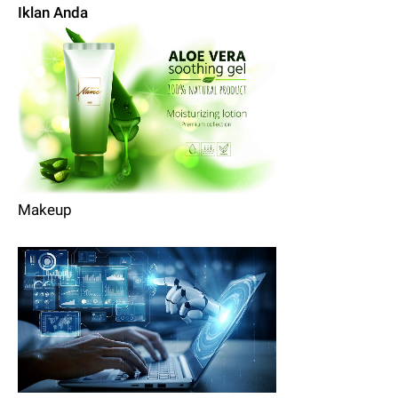
Iklan Anda
Makeup