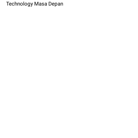
Technology Masa Depan