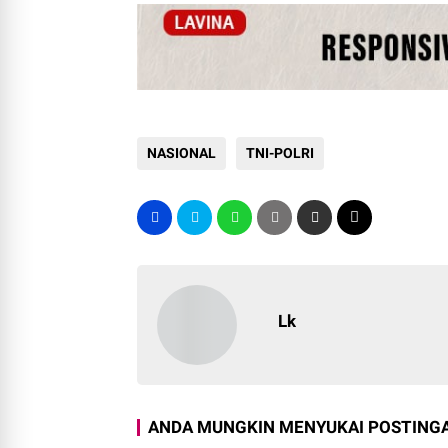
NASIONAL
TNI-POLRI
Lk
ANDA MUNGKIN MENYUKAI POSTINGA