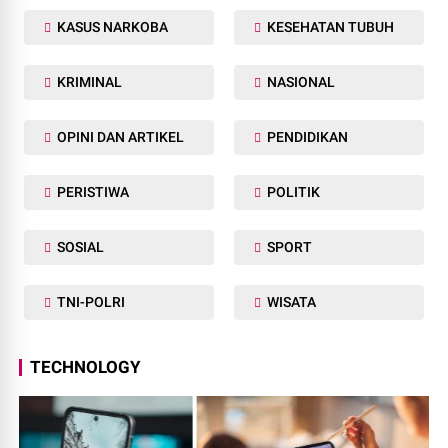
KASUS NARKOBA
KESEHATAN TUBUH
KRIMINAL
NASIONAL
OPINI DAN ARTIKEL
PENDIDIKAN
PERISTIWA
POLITIK
SOSIAL
SPORT
TNI-POLRI
WISATA
TECHNOLOGY