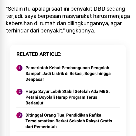
"Selain itu apalagi saat ini penyakit DBD sedang
terjadi, saya berpesan masyarakat harus menjaga
kebersihan di rumah dan dilingkungannya, agar
terhindar dari penyakit," ungkapnya.
RELATED ARTICLE
Pemerintah Kebut Pembangunan Pengolah
Sampah Jadi Listrik di Bekasi, Bogor, hingga
Denpasar
Harga Sayur Lebih Stabil Setelah Ada MBG,
Petani Boyolali Harap Program Terus
Berlanjut
Ditinggal Orang Tua, Pendidikan Rafika
Terselamatkan Berkat Sekolah Rakyat Gratis
dari Pemerintah