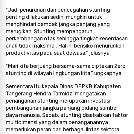
"Jadi penurunan dan pencegahan stunting
penting dilakukan sedini mungkin untuk
menghindari dampak jangka panjang yang
merugikan. Stunting mempengaruhi
perkembangan otak sehingga tingkat kecerdasan
anak tidak maksimal. Hal ini berisiko menurunkan
produktivitas pada saat dewasa," jelasnya.
"Mari kita berjuang bersama-sama ciptakan Zero
stunting di wilayah lingkungan kita," ungkapnya.
Sementara itu kepala Dinas DPPKB Kabupaten
Tangerang Hendra Tarmidzi mengatakan
penanganan stunting merupakan investasi
pembangunan jangka panjang bidang sumber
daya manusia. Sebab, stunting disebabkan faktor
multidimensi yang dalam penanganannya
memerlukan peran dari berbagai lintas sektoral.