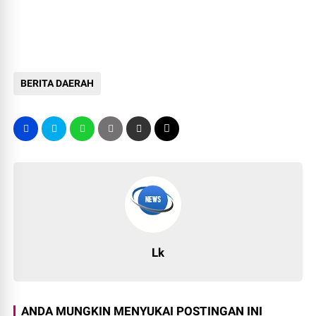
BERITA DAERAH
Lk
ANDA MUNGKIN MENYUKAI POSTINGAN INI