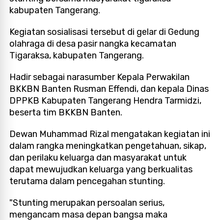
kabupaten Tangerang.
Kegiatan sosialisasi tersebut di gelar di Gedung
olahraga di desa pasir nangka kecamatan
Tigaraksa, kabupaten Tangerang.
Hadir sebagai narasumber Kepala Perwakilan
BKKBN Banten Rusman Effendi, dan kepala Dinas
DPPKB Kabupaten Tangerang Hendra Tarmidzi,
beserta tim BKKBN Banten.
Dewan Muhammad Rizal mengatakan kegiatan ini
dalam rangka meningkatkan pengetahuan, sikap,
dan perilaku keluarga dan masyarakat untuk
dapat mewujudkan keluarga yang berkualitas
terutama dalam pencegahan stunting.
"Stunting merupakan persoalan serius,
mengancam masa depan bangsa maka