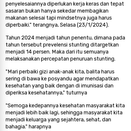
penyelesaiannya diperlukan kerja keras dan tepat
sasaran bukan hanya sekedar membagikan
makanan selesai tapi mindsetnya juga harus
diperbaiki." terangnya, Selasa (23/1/2024).
Tahun 2024 menjadi tahun penentu, dimana pada
tahun tersebut prevelensi stunting ditargetkan
menjadi 14 persen. Maka dari itu semuanya
melaksanakan percepatan penuruan stunting.
"Mari perbaiki gizi anak-anak kita, balita harus
sering di bawa ke posyandu agar mendapatkan
kesehatan yang baik dengan di imunisasi dan
diperiksa kesehatannya," tuturnya
"Semoga kedepannya kesehatan masyarakat kita
menjadi lebih baik lagi, sehingga masyarakat kita
menjadi keluarga yang sejahtera, sehat, dan
bahagia." harapnya