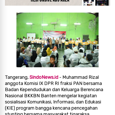
Tangerang,
SindoNews.id
- Muhammad Rizal
anggota Komisi IX DPR RI fraksi PAN bersama
Badan Kependudukan dan Keluarga Berencana
Nasional BKKBN Banten mengelar kegiatan
sosialisasi Komunikasi, Informasi, dan Edukasi
(KIE) program bangga kencana pencegahan
stunting bersama masyarakat tigaraksa