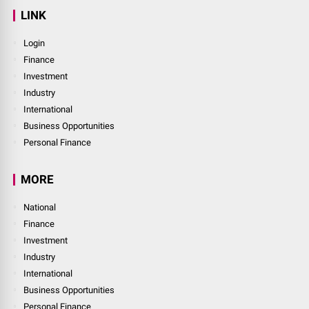
LINK
Login
Finance
Investment
Industry
International
Business Opportunities
Personal Finance
MORE
National
Finance
Investment
Industry
International
Business Opportunities
Personal Finance