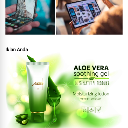
Iklan Anda