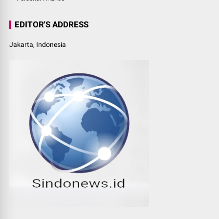
EDITOR'S ADDRESS
Jakarta, Indonesia