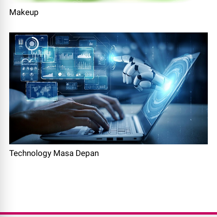
Makeup
Technology Masa Depan