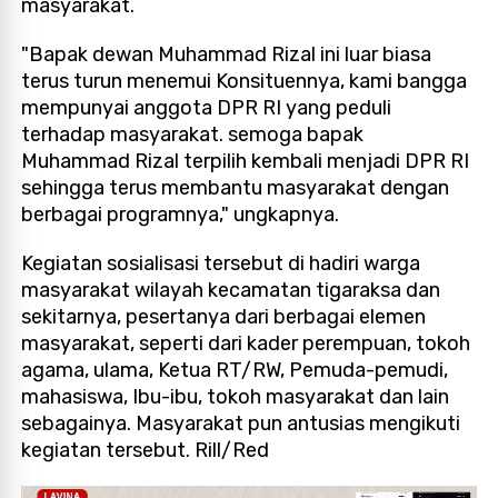
masyarakat.
"Bapak dewan Muhammad Rizal ini luar biasa
terus turun menemui Konsituennya, kami bangga
mempunyai anggota DPR RI yang peduli
terhadap masyarakat. semoga bapak
Muhammad Rizal terpilih kembali menjadi DPR RI
sehingga terus membantu masyarakat dengan
berbagai programnya," ungkapnya.
Kegiatan sosialisasi tersebut di hadiri warga
masyarakat wilayah kecamatan tigaraksa dan
sekitarnya, pesertanya dari berbagai elemen
masyarakat, seperti dari kader perempuan, tokoh
agama, ulama, Ketua RT/RW, Pemuda-pemudi,
mahasiswa, Ibu-ibu, tokoh masyarakat dan lain
sebagainya. Masyarakat pun antusias mengikuti
kegiatan tersebut. Rill/Red