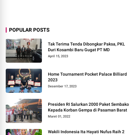
POPULAR POSTS
Tak Terima Tenda Dibongkar Paksa, PKL
Duri Kosambi Baru Gugat PT MD
April 15, 2023
Home Tournament Pocket Palace Billiard
2023
Desember 17, 2023
Presiden RI Salurkan 2000 Paket Sembako
Kepada Korban Gempa di Pasaman Barat
Maret 01, 2022
Wakili Indonesia Ita Hayati Nufus Raih 2