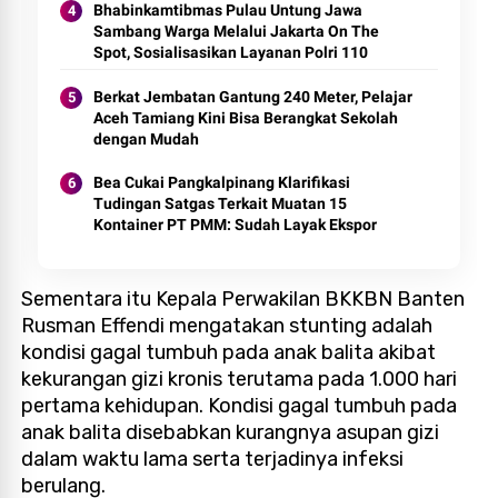
Bhabinkamtibmas Pulau Untung Jawa
Sambang Warga Melalui Jakarta On The
Spot, Sosialisasikan Layanan Polri 110
Berkat Jembatan Gantung 240 Meter, Pelajar
Aceh Tamiang Kini Bisa Berangkat Sekolah
dengan Mudah
Bea Cukai Pangkalpinang Klarifikasi
Tudingan Satgas Terkait Muatan 15
Kontainer PT PMM: Sudah Layak Ekspor
Sementara itu Kepala Perwakilan BKKBN Banten
Rusman Effendi mengatakan stunting adalah
kondisi gagal tumbuh pada anak balita akibat
kekurangan gizi kronis terutama pada 1.000 hari
pertama kehidupan. Kondisi gagal tumbuh pada
anak balita disebabkan kurangnya asupan gizi
dalam waktu lama serta terjadinya infeksi
berulang.