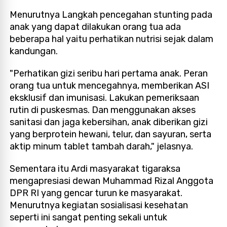
Menurutnya Langkah pencegahan stunting pada
anak yang dapat dilakukan orang tua ada
beberapa hal yaitu perhatikan nutrisi sejak dalam
kandungan.
"Perhatikan gizi seribu hari pertama anak. Peran
orang tua untuk mencegahnya, memberikan ASI
eksklusif dan imunisasi. Lakukan pemeriksaan
rutin di puskesmas. Dan menggunakan akses
sanitasi dan jaga kebersihan, anak diberikan gizi
yang berprotein hewani, telur, dan sayuran, serta
aktip minum tablet tambah darah," jelasnya.
Sementara itu Ardi masyarakat tigaraksa
mengapresiasi dewan Muhammad Rizal Anggota
DPR RI yang gencar turun ke masyarakat.
Menurutnya kegiatan sosialisasi kesehatan
seperti ini sangat penting sekali untuk