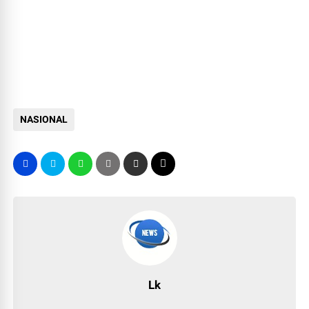
NASIONAL
Lk