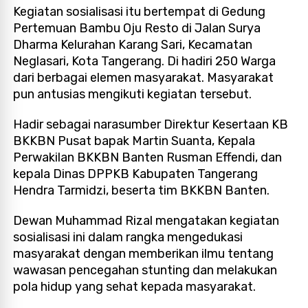
Kegiatan sosialisasi itu bertempat di Gedung
Pertemuan Bambu Oju Resto di Jalan Surya
Dharma Kelurahan Karang Sari, Kecamatan
Neglasari, Kota Tangerang. Di hadiri 250 Warga
dari berbagai elemen masyarakat. Masyarakat
pun antusias mengikuti kegiatan tersebut.
Hadir sebagai narasumber Direktur Kesertaan KB
BKKBN Pusat bapak Martin Suanta, Kepala
Perwakilan BKKBN Banten Rusman Effendi, dan
kepala Dinas DPPKB Kabupaten Tangerang
Hendra Tarmidzi, beserta tim BKKBN Banten.
Dewan Muhammad Rizal mengatakan kegiatan
sosialisasi ini dalam rangka mengedukasi
masyarakat dengan memberikan ilmu tentang
wawasan pencegahan stunting dan melakukan
pola hidup yang sehat kepada masyarakat.