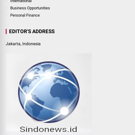
International
Business Opportunities
Personal Finance
EDITOR'S ADDRESS
Jakarta, Indonesia