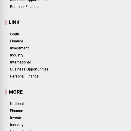
Personal Finance
LINK
Login
Finance
Investment
Industry
International
Business Opportunities
Personal Finance
MORE
National
Finance
Investment
Industry