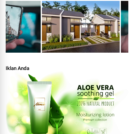
Iklan Anda