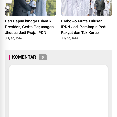
Dari Papua hingga Dilantik
Prabowo Minta Lulusan
Presiden, Cerita Perjuangan
IPDN Jadi Pemimpin Peduli
Jhosua Jadi Praja IPDN
Rakyat dan Tak Korup
July 30, 2026
July 30, 2026
KOMENTAR
0