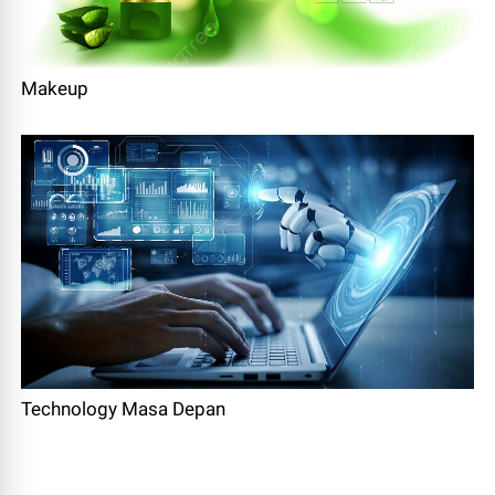
Makeup
Technology Masa Depan