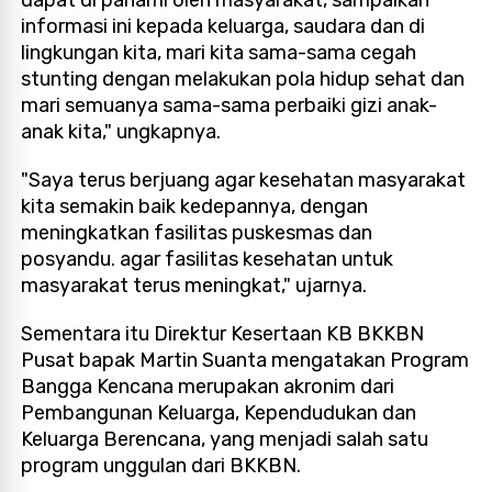
informasi ini kepada keluarga, saudara dan di
lingkungan kita, mari kita sama-sama cegah
stunting dengan melakukan pola hidup sehat dan
mari semuanya sama-sama perbaiki gizi anak-
anak kita," ungkapnya.
"Saya terus berjuang agar kesehatan masyarakat
kita semakin baik kedepannya, dengan
meningkatkan fasilitas puskesmas dan
posyandu. agar fasilitas kesehatan untuk
masyarakat terus meningkat," ujarnya.
Sementara itu Direktur Kesertaan KB BKKBN
Pusat bapak Martin Suanta mengatakan Program
Bangga Kencana merupakan akronim dari
Pembangunan Keluarga, Kependudukan dan
Keluarga Berencana, yang menjadi salah satu
program unggulan dari BKKBN.