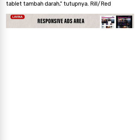
tablet tambah darah," tutupnya. Rill/Red