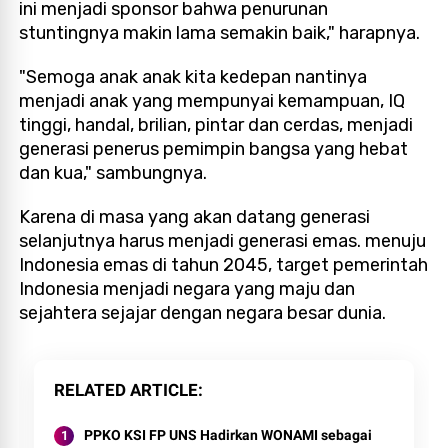
ini menjadi sponsor bahwa penurunan
stuntingnya makin lama semakin baik," harapnya.
"Semoga anak anak kita kedepan nantinya
menjadi anak yang mempunyai kemampuan, IQ
tinggi, handal, brilian, pintar dan cerdas, menjadi
generasi penerus pemimpin bangsa yang hebat
dan kua," sambungnya.
Karena di masa yang akan datang generasi
selanjutnya harus menjadi generasi emas. menuju
Indonesia emas di tahun 2045, target pemerintah
Indonesia menjadi negara yang maju dan
sejahtera sejajar dengan negara besar dunia.
RELATED ARTICLE
PPKO KSI FP UNS Hadirkan WONAMI sebagai