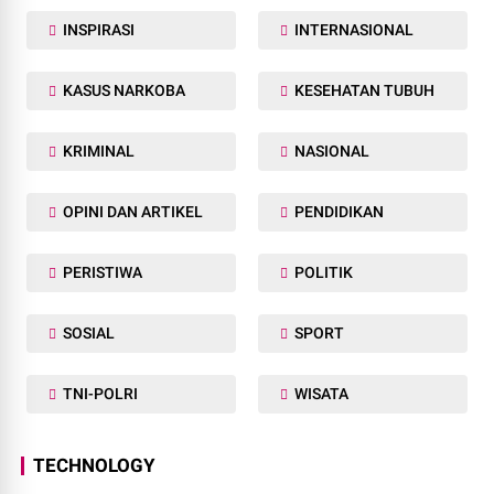
INSPIRASI
INTERNASIONAL
KASUS NARKOBA
KESEHATAN TUBUH
KRIMINAL
NASIONAL
OPINI DAN ARTIKEL
PENDIDIKAN
PERISTIWA
POLITIK
SOSIAL
SPORT
TNI-POLRI
WISATA
TECHNOLOGY