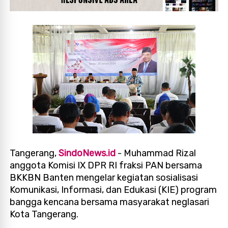
Tangerang,
SindoNews.id
- Muhammad Rizal
anggota Komisi IX DPR RI fraksi PAN bersama
BKKBN Banten mengelar kegiatan sosialisasi
Komunikasi, Informasi, dan Edukasi (KIE) program
bangga kencana bersama masyarakat neglasari
Kota Tangerang.