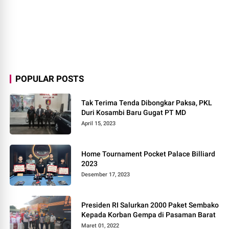
POPULAR POSTS
Tak Terima Tenda Dibongkar Paksa, PKL
Duri Kosambi Baru Gugat PT MD
April 15, 2023
Home Tournament Pocket Palace Billiard
2023
Desember 17, 2023
Presiden RI Salurkan 2000 Paket Sembako
Kepada Korban Gempa di Pasaman Barat
Maret 01, 2022