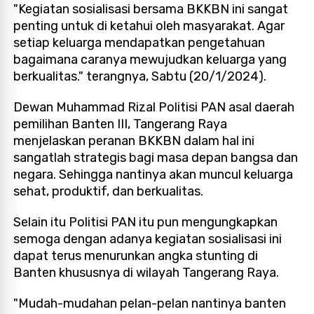
"Kegiatan sosialisasi bersama BKKBN ini sangat
penting untuk di ketahui oleh masyarakat. Agar
setiap keluarga mendapatkan pengetahuan
bagaimana caranya mewujudkan keluarga yang
berkualitas." terangnya, Sabtu (20/1/2024).
Dewan Muhammad Rizal Politisi PAN asal daerah
pemilihan Banten III, Tangerang Raya
menjelaskan peranan BKKBN dalam hal ini
sangatlah strategis bagi masa depan bangsa dan
negara. Sehingga nantinya akan muncul keluarga
sehat, produktif, dan berkualitas.
Selain itu Politisi PAN itu pun mengungkapkan
semoga dengan adanya kegiatan sosialisasi ini
dapat terus menurunkan angka stunting di
Banten khususnya di wilayah Tangerang Raya.
"Mudah-mudahan pelan-pelan nantinya banten