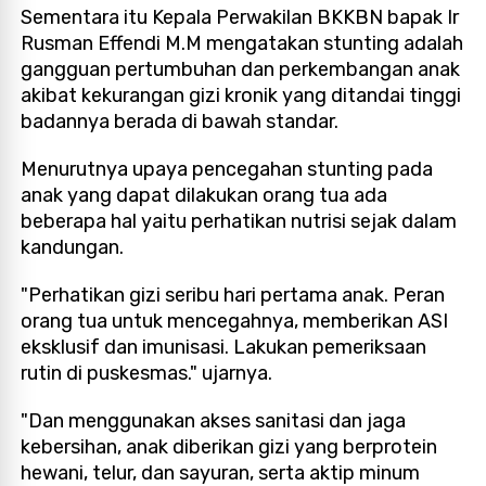
Sementara itu Kepala Perwakilan BKKBN bapak Ir
Rusman Effendi M.M mengatakan stunting adalah
gangguan pertumbuhan dan perkembangan anak
akibat kekurangan gizi kronik yang ditandai tinggi
badannya berada di bawah standar.
Menurutnya upaya pencegahan stunting pada
anak yang dapat dilakukan orang tua ada
beberapa hal yaitu perhatikan nutrisi sejak dalam
kandungan.
"Perhatikan gizi seribu hari pertama anak. Peran
orang tua untuk mencegahnya, memberikan ASI
eksklusif dan imunisasi. Lakukan pemeriksaan
rutin di puskesmas." ujarnya.
"Dan menggunakan akses sanitasi dan jaga
kebersihan, anak diberikan gizi yang berprotein
hewani, telur, dan sayuran, serta aktip minum