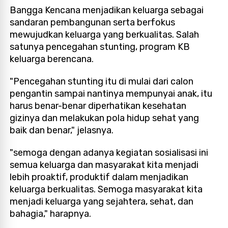
Bangga Kencana menjadikan keluarga sebagai
sandaran pembangunan serta berfokus
mewujudkan keluarga yang berkualitas. Salah
satunya pencegahan stunting, program KB
keluarga berencana.
"Pencegahan stunting itu di mulai dari calon
pengantin sampai nantinya mempunyai anak, itu
harus benar-benar diperhatikan kesehatan
gizinya dan melakukan pola hidup sehat yang
baik dan benar," jelasnya.
"semoga dengan adanya kegiatan sosialisasi ini
semua keluarga dan masyarakat kita menjadi
lebih proaktif, produktif dalam menjadikan
keluarga berkualitas. Semoga masyarakat kita
menjadi keluarga yang sejahtera, sehat, dan
bahagia," harapnya.