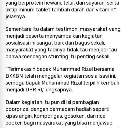
yang berprotein hewani, telur, dan sayuran, serta
aktip minum tablet tambah darah dan vitamin,"
jelasnya.
Sementara itu dalam testimoni masyarakat yang
menjadi peserta menyampaikan kegiatan
sosialisasi ini sangat baik dan bagus sekali,
masyarakat yang tadinya tidak tau menjadi tau
bahwa mencegah stunting itu penting sekali.
"Terimakasih bapak Muhammad Rizal bersama
BKKBN telah menggelar kegiatan sosialisasi ini,
semoga bapak Muhammad Rizal terpilih kembali
menjadi DPR RI," ungkapnya.
Dalam kegiatan itu pun di isi pembagian
doorprize, dengan bermacam hadiah seperti
kipas angin, kompor gas, gosokan, dan rice
cooker, bagi masyarakat yang bisa menjawab