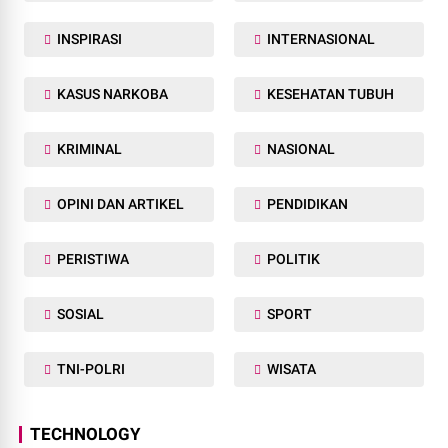
INSPIRASI
INTERNASIONAL
KASUS NARKOBA
KESEHATAN TUBUH
KRIMINAL
NASIONAL
OPINI DAN ARTIKEL
PENDIDIKAN
PERISTIWA
POLITIK
SOSIAL
SPORT
TNI-POLRI
WISATA
TECHNOLOGY