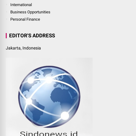
International
Business Opportunities
Personal Finance
EDITOR'S ADDRESS
Jakarta, Indonesia