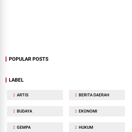
POPULAR POSTS
LABEL
ARTIS
BERITA DAERAH
BUDAYA
EKONOMI
GEMPA
HUKUM