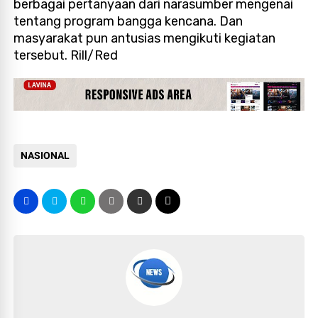
berbagai pertanyaan dari narasumber mengenai
tentang program bangga kencana. Dan
masyarakat pun antusias mengikuti kegiatan
tersebut. Rill/Red
NASIONAL