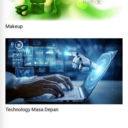
Makeup
Technology Masa Depan