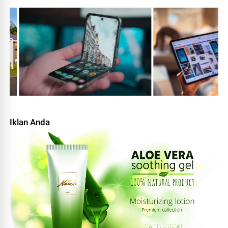
Iklan Anda