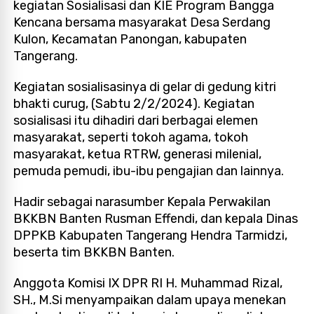
kegiatan Sosialisasi dan KIE Program Bangga
Kencana bersama masyarakat Desa Serdang
Kulon, Kecamatan Panongan, kabupaten
Tangerang.
Kegiatan sosialisasinya di gelar di gedung kitri
bhakti curug, (Sabtu 2/2/2024). Kegiatan
sosialisasi itu dihadiri dari berbagai elemen
masyarakat, seperti tokoh agama, tokoh
masyarakat, ketua RTRW, generasi milenial,
pemuda pemudi, ibu-ibu pengajian dan lainnya.
Hadir sebagai narasumber Kepala Perwakilan
BKKBN Banten Rusman Effendi, dan kepala Dinas
DPPKB Kabupaten Tangerang Hendra Tarmidzi,
beserta tim BKKBN Banten.
Anggota Komisi IX DPR RI H. Muhammad Rizal,
SH., M.Si menyampaikan dalam upaya menekan