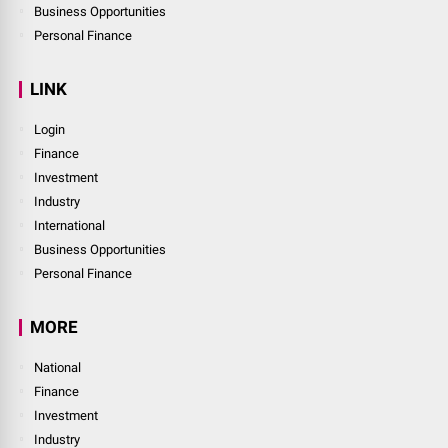
Business Opportunities
Personal Finance
LINK
Login
Finance
Investment
Industry
International
Business Opportunities
Personal Finance
MORE
National
Finance
Investment
Industry