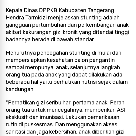
Kepala Dinas DPPKB Kabupaten Tangerang
Hendra Tarmidzi menjelaskan stunting adalah
gangguan pertumbuhan dan perkembangan anak
akibat kekurangan gizi kronik yang ditandai tinggi
badannya berada di bawah standar.
Menurutnya pencegahan stunting di mulai dari
mempersiapkan kesehatan calon pengantin
sampai mempunyai anak, selanjutnya langkah
orang tua pada anak yang dapat dilakukan ada
beberapa hal yaitu perhatikan nutrisi sejak dalam
kandungan.
"Perhatikan gizi seribu hari pertama anak. Peran
orang tua untuk mencegahnya, memberikan ASI
eksklusif dan imunisasi. Lakukan pemeriksaan
rutin di puskesmas. Dan menggunakan akses
sanitasi dan jaga kebersihan, anak diberikan gizi