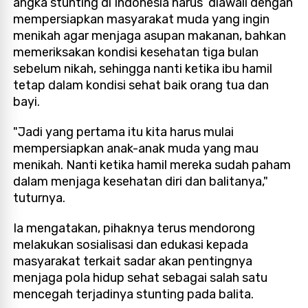
angka stunting di Indonesia harus diawali dengan
mempersiapkan masyarakat muda yang ingin
menikah agar menjaga asupan makanan, bahkan
memeriksakan kondisi kesehatan tiga bulan
sebelum nikah, sehingga nanti ketika ibu hamil
tetap dalam kondisi sehat baik orang tua dan
bayi.
"Jadi yang pertama itu kita harus mulai
mempersiapkan anak-anak muda yang mau
menikah. Nanti ketika hamil mereka sudah paham
dalam menjaga kesehatan diri dan balitanya,"
tuturnya.
Ia mengatakan, pihaknya terus mendorong
melakukan sosialisasi dan edukasi kepada
masyarakat terkait sadar akan pentingnya
menjaga pola hidup sehat sebagai salah satu
mencegah terjadinya stunting pada balita.