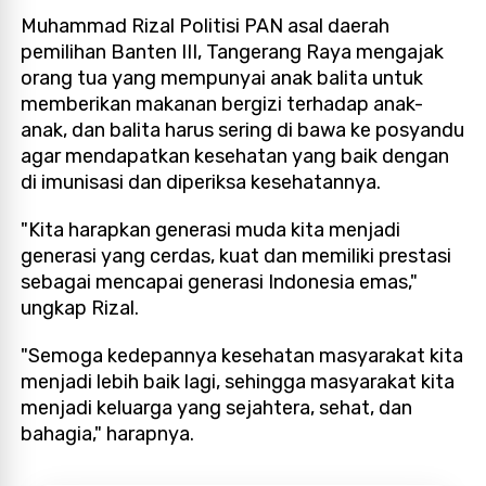
Muhammad Rizal Politisi PAN asal daerah
pemilihan Banten III, Tangerang Raya mengajak
orang tua yang mempunyai anak balita untuk
memberikan makanan bergizi terhadap anak-
anak, dan balita harus sering di bawa ke posyandu
agar mendapatkan kesehatan yang baik dengan
di imunisasi dan diperiksa kesehatannya.
"Kita harapkan generasi muda kita menjadi
generasi yang cerdas, kuat dan memiliki prestasi
sebagai mencapai generasi Indonesia emas,"
ungkap Rizal.
"Semoga kedepannya kesehatan masyarakat kita
menjadi lebih baik lagi, sehingga masyarakat kita
menjadi keluarga yang sejahtera, sehat, dan
bahagia," harapnya.