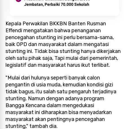
Jembatan, Perbaiki 70.000 Sekolah
Kepala Perwakilan BKKBN Banten Rusman
Effendi mengatakan bahwa penanganan
pencegahan stunting ini perlu bersama-sama,
baik OPD dan masyarakat dalam mengatasi
stunting ini. Tidak bisa stunting hanya dikerjakan
oleh satu pihak saja, Tapi mulai dari pemerintah,
legislatif dan masyarakat harus ikut terlibat.
"Mulai dari hulunya seperti banyak calon
pengantin di usia muda, kemudian kondisi gizi
tidak bagus, itu salah satu pengaruh terjadinya
stunting. Namun dengan adanya program
Bangga Kencana dalam mengedukasi
masyarakat ini diharapkan bisa menyadarkan
masyarakat akan pentingnya pencegahan
stunting," tambah dia.