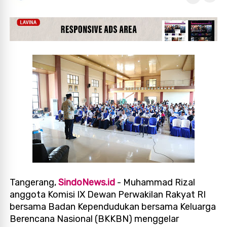
Tangerang,
SindoNews.id
- Muhammad Rizal
anggota Komisi IX Dewan Perwakilan Rakyat RI
bersama Badan Kependudukan bersama Keluarga
Berencana Nasional (BKKBN) menggelar