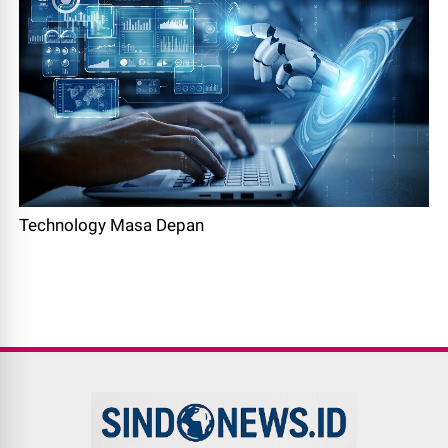
Technology Masa Depan