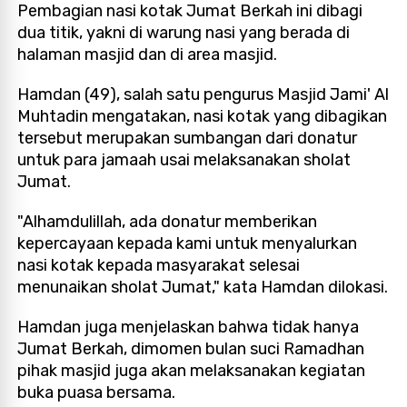
Pembagian nasi kotak Jumat Berkah ini dibagi
dua titik, yakni di warung nasi yang berada di
halaman masjid dan di area masjid.
Hamdan (49), salah satu pengurus Masjid Jami' Al
Muhtadin mengatakan, nasi kotak yang dibagikan
tersebut merupakan sumbangan dari donatur
untuk para jamaah usai melaksanakan sholat
Jumat.
"Alhamdulillah, ada donatur memberikan
kepercayaan kepada kami untuk menyalurkan
nasi kotak kepada masyarakat selesai
menunaikan sholat Jumat," kata Hamdan dilokasi.
Hamdan juga menjelaskan bahwa tidak hanya
Jumat Berkah, dimomen bulan suci Ramadhan
pihak masjid juga akan melaksanakan kegiatan
buka puasa bersama.