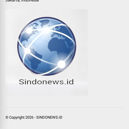
© Copyright
2026
-
SINDONEWS.ID