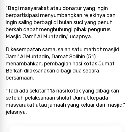
"Bagi masyarakat atau donatur yang ingin
berpartisipasi menyumbangkan rejekinya dan
ingin saling berbagi di bulan suci yang penuh
berkah dapat menghubungi pihak pengurus
Masjid Jami' Al Muhtadin," ucapnya.
Dikesempatan sama, salah satu marbot masjid
Jami' Al Muhtadin, Damat Solihin (51)
menambahkan, pembagian nasi kotak Jumat
Berkah dilaksanakan dibagi dua secara
bersamaan.
"Tadi ada sekitar 113 nasi kotak yang dibagikan
setelah pelaksanaan sholat Jumat kepada
masyarakat atau jamaah yang keluar dari masjid,"
jelasnya.