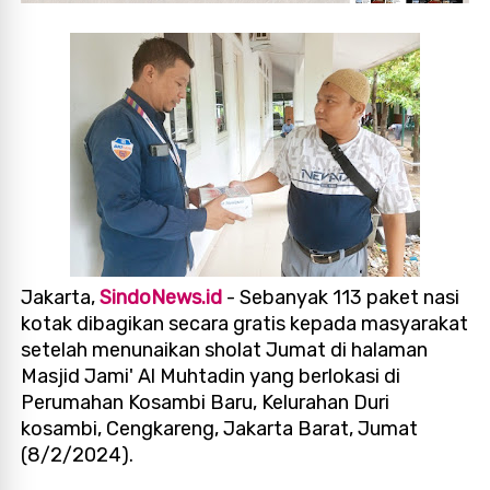
Jakarta,
SindoNews.id
- Sebanyak 113 paket nasi
kotak dibagikan secara gratis kepada masyarakat
setelah menunaikan sholat Jumat di halaman
Masjid Jami' Al Muhtadin yang berlokasi di
Perumahan Kosambi Baru, Kelurahan Duri
kosambi, Cengkareng, Jakarta Barat, Jumat
(8/2/2024).