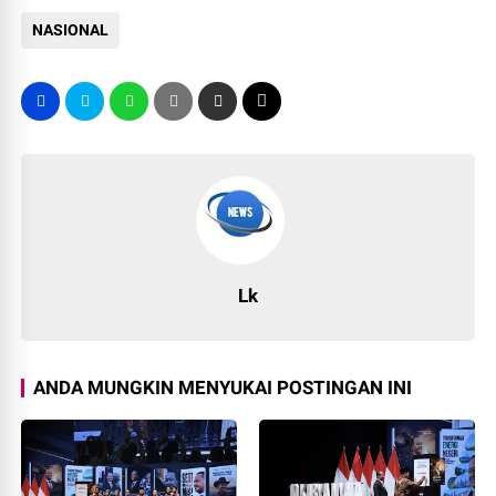
NASIONAL
Lk
ANDA MUNGKIN MENYUKAI POSTINGAN INI