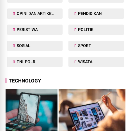
OPINI DAN ARTIKEL
PENDIDIKAN
PERISTIWA
POLITIK
SOSIAL
SPORT
TNI-POLRI
WISATA
TECHNOLOGY