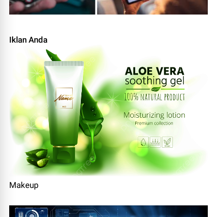
Iklan Anda
Makeup