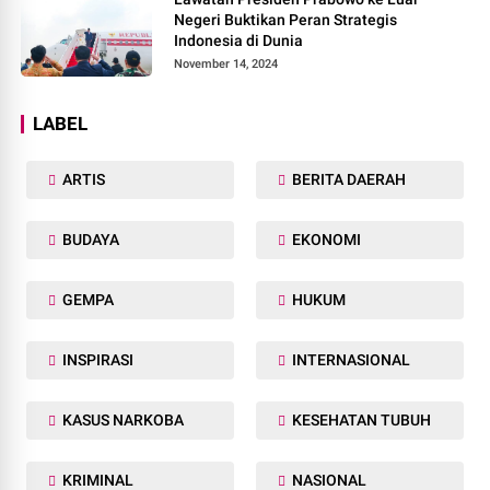
Negeri Buktikan Peran Strategis
Indonesia di Dunia
November 14, 2024
LABEL
ARTIS
BERITA DAERAH
BUDAYA
EKONOMI
GEMPA
HUKUM
INSPIRASI
INTERNASIONAL
KASUS NARKOBA
KESEHATAN TUBUH
KRIMINAL
NASIONAL