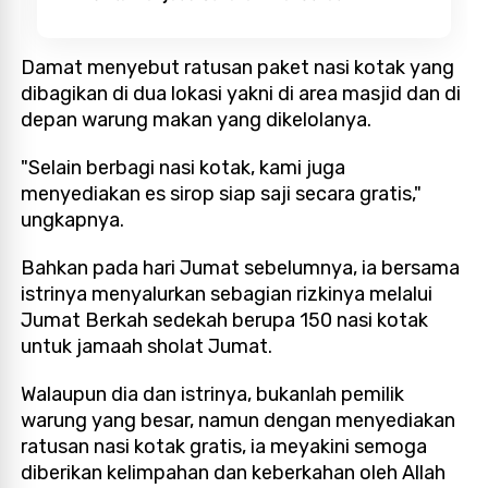
Damat menyebut ratusan paket nasi kotak yang
dibagikan di dua lokasi yakni di area masjid dan di
depan warung makan yang dikelolanya.
"Selain berbagi nasi kotak, kami juga
menyediakan es sirop siap saji secara gratis,"
ungkapnya.
Bahkan pada hari Jumat sebelumnya, ia bersama
istrinya menyalurkan sebagian rizkinya melalui
Jumat Berkah sedekah berupa 150 nasi kotak
untuk jamaah sholat Jumat.
Walaupun dia dan istrinya, bukanlah pemilik
warung yang besar, namun dengan menyediakan
ratusan nasi kotak gratis, ia meyakini semoga
diberikan kelimpahan dan keberkahan oleh Allah