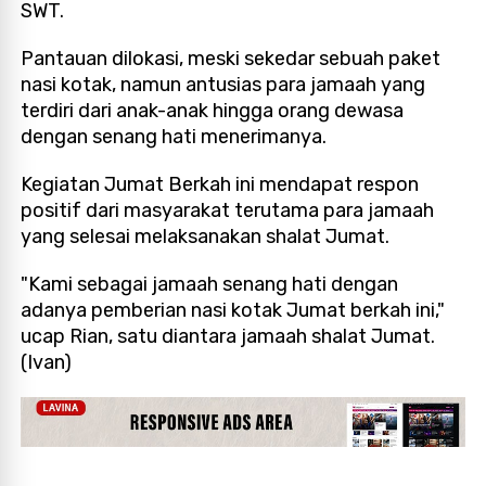
SWT.
Pantauan dilokasi, meski sekedar sebuah paket
nasi kotak, namun antusias para jamaah yang
terdiri dari anak-anak hingga orang dewasa
dengan senang hati menerimanya.
Kegiatan Jumat Berkah ini mendapat respon
positif dari masyarakat terutama para jamaah
yang selesai melaksanakan shalat Jumat.
"Kami sebagai jamaah senang hati dengan
adanya pemberian nasi kotak Jumat berkah ini,"
ucap Rian, satu diantara jamaah shalat Jumat.
(Ivan)