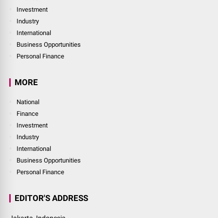
Investment
Industry
International
Business Opportunities
Personal Finance
MORE
National
Finance
Investment
Industry
International
Business Opportunities
Personal Finance
EDITOR'S ADDRESS
Jakarta, Indonesia