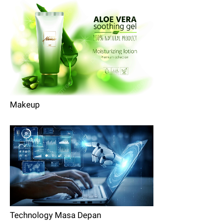
Makeup
Technology Masa Depan