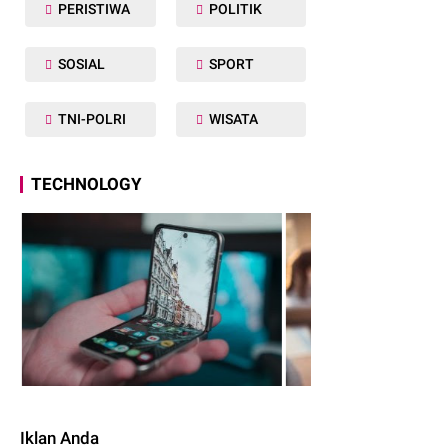
PERISTIWA
POLITIK
SOSIAL
SPORT
TNI-POLRI
WISATA
TECHNOLOGY
Iklan Anda