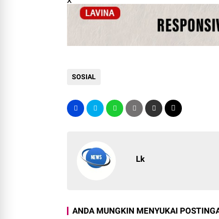
x
SOSIAL
Lk
ANDA MUNGKIN MENYUKAI POSTINGA