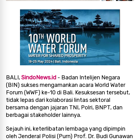
BALI,
SindoNews.id
- Badan Intelijen Negara
(BIN) sukses mengamankan acara World Water
Forum (WWF) ke-10 di Bali. Kesuksesan tersebut,
tidak lepas dari kolaborasi lintas sektoral
bersama dengan jajaran TNI, Polri, BNPT, dan
berbagai stakeholder lainnya.
Sejauh ini, keterlibatan lembaga yang dipimpin
oleh Jenderal Polisi (Purn) Prof. Dr. Budi Gunawan