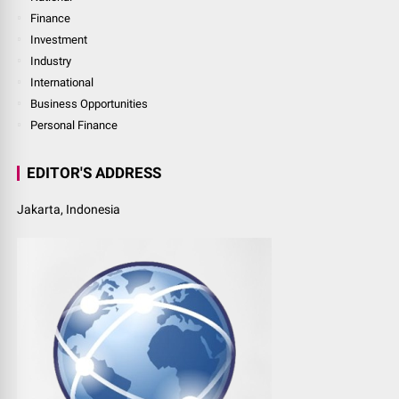
Finance
Investment
Industry
International
Business Opportunities
Personal Finance
EDITOR'S ADDRESS
Jakarta, Indonesia