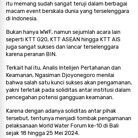
itu memang sudah sangat teruji dalam berbagai
macam event berskala dunia yang terselenggara
di Indonesia.
Bukan hanya WWF, namun sejumlah acara lain
seperti KTT G20, KTT ASEAN hingga KTT AIS
juga sangat sukses dan lancar terselenggara
karena peranan BIN.
Terkait hal itu, Analis Intelijen Pertahanan dan
Keamanan, Ngasiman Djoyonegoro menilai
bahwa salah satu kunci sukses akan pengamanan,
yakni terletak pada soliditas antar institusi dalam
pencegahan potensi gangguan keamanan.
Karena dengan adanya soliditas antar pihak
tersebut, tentunya menjadi tombak pengamanan
pelaksanaan World Water Forum ke-10 di Bali
sejak 18 hingga 25 Mei 2024.