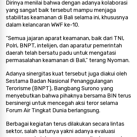
Dirinya menilai bahwa dengan adanya kolaborasi
yang sangat baik tersebut mampu menjaga
stabilitas keamanan di Bali selama ini, khususnya
dalam kelancaran WWF ke-10.
“Semua jajaran aparat keamanan, baik dari TNI,
Polri, BNPT, intelijen, dan aparatur pemerintah
daerah telah bersatu padu untuk mengatasi
permasalahan keamanan di Bali,” terang Nyoman.
Adanya sinergitas kuat tersebut juga diakui oleh
Sestama Badan Nasional Penanggulangan
Terorisme (BNPT), Bangbang Surono yang
menyebutkan bahwa pihaknya bersama BIN terus
bersinergi untuk mencegah aksi teror selama
Forum Air Tingkat Dunia berlangsung.
Berbagai kegiatan terus dilakukan secara lintas
sektor, salah satunya yakni adanya evaluasi