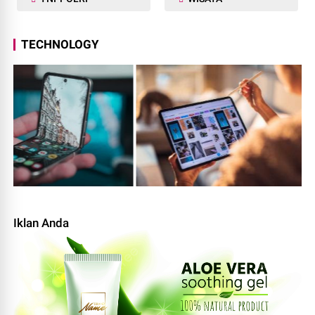
TECHNOLOGY
Iklan Anda