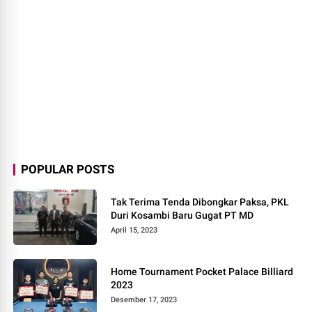
POPULAR POSTS
Tak Terima Tenda Dibongkar Paksa, PKL
Duri Kosambi Baru Gugat PT MD
April 15, 2023
Home Tournament Pocket Palace Billiard
2023
Desember 17, 2023