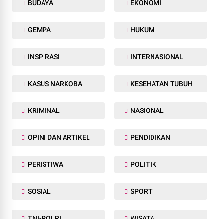
BUDAYA
EKONOMI
GEMPA
HUKUM
INSPIRASI
INTERNASIONAL
KASUS NARKOBA
KESEHATAN TUBUH
KRIMINAL
NASIONAL
OPINI DAN ARTIKEL
PENDIDIKAN
PERISTIWA
POLITIK
SOSIAL
SPORT
TNI-POLRI
WISATA