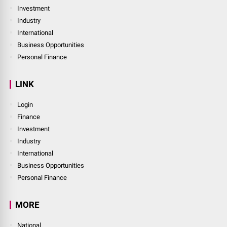
Investment
Industry
International
Business Opportunities
Personal Finance
LINK
Login
Finance
Investment
Industry
International
Business Opportunities
Personal Finance
MORE
National