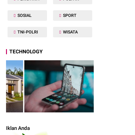
SOSIAL
SPORT
TNI-POLRI
WISATA
TECHNOLOGY
Iklan Anda