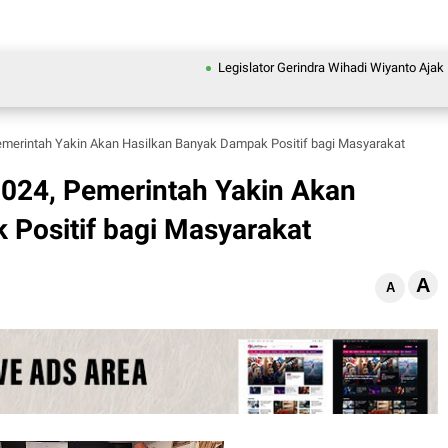
Legislator Gerindra Wihadi Wiyanto Ajak Masyara
erintah Yakin Akan Hasilkan Banyak Dampak Positif bagi Masyarakat
024, Pemerintah Yakin Akan
Positif bagi Masyarakat
A
A