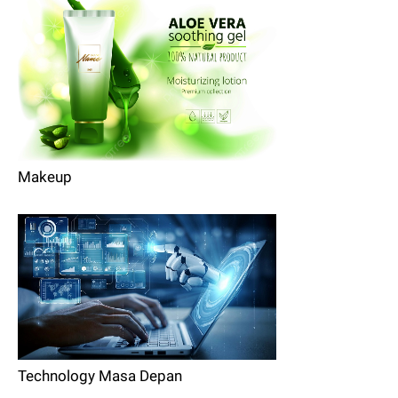
Makeup
Technology Masa Depan