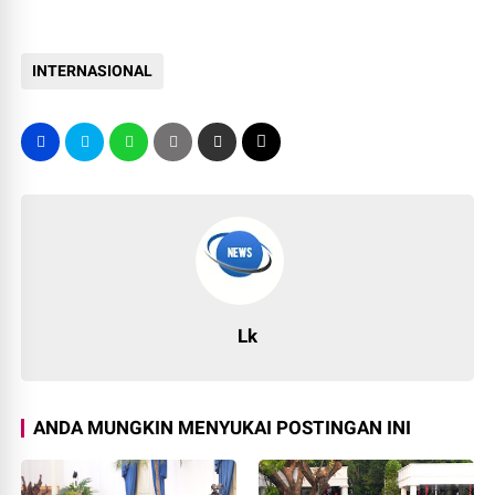
INTERNASIONAL
Lk
ANDA MUNGKIN MENYUKAI POSTINGAN INI