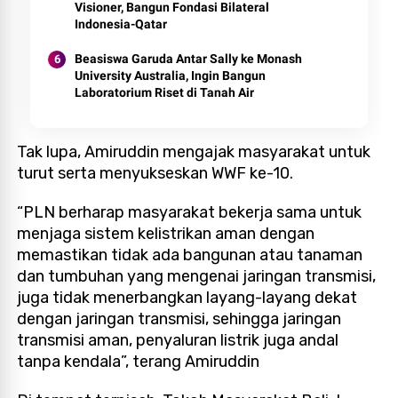
Visioner, Bangun Fondasi Bilateral
Indonesia-Qatar
Beasiswa Garuda Antar Sally ke Monash
University Australia, Ingin Bangun
Laboratorium Riset di Tanah Air
Tak lupa, Amiruddin mengajak masyarakat untuk
turut serta menyukseskan WWF ke-10.
“PLN berharap masyarakat bekerja sama untuk
menjaga sistem kelistrikan aman dengan
memastikan tidak ada bangunan atau tanaman
dan tumbuhan yang mengenai jaringan transmisi,
juga tidak menerbangkan layang-layang dekat
dengan jaringan transmisi, sehingga jaringan
transmisi aman, penyaluran listrik juga andal
tanpa kendala”, terang Amiruddin