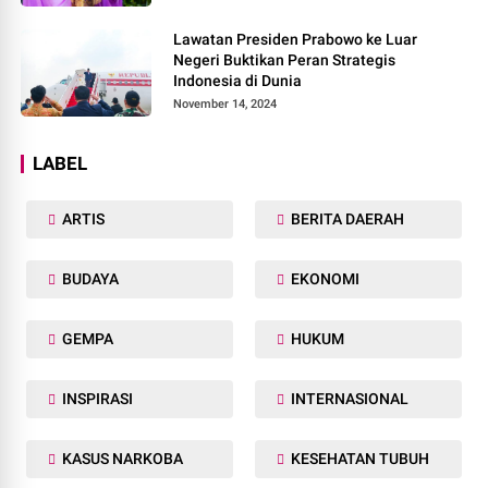
Lawatan Presiden Prabowo ke Luar
Negeri Buktikan Peran Strategis
Indonesia di Dunia
November 14, 2024
LABEL
ARTIS
BERITA DAERAH
BUDAYA
EKONOMI
GEMPA
HUKUM
INSPIRASI
INTERNASIONAL
KASUS NARKOBA
KESEHATAN TUBUH