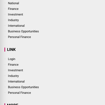
National
Finance
Investment
Industry
International
Business Opportunities
Personal Finance
LINK
Login
Finance
Investment
Industry
International
Business Opportunities
Personal Finance