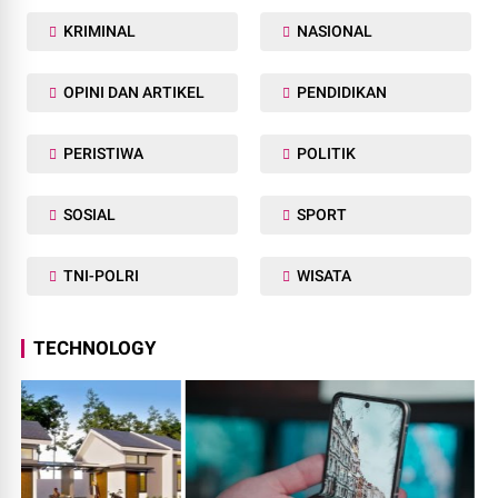
KRIMINAL
NASIONAL
OPINI DAN ARTIKEL
PENDIDIKAN
PERISTIWA
POLITIK
SOSIAL
SPORT
TNI-POLRI
WISATA
TECHNOLOGY