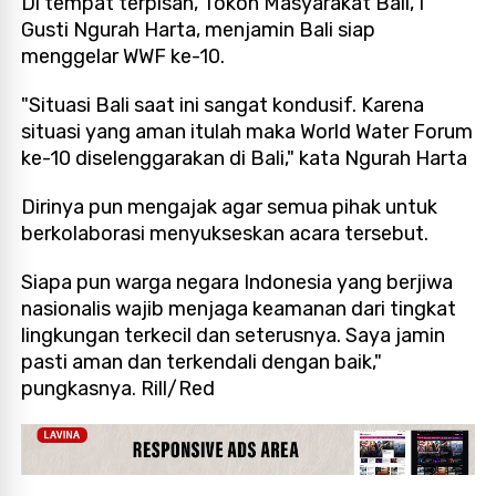
Di tempat terpisah, Tokoh Masyarakat Bali, I
Gusti Ngurah Harta, menjamin Bali siap
menggelar WWF ke-10.
"Situasi Bali saat ini sangat kondusif. Karena
situasi yang aman itulah maka World Water Forum
ke-10 diselenggarakan di Bali," kata Ngurah Harta
Dirinya pun mengajak agar semua pihak untuk
berkolaborasi menyukseskan acara tersebut.
Siapa pun warga negara Indonesia yang berjiwa
nasionalis wajib menjaga keamanan dari tingkat
lingkungan terkecil dan seterusnya. Saya jamin
pasti aman dan terkendali dengan baik,"
pungkasnya. Rill/Red