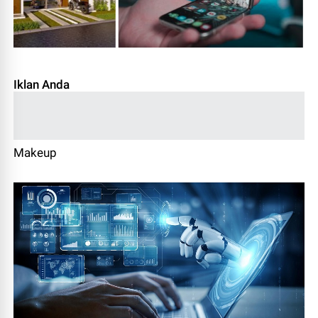
Iklan Anda
Makeup