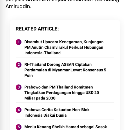
Amiruddin.
RELATED ARTICLE
Disambut Upacara Kenegaraan, Kunjungan
PM Anutin Charnvirakul Perkuat Hubungan
Indonesia-Thailand
RI-Thailand Dorong ASEAN Ciptakan
Perdamaian di Myanmar Lewat Konsensus 5
Poin
Prabowo dan PM Thailand Komitmen
Tingkatkan Perdagangan hingga USD 20
Miliar pada 2030
Prabowo Cerita Kekuatan Non-Blok
Indonesia Diakui Dunia
Menlu Kenang Sheikh Hamad sebagai Sosok