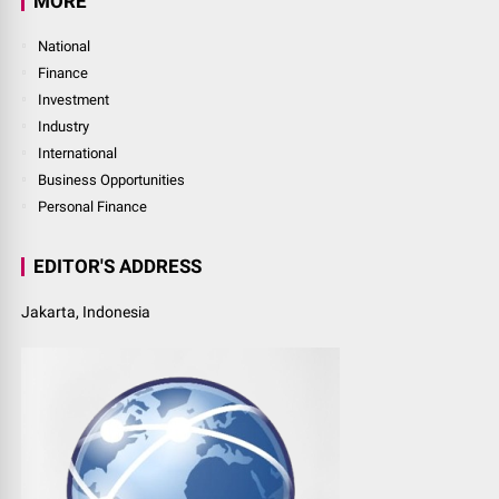
MORE
National
Finance
Investment
Industry
International
Business Opportunities
Personal Finance
EDITOR'S ADDRESS
Jakarta, Indonesia