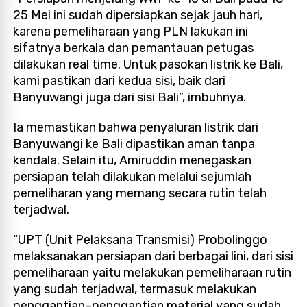
25 Mei ini sudah dipersiapkan sejak jauh hari,
karena pemeliharaan yang PLN lakukan ini
sifatnya berkala dan pemantauan petugas
dilakukan real time. Untuk pasokan listrik ke Bali,
kami pastikan dari kedua sisi, baik dari
Banyuwangi juga dari sisi Bali”, imbuhnya.
Ia memastikan bahwa penyaluran listrik dari
Banyuwangi ke Bali dipastikan aman tanpa
kendala. Selain itu, Amiruddin menegaskan
persiapan telah dilakukan melalui sejumlah
pemeliharan yang memang secara rutin telah
terjadwal.
“UPT (Unit Pelaksana Transmisi) Probolinggo
melaksanakan persiapan dari berbagai lini, dari sisi
pemeliharaan yaitu melakukan pemeliharaan rutin
yang sudah terjadwal, termasuk melakukan
penggantian–penggantian material yang sudah