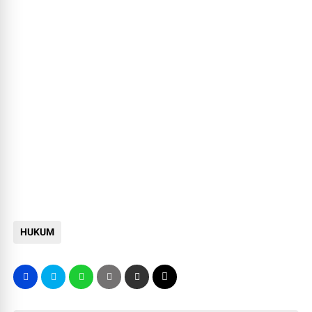
HUKUM