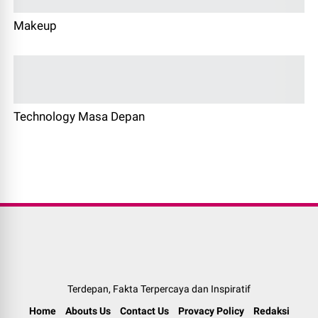
Makeup