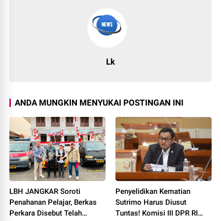
Lk
ANDA MUNGKIN MENYUKAI POSTINGAN INI
LBH JANGKAR Soroti
Penyelidikan Kematian
Penahanan Pelajar, Berkas
Sutrimo Harus Diusut
Perkara Disebut Telah
Tuntas! Komisi III DPR RI