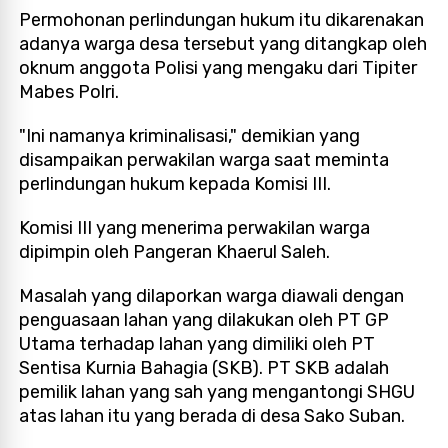
Permohonan perlindungan hukum itu dikarenakan
adanya warga desa tersebut yang ditangkap oleh
oknum anggota Polisi yang mengaku dari Tipiter
Mabes Polri.
"Ini namanya kriminalisasi," demikian yang
disampaikan perwakilan warga saat meminta
perlindungan hukum kepada Komisi III.
Komisi III yang menerima perwakilan warga
dipimpin oleh Pangeran Khaerul Saleh.
Masalah yang dilaporkan warga diawali dengan
penguasaan lahan yang dilakukan oleh PT GP
Utama terhadap lahan yang dimiliki oleh PT
Sentisa Kurnia Bahagia (SKB). PT SKB adalah
pemilik lahan yang sah yang mengantongi SHGU
atas lahan itu yang berada di desa Sako Suban.