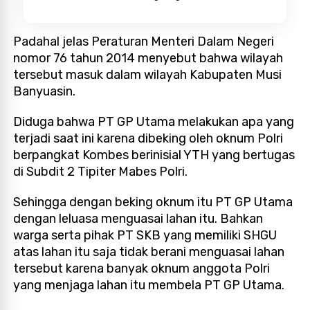
Padahal jelas Peraturan Menteri Dalam Negeri
nomor 76 tahun 2014 menyebut bahwa wilayah
tersebut masuk dalam wilayah Kabupaten Musi
Banyuasin.
Diduga bahwa PT GP Utama melakukan apa yang
terjadi saat ini karena dibeking oleh oknum Polri
berpangkat Kombes berinisial YTH yang bertugas
di Subdit 2 Tipiter Mabes Polri.
Sehingga dengan beking oknum itu PT GP Utama
dengan leluasa menguasai lahan itu. Bahkan
warga serta pihak PT SKB yang memiliki SHGU
atas lahan itu saja tidak berani menguasai lahan
tersebut karena banyak oknum anggota Polri
yang menjaga lahan itu membela PT GP Utama.