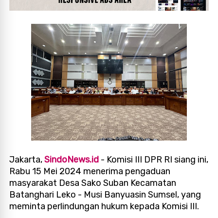
Jakarta,
SindoNews.id
- Komisi III DPR RI siang ini,
Rabu 15 Mei 2024 menerima pengaduan
masyarakat Desa Sako Suban Kecamatan
Batanghari Leko - Musi Banyuasin Sumsel, yang
meminta perlindungan hukum kepada Komisi III.