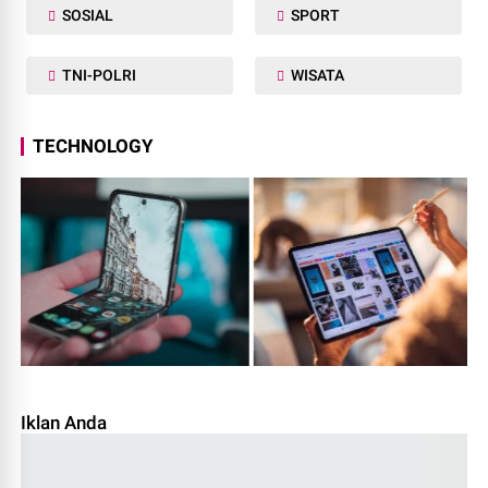
SOSIAL
SPORT
TNI-POLRI
WISATA
TECHNOLOGY
Iklan Anda