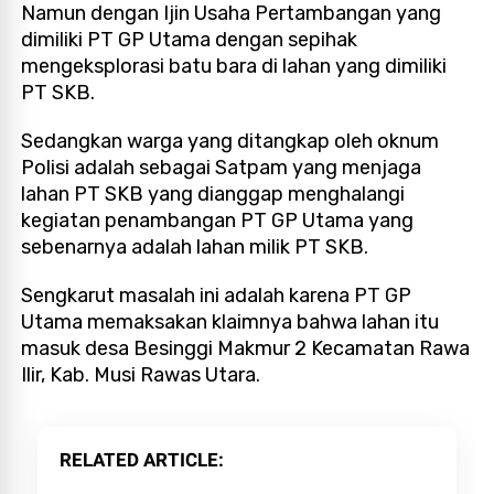
Namun dengan Ijin Usaha Pertambangan yang
dimiliki PT GP Utama dengan sepihak
mengeksplorasi batu bara di lahan yang dimiliki
PT SKB.
Sedangkan warga yang ditangkap oleh oknum
Polisi adalah sebagai Satpam yang menjaga
lahan PT SKB yang dianggap menghalangi
kegiatan penambangan PT GP Utama yang
sebenarnya adalah lahan milik PT SKB.
Sengkarut masalah ini adalah karena PT GP
Utama memaksakan klaimnya bahwa lahan itu
masuk desa Besinggi Makmur 2 Kecamatan Rawa
Ilir, Kab. Musi Rawas Utara.
RELATED ARTICLE