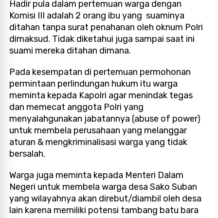
Hadir pula dalam pertemuan warga dengan
Komisi III adalah 2 orang ibu yang suaminya
ditahan tanpa surat penahanan oleh oknum Polri
dimaksud. Tidak diketahui juga sampai saat ini
suami mereka ditahan dimana.
Pada kesempatan di pertemuan permohonan
permintaan perlindungan hukum itu warga
meminta kepada Kapolri agar menindak tegas
dan memecat anggota Polri yang
menyalahgunakan jabatannya (abuse of power)
untuk membela perusahaan yang melanggar
aturan & mengkriminalisasi warga yang tidak
bersalah.
Warga juga meminta kepada Menteri Dalam
Negeri untuk membela warga desa Sako Suban
yang wilayahnya akan direbut/diambil oleh desa
lain karena memiliki potensi tambang batu bara