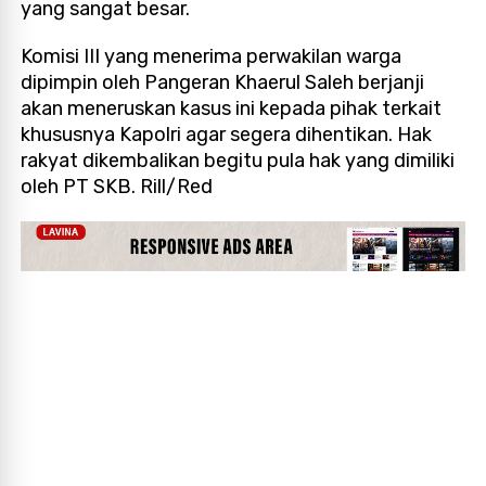
yang sangat besar.
Komisi III yang menerima perwakilan warga
dipimpin oleh Pangeran Khaerul Saleh berjanji
akan meneruskan kasus ini kepada pihak terkait
khususnya Kapolri agar segera dihentikan. Hak
rakyat dikembalikan begitu pula hak yang dimiliki
oleh PT SKB. Rill/Red