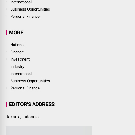
National
Finance
Investment
Industry
International
Business Opportunities
Personal Finance
LINK
Login
Finance
Investment
Industry
International
Business Opportunities
Personal Finance