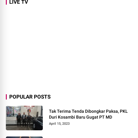
LIVE TV
POPULAR POSTS
Tak Terima Tenda Dibongkar Paksa, PKL
Duri Kosambi Baru Gugat PT MD
April 15, 2023