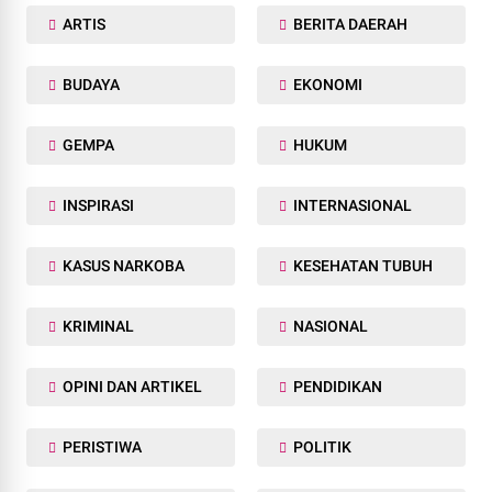
ARTIS
BERITA DAERAH
BUDAYA
EKONOMI
GEMPA
HUKUM
INSPIRASI
INTERNASIONAL
KASUS NARKOBA
KESEHATAN TUBUH
KRIMINAL
NASIONAL
OPINI DAN ARTIKEL
PENDIDIKAN
PERISTIWA
POLITIK