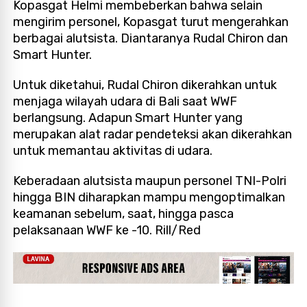
Kopasgat Helmi membeberkan bahwa selain
mengirim personel, Kopasgat turut mengerahkan
berbagai alutsista. Diantaranya Rudal Chiron dan
Smart Hunter.
Untuk diketahui, Rudal Chiron dikerahkan untuk
menjaga wilayah udara di Bali saat WWF
berlangsung. Adapun Smart Hunter yang
merupakan alat radar pendeteksi akan dikerahkan
untuk memantau aktivitas di udara.
Keberadaan alutsista maupun personel TNI-Polri
hingga BIN diharapkan mampu mengoptimalkan
keamanan sebelum, saat, hingga pasca
pelaksanaan WWF ke -10. Rill/Red