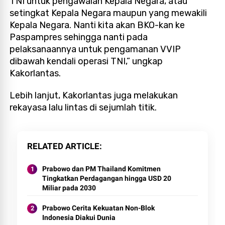
TNI untuk pengawalan Kepala Negara, atau
setingkat Kepala Negara maupun yang mewakili
Kepala Negara. Nanti kita akan BKO-kan ke
Paspampres sehingga nanti pada
pelaksanaannya untuk pengamanan VVIP
dibawah kendali operasi TNI,” ungkap
Kakorlantas.
Lebih lanjut, Kakorlantas juga melakukan
rekayasa lalu lintas di sejumlah titik.
RELATED ARTICLE
Prabowo dan PM Thailand Komitmen
Tingkatkan Perdagangan hingga USD 20
Miliar pada 2030
Prabowo Cerita Kekuatan Non-Blok
Indonesia Diakui Dunia