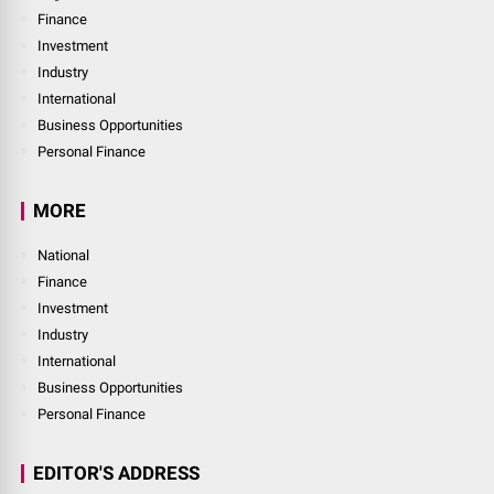
Finance
Investment
Industry
International
Business Opportunities
Personal Finance
MORE
National
Finance
Investment
Industry
International
Business Opportunities
Personal Finance
EDITOR'S ADDRESS