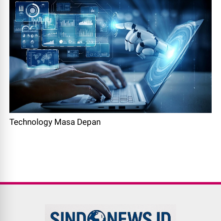
Technology Masa Depan