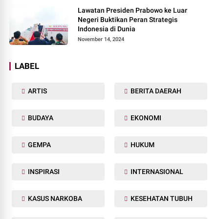
Lawatan Presiden Prabowo ke Luar
Negeri Buktikan Peran Strategis
Indonesia di Dunia
November 14, 2024
LABEL
ARTIS
BERITA DAERAH
BUDAYA
EKONOMI
GEMPA
HUKUM
INSPIRASI
INTERNASIONAL
KASUS NARKOBA
KESEHATAN TUBUH