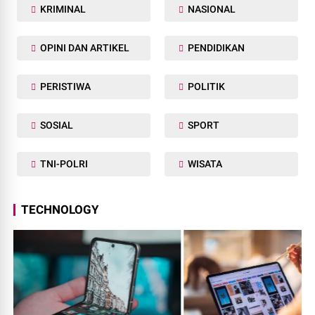
KRIMINAL
NASIONAL
OPINI DAN ARTIKEL
PENDIDIKAN
PERISTIWA
POLITIK
SOSIAL
SPORT
TNI-POLRI
WISATA
TECHNOLOGY