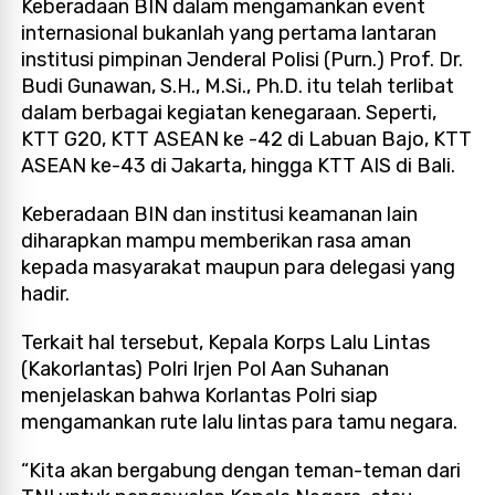
Keberadaan BIN dalam mengamankan event
internasional bukanlah yang pertama lantaran
institusi pimpinan Jenderal Polisi (Purn.) Prof. Dr.
Budi Gunawan, S.H., M.Si., Ph.D. itu telah terlibat
dalam berbagai kegiatan kenegaraan. Seperti,
KTT G20, KTT ASEAN ke -42 di Labuan Bajo, KTT
ASEAN ke-43 di Jakarta, hingga KTT AIS di Bali.
Keberadaan BIN dan institusi keamanan lain
diharapkan mampu memberikan rasa aman
kepada masyarakat maupun para delegasi yang
hadir.
Terkait hal tersebut, Kepala Korps Lalu Lintas
(Kakorlantas) Polri Irjen Pol Aan Suhanan
menjelaskan bahwa Korlantas Polri siap
mengamankan rute lalu lintas para tamu negara.
“Kita akan bergabung dengan teman-teman dari