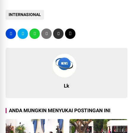
INTERNASIONAL
Lk
ANDA MUNGKIN MENYUKAI POSTINGAN INI