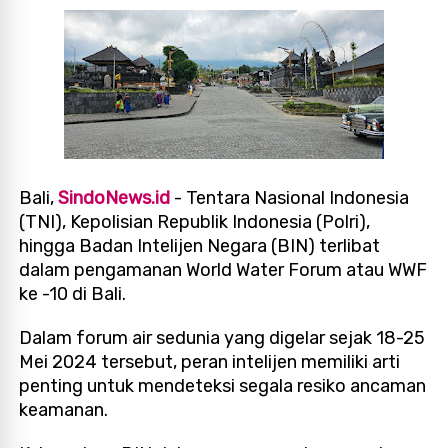
Bali,
SindoNews.id
- Tentara Nasional Indonesia
(TNI), Kepolisian Republik Indonesia (Polri),
hingga Badan Intelijen Negara (BIN) terlibat
dalam pengamanan World Water Forum atau WWF
ke -10 di Bali.
Dalam forum air sedunia yang digelar sejak 18-25
Mei 2024 tersebut, peran intelijen memiliki arti
penting untuk mendeteksi segala resiko ancaman
keamanan.