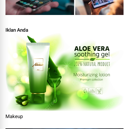
Iklan Anda
Makeup