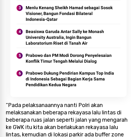
Menlu Kenang Sheikh Hamad sebagai Sosok
Visioner, Bangun Fondasi Bilateral
Indonesia-Qatar
Beasiswa Garuda Antar Sally ke Monash
University Australia, Ingin Bangun
Laboratorium Riset di Tanah Air
Prabowo dan PM Modi Dorong Penyelesaian
Konflik Timur Tengah Melalui Dialog
Prabowo Dukung Pendirian Kampus Top India
di Indonesia Sebagai Bagian Kerja Sama
Pendidikan Kedua Negara
“Pada pelaksanaannya nanti Polri akan
melaksanakan beberapa rekayasa lalu lintas di
beberapa ruas jalan seperti jalan yang mengarah
ke GWK itu kita akan berlakukan rekayasa lalu
lintas, kemudian di lokasi parkir ada buffer zone