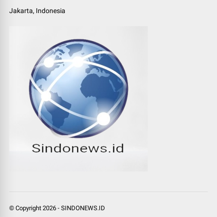
Jakarta, Indonesia
© Copyright
2026
-
SINDONEWS.ID