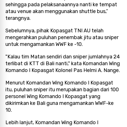
sehingga pada pelaksanaannya nanti ke tempat
atau venue akan menggunakan shuttle bus,”
terangnya.
Sebelumnya, pihak Kopasgat TNI AU telah
mengerahkan puluhan penembak jitu atau sniper
untuk mengamankan WWF ke -10.
"Kalau tim Matan sendiri dan sniper jumlahnya 24
terlibat di KTT di Bali nanti," kata Komandan Wing
Komando I Kopasgat Kolonel Pas Helmi A. Nange.
Menurut Komandan Wing Komando I Kopasgat
itu, puluhan sniper itu merupakan bagian dari 100
personel Wing Komando I Kopasgat yang
dikirimkan ke Bali guna mengamankan WWF-ke
10.
Lebih lanjut, Komandan Wing Komando I