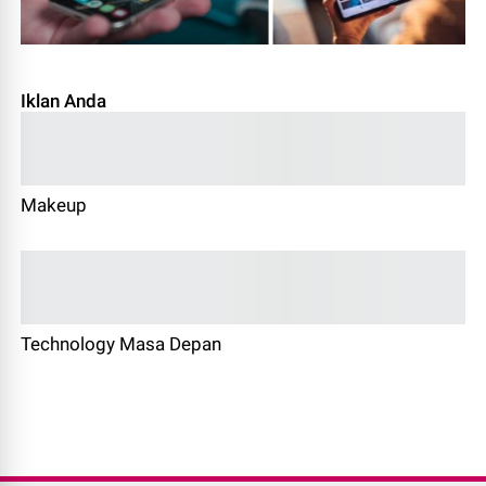
Iklan Anda
Makeup
Technology Masa Depan