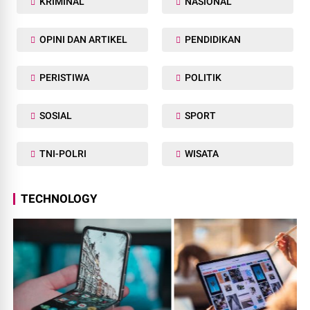
KRIMINAL
NASIONAL
OPINI DAN ARTIKEL
PENDIDIKAN
PERISTIWA
POLITIK
SOSIAL
SPORT
TNI-POLRI
WISATA
TECHNOLOGY