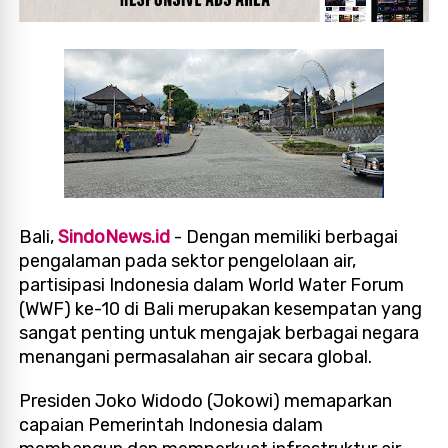
Bali,
SindoNews.id
- Dengan memiliki berbagai
pengalaman pada sektor pengelolaan air,
partisipasi Indonesia dalam World Water Forum
(WWF) ke-10 di Bali merupakan kesempatan yang
sangat penting untuk mengajak berbagai negara
menangani permasalahan air secara global.
Presiden Joko Widodo (Jokowi) memaparkan
capaian Pemerintah Indonesia dalam