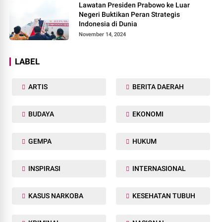
Lawatan Presiden Prabowo ke Luar
Negeri Buktikan Peran Strategis
Indonesia di Dunia
November 14, 2024
LABEL
ARTIS
BERITA DAERAH
BUDAYA
EKONOMI
GEMPA
HUKUM
INSPIRASI
INTERNASIONAL
KASUS NARKOBA
KESEHATAN TUBUH