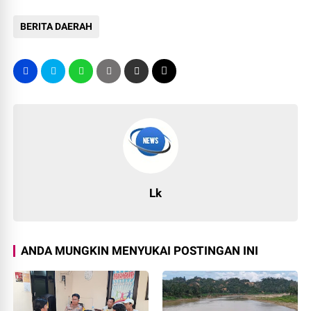
BERITA DAERAH
Lk
ANDA MUNGKIN MENYUKAI POSTINGAN INI