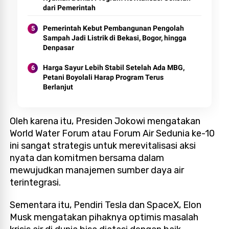
dari Pemerintah
Pemerintah Kebut Pembangunan Pengolah
Sampah Jadi Listrik di Bekasi, Bogor, hingga
Denpasar
Harga Sayur Lebih Stabil Setelah Ada MBG,
Petani Boyolali Harap Program Terus
Berlanjut
Oleh karena itu, Presiden Jokowi mengatakan
World Water Forum atau Forum Air Sedunia ke-10
ini sangat strategis untuk merevitalisasi aksi
nyata dan komitmen bersama dalam
mewujudkan manajemen sumber daya air
terintegrasi.
Sementara itu, Pendiri Tesla dan SpaceX, Elon
Musk mengatakan pihaknya optimis masalah