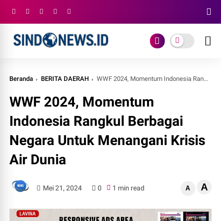
Beranda
BERITA DAERAH
WWF 2024, Momentum Indonesia Rangkul Berbagai Negara Untuk Menangani Krisis Air Dunia
WWF 2024, Momentum
Indonesia Rangkul Berbagai
Negara Untuk Menangani Krisis
Air Dunia
A
Mei 21, 2024
0
1 min read
A