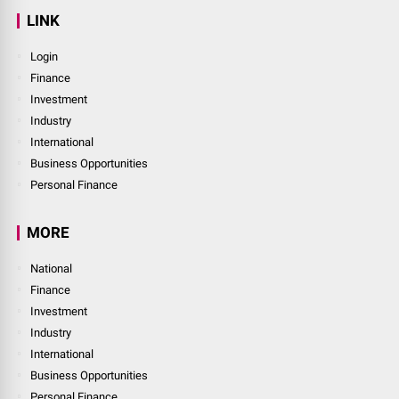
LINK
Login
Finance
Investment
Industry
International
Business Opportunities
Personal Finance
MORE
National
Finance
Investment
Industry
International
Business Opportunities
Personal Finance