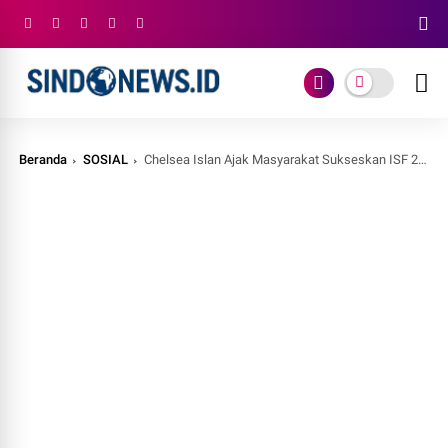
Beranda
SOSIAL
Chelsea Islan Ajak Masyarakat Sukseskan ISF 2024