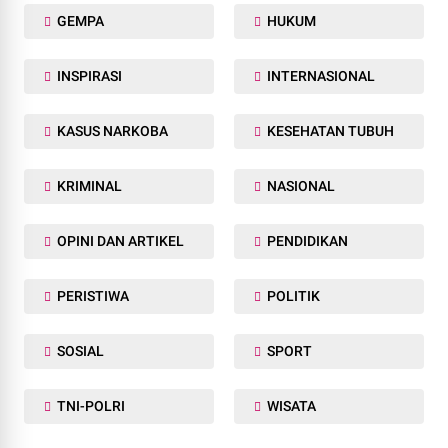
GEMPA
HUKUM
INSPIRASI
INTERNASIONAL
KASUS NARKOBA
KESEHATAN TUBUH
KRIMINAL
NASIONAL
OPINI DAN ARTIKEL
PENDIDIKAN
PERISTIWA
POLITIK
SOSIAL
SPORT
TNI-POLRI
WISATA