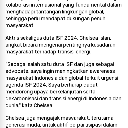
kolaborasi internasional yang fundamental dalam
menghadapi tantangan lingkungan global,
sehingga perlu mendapat dukungan penuh
masyarakat.
Aktris sekaligus duta ISF 2024, Chelsea Islan,
angkat bicara mengenai pentingnya kesadaran
masyarakat terhadap transisi energi.
"Sebagai salah satu duta ISF dan juga sebagai
advocate, saya ingin meningkatkan awareness
masyarakat Indonesia dan global terkait urgensi
agenda ISF 2024. Saya berharap dapat
mendorong upaya berkelanjutan serta
dekarbonisasi dan transisi energi di Indonesia dan
dunia," kata Chelsea
Chelsea juga mengajak masyarakat, terutama
generasi muda, untuk aktif berpartisipasi dalam