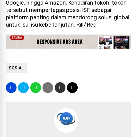
Google, hingga Amazon. Kehadiran tokoh-tokoh
tersebut mempertegas posisi ISF sebagai
platform penting dalam mendorong solusi global
untuk isu-isu keberlanjutan. Rill/Red
SOSIAL