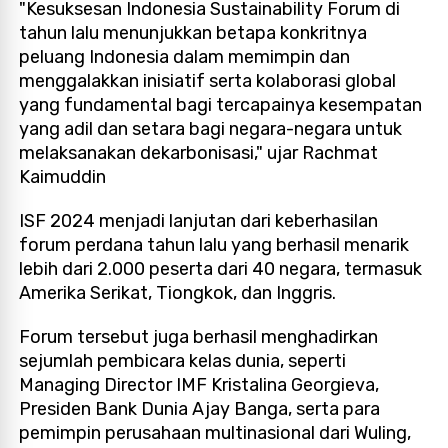
"Kesuksesan Indonesia Sustainability Forum di
tahun lalu menunjukkan betapa konkritnya
peluang Indonesia dalam memimpin dan
menggalakkan inisiatif serta kolaborasi global
yang fundamental bagi tercapainya kesempatan
yang adil dan setara bagi negara-negara untuk
melaksanakan dekarbonisasi," ujar Rachmat
Kaimuddin
ISF 2024 menjadi lanjutan dari keberhasilan
forum perdana tahun lalu yang berhasil menarik
lebih dari 2.000 peserta dari 40 negara, termasuk
Amerika Serikat, Tiongkok, dan Inggris.
Forum tersebut juga berhasil menghadirkan
sejumlah pembicara kelas dunia, seperti
Managing Director IMF Kristalina Georgieva,
Presiden Bank Dunia Ajay Banga, serta para
pemimpin perusahaan multinasional dari Wuling,