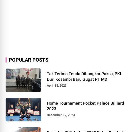
POPULAR POSTS
Tak Terima Tenda Dibongkar Paksa, PKL
Duri Kosambi Baru Gugat PT MD
April 15, 2023
Home Tournament Pocket Palace Billiard
2023
Desember 17, 2023