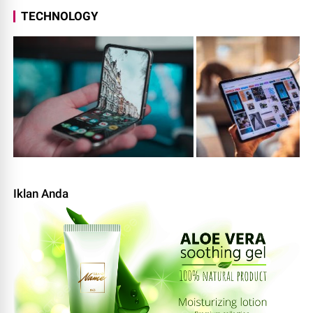
TECHNOLOGY
Iklan Anda