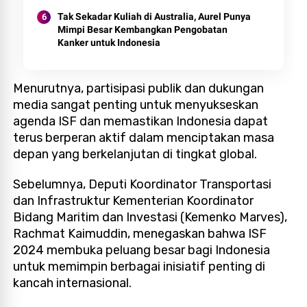
Tak Sekadar Kuliah di Australia, Aurel Punya
Mimpi Besar Kembangkan Pengobatan
Kanker untuk Indonesia
Menurutnya, partisipasi publik dan dukungan
media sangat penting untuk menyukseskan
agenda ISF dan memastikan Indonesia dapat
terus berperan aktif dalam menciptakan masa
depan yang berkelanjutan di tingkat global.
Sebelumnya, Deputi Koordinator Transportasi
dan Infrastruktur Kementerian Koordinator
Bidang Maritim dan Investasi (Kemenko Marves),
Rachmat Kaimuddin, menegaskan bahwa ISF
2024 membuka peluang besar bagi Indonesia
untuk memimpin berbagai inisiatif penting di
kancah internasional.