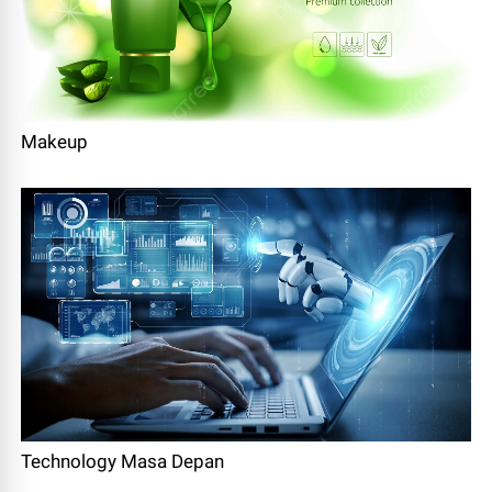
Makeup
Technology Masa Depan