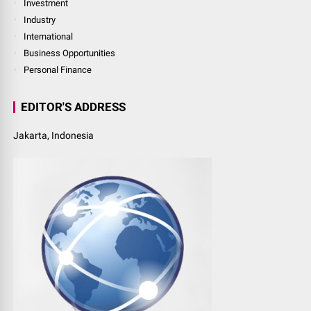
Investment
Industry
International
Business Opportunities
Personal Finance
EDITOR'S ADDRESS
Jakarta, Indonesia