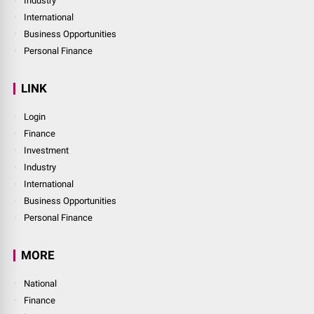
Industry
International
Business Opportunities
Personal Finance
LINK
Login
Finance
Investment
Industry
International
Business Opportunities
Personal Finance
MORE
National
Finance