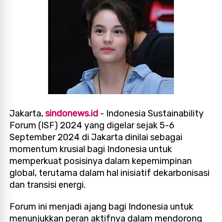
Jakarta,
sindonews.id
- Indonesia Sustainability
Forum (ISF) 2024 yang digelar sejak 5-6
September 2024 di Jakarta dinilai sebagai
momentum krusial bagi Indonesia untuk
memperkuat posisinya dalam kepemimpinan
global, terutama dalam hal inisiatif dekarbonisasi
dan transisi energi.
Forum ini menjadi ajang bagi Indonesia untuk
menunjukkan peran aktifnya dalam mendorong