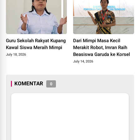
Guru Sekolah Rakyat Kupang
Dari Mimpi Masa Kecil
Kawal Siswa Meraih Mimpi
Merakit Robot, Imran Raih
Beasiswa Garuda ke Korsel
July 18, 2026
July 14, 2026
KOMENTAR
0