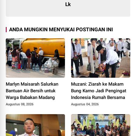
Lk
ANDA MUNGKIN MENYUKAI POSTINGAN INI
Marlyn Maisarah Salurkan
Muzani: Ziarah ke Makam
Bantuan Air Bersih untuk
Bung Karno Jadi Pengingat
Warga Babakan Madang
Indonesia Rumah Bersama
Augustus 08, 2026
Augustus 04, 2026