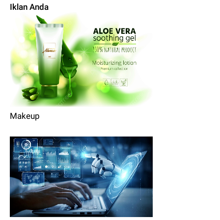
Iklan Anda
Makeup