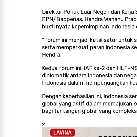
Direktur Politik Luar Negeri dan Ker
PPN/Bappenas, Hendra Wahanu Prab
bukti nyata kepemimpinan Indonesia 
"Forum ini menjadi katalisator untuk 
serta memperkuat peran Indonesia s
Hendra.
Kedua forum ini, IAF ke-2 dan HLF-
diplomatik antara Indonesia dan neg
Indonesia dalam memperjuangkan keadi
Dengan keberhasilan ini, Indonesia 
global yang aktif dalam memajukan k
bagi tantangan global yang kompleks.
x