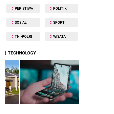
PERISTIWA
POLITIK
SOSIAL
SPORT
TNI-POLRI
WISATA
TECHNOLOGY