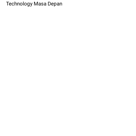
Technology Masa Depan