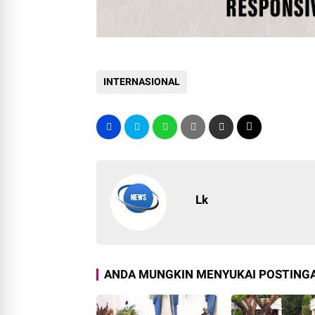
INTERNASIONAL
Lk
ANDA MUNGKIN MENYUKAI POSTINGA