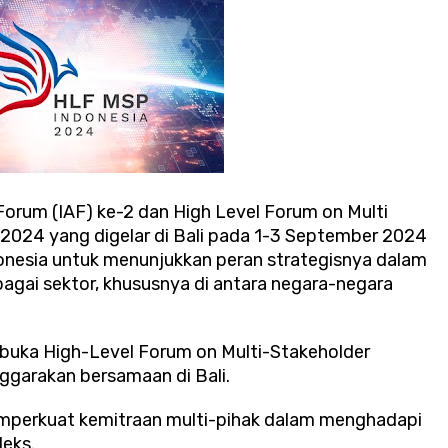
Forum (IAF) ke-2 dan High Level Forum on Multi
2024 yang digelar di Bali pada 1-3 September 2024
nesia untuk menunjukkan peran strategisnya dalam
agai sektor, khususnya di antara negara-negara
mbuka High-Level Forum on Multi-Stakeholder
ggarakan bersamaan di Bali.
emperkuat kemitraan multi-pihak dalam menghadapi
eks.