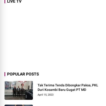
LIVE TV
POPULAR POSTS
Tak Terima Tenda Dibongkar Paksa, PKL
Duri Kosambi Baru Gugat PT MD
April 15, 2023