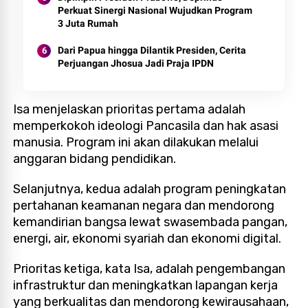
Perkuat Sinergi Nasional Wujudkan Program
3 Juta Rumah
Dari Papua hingga Dilantik Presiden, Cerita
Perjuangan Jhosua Jadi Praja IPDN
Isa menjelaskan prioritas pertama adalah
memperkokoh ideologi Pancasila dan hak asasi
manusia. Program ini akan dilakukan melalui
anggaran bidang pendidikan.
Selanjutnya, kedua adalah program peningkatan
pertahanan keamanan negara dan mendorong
kemandirian bangsa lewat swasembada pangan,
energi, air, ekonomi syariah dan ekonomi digital.
Prioritas ketiga, kata Isa, adalah pengembangan
infrastruktur dan meningkatkan lapangan kerja
yang berkualitas dan mendorong kewirausahaan,