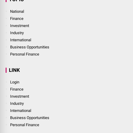
National
Finance
Investment
Industry
International
Business Opportunities
Personal Finance
LINK
Login
Finance
Investment
Industry
International
Business Opportunities
Personal Finance