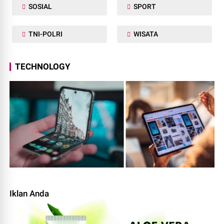
SOSIAL
SPORT
TNI-POLRI
WISATA
TECHNOLOGY
Iklan Anda