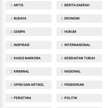
ARTIS
BERITA DAERAH
BUDAYA
EKONOMI
GEMPA
HUKUM
INSPIRASI
INTERNASIONAL
KASUS NARKOBA
KESEHATAN TUBUH
KRIMINAL
NASIONAL
OPINI DAN ARTIKEL
PENDIDIKAN
PERISTIWA
POLITIK