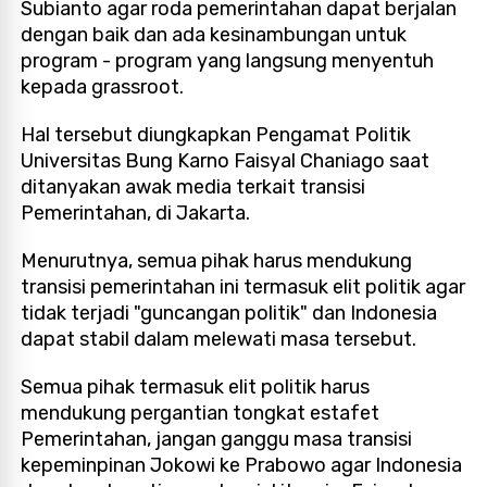
Subianto agar roda pemerintahan dapat berjalan
dengan baik dan ada kesinambungan untuk
program - program yang langsung menyentuh
kepada grassroot.
Hal tersebut diungkapkan Pengamat Politik
Universitas Bung Karno Faisyal Chaniago saat
ditanyakan awak media terkait transisi
Pemerintahan, di Jakarta.
Menurutnya, semua pihak harus mendukung
transisi pemerintahan ini termasuk elit politik agar
tidak terjadi "guncangan politik" dan Indonesia
dapat stabil dalam melewati masa tersebut.
Semua pihak termasuk elit politik harus
mendukung pergantian tongkat estafet
Pemerintahan, jangan ganggu masa transisi
kepeminpinan Jokowi ke Prabowo agar Indonesia