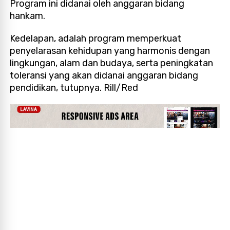
Program ini didanai oleh anggaran bidang
hankam.
Kedelapan, adalah program memperkuat
penyelarasan kehidupan yang harmonis dengan
lingkungan, alam dan budaya, serta peningkatan
toleransi yang akan didanai anggaran bidang
pendidikan, tutupnya. Rill/Red