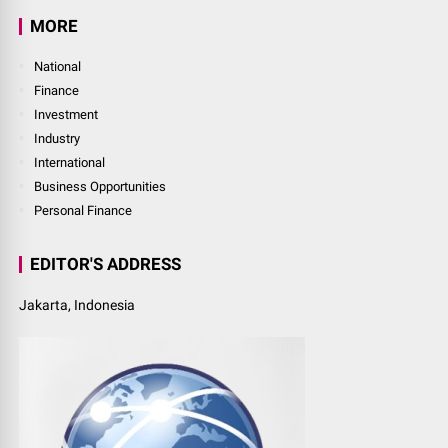
MORE
National
Finance
Investment
Industry
International
Business Opportunities
Personal Finance
EDITOR'S ADDRESS
Jakarta, Indonesia