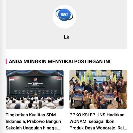
Lk
ANDA MUNGKIN MENYUKAI POSTINGAN INI
Tingkatkan Kualitas SDM
PPKO KSI FP UNS Hadirkan
Indonesia, Prabowo Bangun
WONAMI sebagai Ikon
Sekolah Unggulan hingga
Produk Desa Wonorejo, Raih