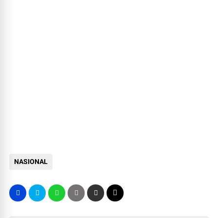
NASIONAL