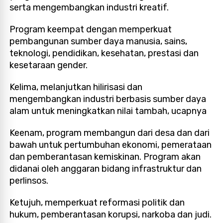
serta mengembangkan industri kreatif.
Program keempat dengan memperkuat
pembangunan sumber daya manusia, sains,
teknologi, pendidikan, kesehatan, prestasi dan
kesetaraan gender.
Kelima, melanjutkan hilirisasi dan
mengembangkan industri berbasis sumber daya
alam untuk meningkatkan nilai tambah, ucapnya
Keenam, program membangun dari desa dan dari
bawah untuk pertumbuhan ekonomi, pemerataan
dan pemberantasan kemiskinan. Program akan
didanai oleh anggaran bidang infrastruktur dan
perlinsos.
Ketujuh, memperkuat reformasi politik dan
hukum, pemberantasan korupsi, narkoba dan judi.