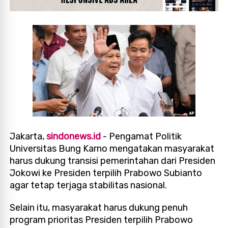
Jakarta,
sindonews.id
- Pengamat Politik
Universitas Bung Karno mengatakan masyarakat
harus dukung transisi pemerintahan dari Presiden
Jokowi ke Presiden terpilih Prabowo Subianto
agar tetap terjaga stabilitas nasional.
Selain itu, masyarakat harus dukung penuh
program prioritas Presiden terpilih Prabowo