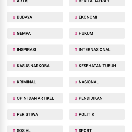
ARTIS
BERITA DAERAH
BUDAYA
EKONOMI
GEMPA
HUKUM
INSPIRASI
INTERNASIONAL
KASUS NARKOBA
KESEHATAN TUBUH
KRIMINAL
NASIONAL
OPINI DAN ARTIKEL
PENDIDIKAN
PERISTIWA
POLITIK
SOSIAL
SPORT