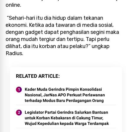
online.
“Sehari-hari itu dia hidup dalam tekanan
ekonomi. Ketika ada tawaran di media sosial,
dengan gadget dapat penghasilan segini maka
orang mudah tergiur dan tertipu. Tapi perlu
dilihat, dia itu korban atau pelaku?” ungkap
Radius
.
RELATED ARTICLE
Kader Muda Gerindra Pimpin Konsolidasi
Nasional, JarNas APO Perkuat Perlawanan
terhadap Modus Baru Perdagangan Orang
Legislator Partai Gerindra Salurkan Bantuan
untuk Korban Kebakaran di Cakung Timur,
Wujud Kepedulian kepada Warga Terdampak