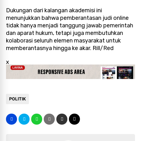
Dukungan dari kalangan akademisi ini
menunjukkan bahwa pemberantasan judi online
tidak hanya menjadi tanggung jawab pemerintah
dan aparat hukum, tetapi juga membutuhkan
kolaborasi seluruh elemen masyarakat untuk
memberantasnya hingga ke akar.
Rill/Red
x
POLITIK