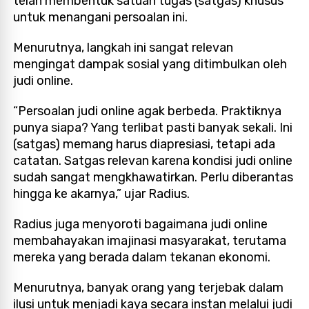
telah membentuk satuan tugas (satgas) khusus
untuk menangani persoalan ini.
Menurutnya, langkah ini sangat relevan
mengingat dampak sosial yang ditimbulkan oleh
judi online.
“Persoalan judi online agak berbeda. Praktiknya
punya siapa? Yang terlibat pasti banyak sekali. Ini
(satgas) memang harus diapresiasi, tetapi ada
catatan. Satgas relevan karena kondisi judi online
sudah sangat mengkhawatirkan. Perlu diberantas
hingga ke akarnya,” ujar Radius.
Radius juga menyoroti bagaimana judi online
membahayakan imajinasi masyarakat, terutama
mereka yang berada dalam tekanan ekonomi.
Menurutnya, banyak orang yang terjebak dalam
ilusi untuk menjadi kaya secara instan melalui judi