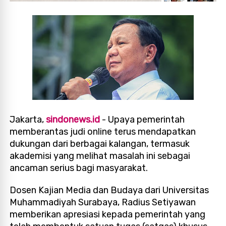
Jakarta,
sindonews.id
- Upaya pemerintah
memberantas judi online terus mendapatkan
dukungan dari berbagai kalangan, termasuk
akademisi yang melihat masalah ini sebagai
ancaman serius bagi masyarakat.
Dosen Kajian Media dan Budaya dari Universitas
Muhammadiyah Surabaya, Radius Setiyawan
memberikan apresiasi kepada pemerintah yang