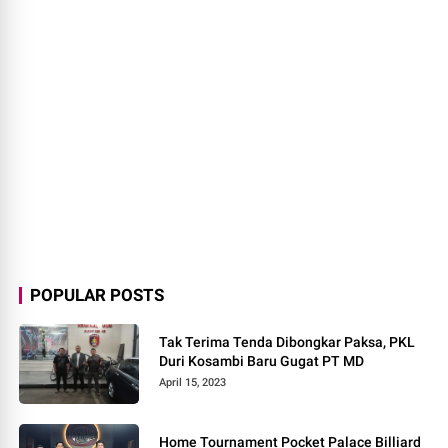
POPULAR POSTS
Tak Terima Tenda Dibongkar Paksa, PKL
Duri Kosambi Baru Gugat PT MD
April 15, 2023
Home Tournament Pocket Palace Billiard