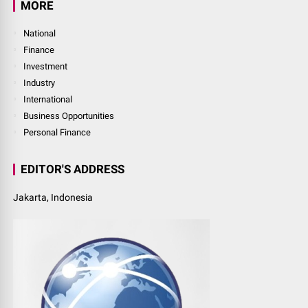
MORE
National
Finance
Investment
Industry
International
Business Opportunities
Personal Finance
EDITOR'S ADDRESS
Jakarta, Indonesia