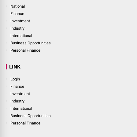
National
Finance
Investment
Industry
International
Business Opportunities
Personal Finance
LINK
Login
Finance
Investment
Industry
International
Business Opportunities
Personal Finance