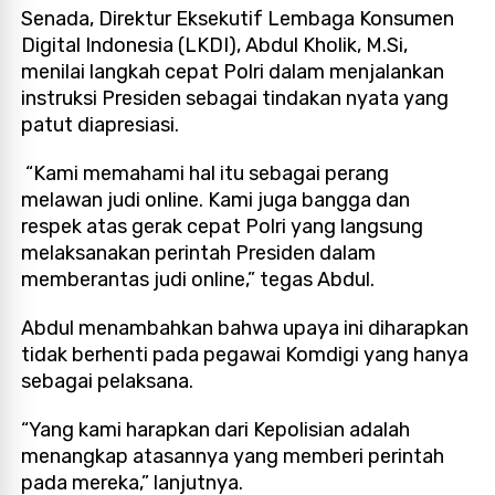
Senada, Direktur Eksekutif Lembaga Konsumen
Digital Indonesia (LKDI), Abdul Kholik, M.Si,
menilai langkah cepat Polri dalam menjalankan
instruksi Presiden sebagai tindakan nyata yang
patut diapresiasi.
“Kami memahami hal itu sebagai perang
melawan judi online. Kami juga bangga dan
respek atas gerak cepat Polri yang langsung
melaksanakan perintah Presiden dalam
memberantas judi online,” tegas Abdul.
Abdul menambahkan bahwa upaya ini diharapkan
tidak berhenti pada pegawai Komdigi yang hanya
sebagai pelaksana.
“Yang kami harapkan dari Kepolisian adalah
menangkap atasannya yang memberi perintah
pada mereka,” lanjutnya.