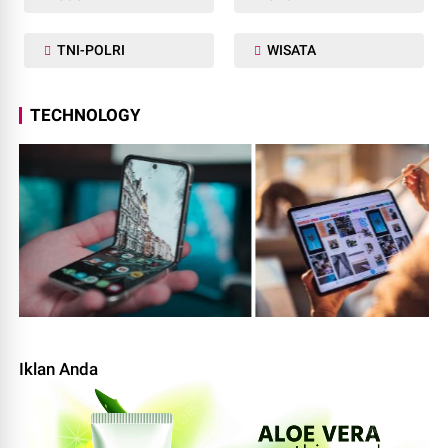
TNI-POLRI
WISATA
TECHNOLOGY
Iklan Anda