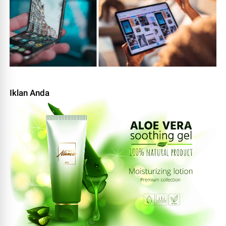
Iklan Anda