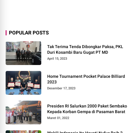
POPULAR POSTS
Tak Terima Tenda Dibongkar Paksa, PKL
Duri Kosambi Baru Gugat PT MD
April 15, 2023
Home Tournament Pocket Palace Billiard
2023
Desember 17, 2023
Presiden RI Salurkan 2000 Paket Sembako
Kepada Korban Gempa di Pasaman Barat
Maret 01, 2022
Wakili Indonesia Ita Hayati Nufus Raih 2