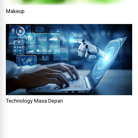
Makeup
Technology Masa Depan