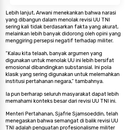
Lebih lanjut, Arwani menekankan bahwa narasi
yang dibangun dalam menolak revisi UU TNI
sering kali tidak berdasarkan fakta yang akurat,
melainkan lebih banyak didorong oleh opini yang
menggiring persepsi negatif terhadap militer.
“Kalau kita telaah, banyak argumen yang
digunakan untuk menolak UU ini lebih bersifat
emosional dibandingkan substansial. Ini pola
klasik yang sering digunakan untuk melemahkan
institusi pertahanan negara,” tambahnya.
Ia pun berharap seluruh masyarakat dapat lebih
memahami konteks besar dari revisi UU TNI ini.
Menteri Pertahanan, Sjafrie Sjamsoeddin, telah
menegaskan bahwa semangat di balik revisi UU
TNI adalah penguatan profesionalisme militer