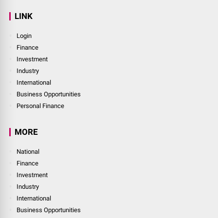
LINK
Login
Finance
Investment
Industry
International
Business Opportunities
Personal Finance
MORE
National
Finance
Investment
Industry
International
Business Opportunities