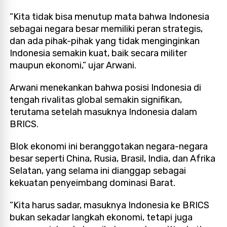
“Kita tidak bisa menutup mata bahwa Indonesia
sebagai negara besar memiliki peran strategis,
dan ada pihak-pihak yang tidak menginginkan
Indonesia semakin kuat, baik secara militer
maupun ekonomi,” ujar Arwani.
Arwani menekankan bahwa posisi Indonesia di
tengah rivalitas global semakin signifikan,
terutama setelah masuknya Indonesia dalam
BRICS.
Blok ekonomi ini beranggotakan negara-negara
besar seperti China, Rusia, Brasil, India, dan Afrika
Selatan, yang selama ini dianggap sebagai
kekuatan penyeimbang dominasi Barat.
“Kita harus sadar, masuknya Indonesia ke BRICS
bukan sekadar langkah ekonomi, tetapi juga