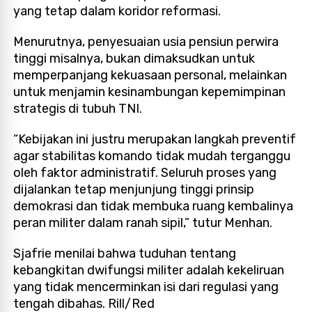
yang tetap dalam koridor reformasi.
Menurutnya, penyesuaian usia pensiun perwira
tinggi misalnya, bukan dimaksudkan untuk
memperpanjang kekuasaan personal, melainkan
untuk menjamin kesinambungan kepemimpinan
strategis di tubuh TNI.
“Kebijakan ini justru merupakan langkah preventif
agar stabilitas komando tidak mudah terganggu
oleh faktor administratif. Seluruh proses yang
dijalankan tetap menjunjung tinggi prinsip
demokrasi dan tidak membuka ruang kembalinya
peran militer dalam ranah sipil,” tutur Menhan.
Sjafrie menilai bahwa tuduhan tentang
kebangkitan dwifungsi militer adalah kekeliruan
yang tidak mencerminkan isi dari regulasi yang
tengah dibahas. Rill/Red