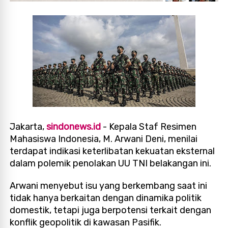
Jakarta,
sindonews.id
- Kepala Staf Resimen
Mahasiswa Indonesia, M. Arwani Deni, menilai
terdapat indikasi keterlibatan kekuatan eksternal
dalam polemik penolakan UU TNI belakangan ini.
Arwani menyebut isu yang berkembang saat ini
tidak hanya berkaitan dengan dinamika politik
domestik, tetapi juga berpotensi terkait dengan
konflik geopolitik di kawasan Pasifik.