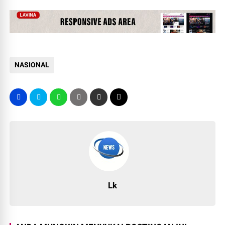
NASIONAL
Lk