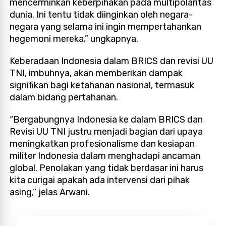
mencerminkan keberpihakan pada multipolaritas
dunia. Ini tentu tidak diinginkan oleh negara-
negara yang selama ini ingin mempertahankan
hegemoni mereka,” ungkapnya.
Keberadaan Indonesia dalam BRICS dan revisi UU
TNI, imbuhnya, akan memberikan dampak
signifikan bagi ketahanan nasional, termasuk
dalam bidang pertahanan.
“Bergabungnya Indonesia ke dalam BRICS dan
Revisi UU TNI justru menjadi bagian dari upaya
meningkatkan profesionalisme dan kesiapan
militer Indonesia dalam menghadapi ancaman
global. Penolakan yang tidak berdasar ini harus
kita curigai apakah ada intervensi dari pihak
asing,” jelas Arwani.