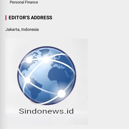
Personal Finance
EDITOR'S ADDRESS
Jakarta, Indonesia