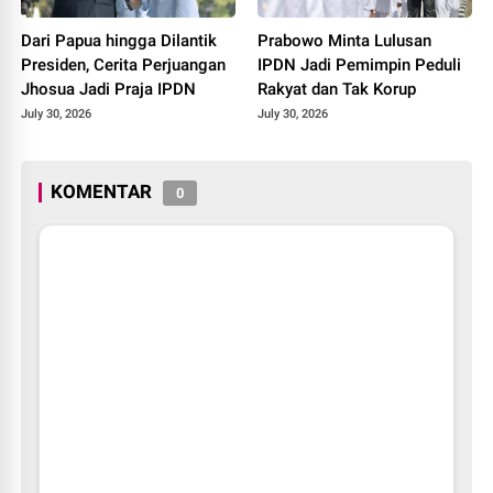
Dari Papua hingga Dilantik
Prabowo Minta Lulusan
Presiden, Cerita Perjuangan
IPDN Jadi Pemimpin Peduli
Jhosua Jadi Praja IPDN
Rakyat dan Tak Korup
July 30, 2026
July 30, 2026
KOMENTAR
0