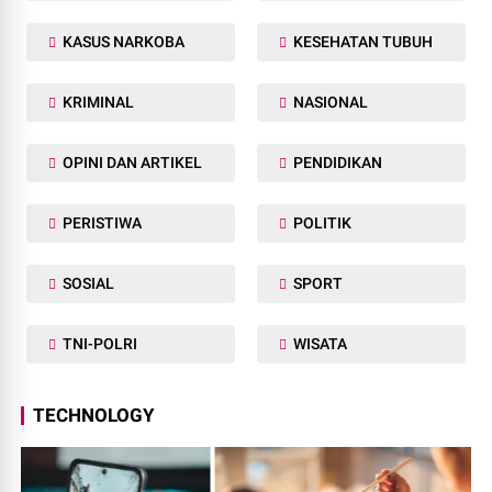
KASUS NARKOBA
KESEHATAN TUBUH
KRIMINAL
NASIONAL
OPINI DAN ARTIKEL
PENDIDIKAN
PERISTIWA
POLITIK
SOSIAL
SPORT
TNI-POLRI
WISATA
TECHNOLOGY