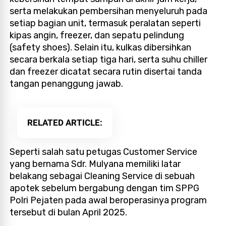
serta melakukan pembersihan menyeluruh pada
setiap bagian unit, termasuk peralatan seperti
kipas angin, freezer, dan sepatu pelindung
(safety shoes). Selain itu, kulkas dibersihkan
secara berkala setiap tiga hari, serta suhu chiller
dan freezer dicatat secara rutin disertai tanda
tangan penanggung jawab.
RELATED ARTICLE
Seperti salah satu petugas Customer Service
yang bernama Sdr. Mulyana memiliki latar
belakang sebagai Cleaning Service di sebuah
apotek sebelum bergabung dengan tim SPPG
Polri Pejaten pada awal beroperasinya program
tersebut di bulan April 2025.