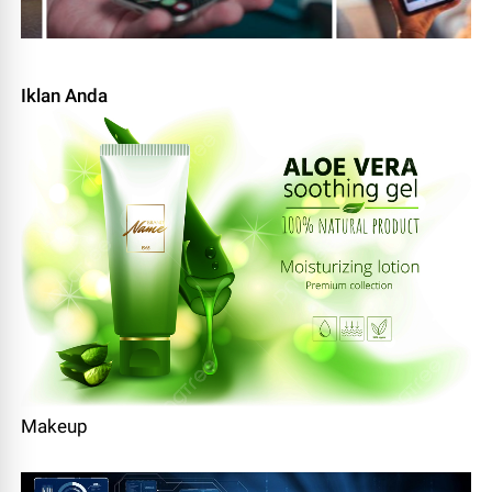
Iklan Anda
Makeup