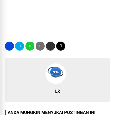
Lk
ANDA MUNGKIN MENYUKAI POSTINGAN INI