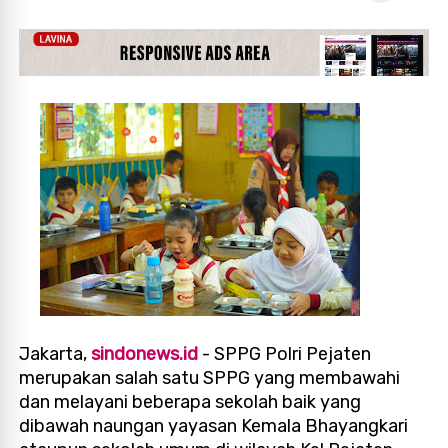
Jakarta,
sindonews.id
- SPPG Polri Pejaten
merupakan salah satu SPPG yang membawahi
dan melayani beberapa sekolah baik yang
dibawah naungan yayasan Kemala Bhayangkari