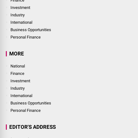
Finance
Investment
Industry
International
Business Opportunities
Personal Finance
MORE
National
Finance
Investment
Industry
International
Business Opportunities
Personal Finance
EDITOR'S ADDRESS