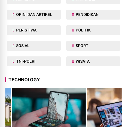
OPINI DAN ARTIKEL
PENDIDIKAN
PERISTIWA
POLITIK
SOSIAL
SPORT
TNI-POLRI
WISATA
TECHNOLOGY