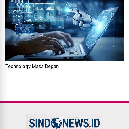
Technology Masa Depan