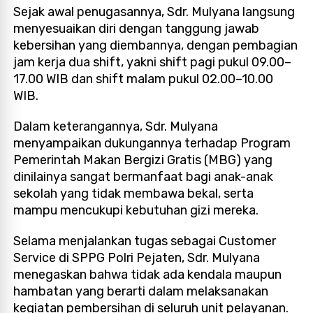
Sejak awal penugasannya, Sdr. Mulyana langsung
menyesuaikan diri dengan tanggung jawab
kebersihan yang diembannya, dengan pembagian
jam kerja dua shift, yakni shift pagi pukul 09.00–
17.00 WIB dan shift malam pukul 02.00–10.00
WIB.
Dalam keterangannya, Sdr. Mulyana
menyampaikan dukungannya terhadap Program
Pemerintah Makan Bergizi Gratis (MBG) yang
dinilainya sangat bermanfaat bagi anak-anak
sekolah yang tidak membawa bekal, serta
mampu mencukupi kebutuhan gizi mereka.
Selama menjalankan tugas sebagai Customer
Service di SPPG Polri Pejaten, Sdr. Mulyana
menegaskan bahwa tidak ada kendala maupun
hambatan yang berarti dalam melaksanakan
kegiatan pembersihan di seluruh unit pelayanan.