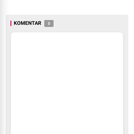
KOMENTAR
0