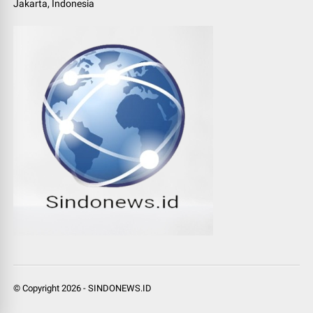
Jakarta, Indonesia
© Copyright
2026
-
SINDONEWS.ID