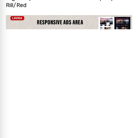
Rill/Red