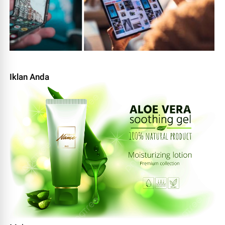
Iklan Anda