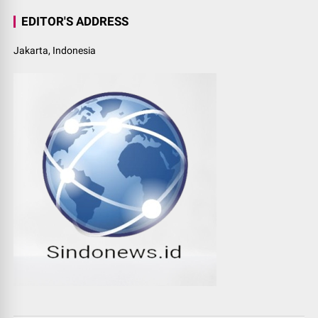
EDITOR'S ADDRESS
Jakarta, Indonesia