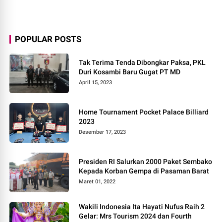
POPULAR POSTS
Tak Terima Tenda Dibongkar Paksa, PKL
Duri Kosambi Baru Gugat PT MD
April 15, 2023
Home Tournament Pocket Palace Billiard
2023
Desember 17, 2023
Presiden RI Salurkan 2000 Paket Sembako
Kepada Korban Gempa di Pasaman Barat
Maret 01, 2022
Wakili Indonesia Ita Hayati Nufus Raih 2
Gelar: Mrs Tourism 2024 dan Fourth