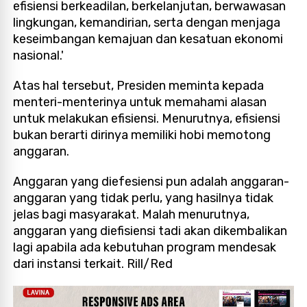
efisiensi berkeadilan, berkelanjutan, berwawasan
lingkungan, kemandirian, serta dengan menjaga
keseimbangan kemajuan dan kesatuan ekonomi
nasional.'
Atas hal tersebut, Presiden meminta kepada
menteri-menterinya untuk memahami alasan
untuk melakukan efisiensi. Menurutnya, efisiensi
bukan berarti dirinya memiliki hobi memotong
anggaran.
Anggaran yang diefesiensi pun adalah anggaran-
anggaran yang tidak perlu, yang hasilnya tidak
jelas bagi masyarakat. Malah menurutnya,
anggaran yang diefisiensi tadi akan dikembalikan
lagi apabila ada kebutuhan program mendesak
dari instansi terkait. Rill/Red