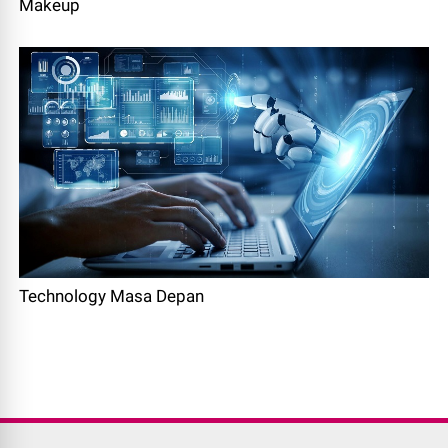
Makeup
Technology Masa Depan