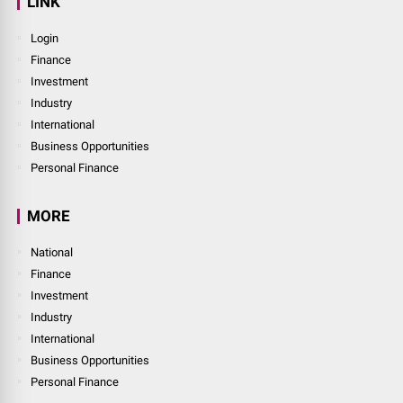
LINK
Login
Finance
Investment
Industry
International
Business Opportunities
Personal Finance
MORE
National
Finance
Investment
Industry
International
Business Opportunities
Personal Finance