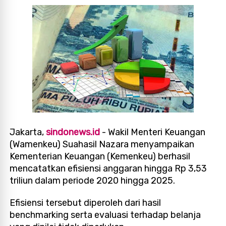
Jakarta,
sindonews.id
- Wakil Menteri Keuangan
(Wamenkeu) Suahasil Nazara menyampaikan
Kementerian Keuangan (Kemenkeu) berhasil
mencatatkan efisiensi anggaran hingga Rp 3,53
triliun dalam periode 2020 hingga 2025.
Efisiensi tersebut diperoleh dari hasil
benchmarking serta evaluasi terhadap belanja