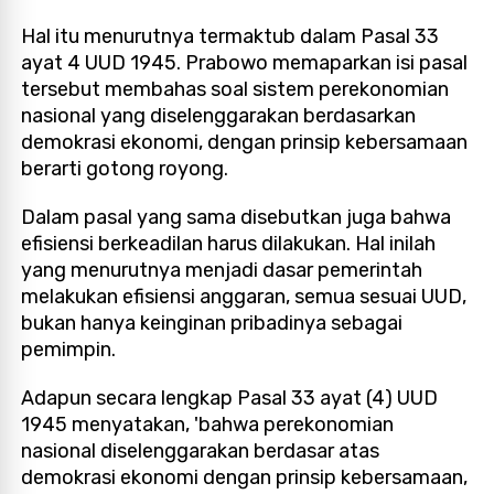
Hal itu menurutnya termaktub dalam Pasal 33
ayat 4 UUD 1945. Prabowo memaparkan isi pasal
tersebut membahas soal sistem perekonomian
nasional yang diselenggarakan berdasarkan
demokrasi ekonomi, dengan prinsip kebersamaan
berarti gotong royong.
Dalam pasal yang sama disebutkan juga bahwa
efisiensi berkeadilan harus dilakukan. Hal inilah
yang menurutnya menjadi dasar pemerintah
melakukan efisiensi anggaran, semua sesuai UUD,
bukan hanya keinginan pribadinya sebagai
pemimpin.
Adapun secara lengkap Pasal 33 ayat (4) UUD
1945 menyatakan, 'bahwa perekonomian
nasional diselenggarakan berdasar atas
demokrasi ekonomi dengan prinsip kebersamaan,