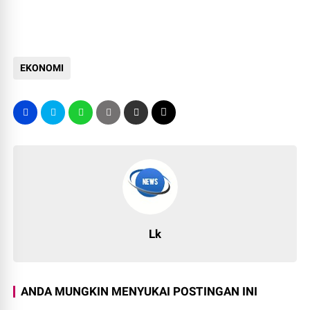
EKONOMI
Lk
ANDA MUNGKIN MENYUKAI POSTINGAN INI