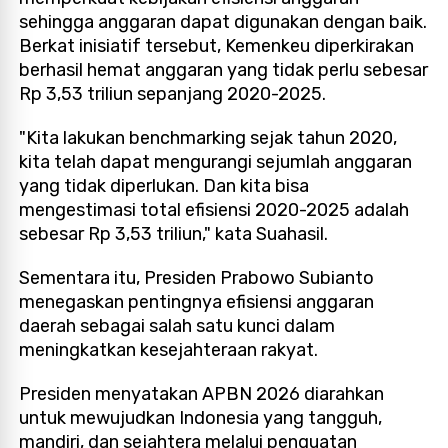
sehingga anggaran dapat digunakan dengan baik.
Berkat inisiatif tersebut, Kemenkeu diperkirakan
berhasil hemat anggaran yang tidak perlu sebesar
Rp 3,53 triliun sepanjang 2020-2025.
"Kita lakukan benchmarking sejak tahun 2020,
kita telah dapat mengurangi sejumlah anggaran
yang tidak diperlukan. Dan kita bisa
mengestimasi total efisiensi 2020-2025 adalah
sebesar Rp 3,53 triliun," kata Suahasil.
Sementara itu, Presiden Prabowo Subianto
menegaskan pentingnya efisiensi anggaran
daerah sebagai salah satu kunci dalam
meningkatkan kesejahteraan rakyat.
Presiden menyatakan APBN 2026 diarahkan
untuk mewujudkan Indonesia yang tangguh,
mandiri, dan sejahtera melalui penguatan