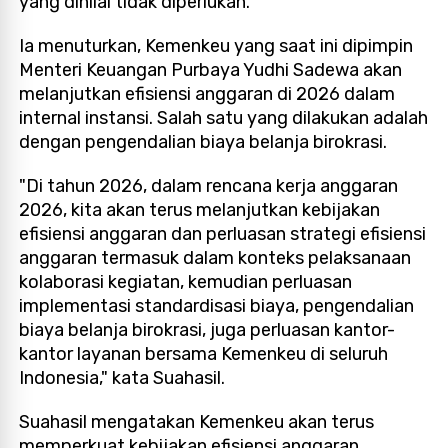
yang dinilai tidak diperlukan.
Ia menuturkan, Kemenkeu yang saat ini dipimpin
Menteri Keuangan Purbaya Yudhi Sadewa akan
melanjutkan efisiensi anggaran di 2026 dalam
internal instansi. Salah satu yang dilakukan adalah
dengan pengendalian biaya belanja birokrasi.
"Di tahun 2026, dalam rencana kerja anggaran
2026, kita akan terus melanjutkan kebijakan
efisiensi anggaran dan perluasan strategi efisiensi
anggaran termasuk dalam konteks pelaksanaan
kolaborasi kegiatan, kemudian perluasan
implementasi standardisasi biaya, pengendalian
biaya belanja birokrasi, juga perluasan kantor-
kantor layanan bersama Kemenkeu di seluruh
Indonesia," kata Suahasil.
Suahasil mengatakan Kemenkeu akan terus
memperkuat kebijakan efisiensi anggaran