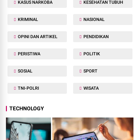
KASUS NARKOBA
KESEHATAN TUBUH
KRIMINAL
NASIONAL
OPINI DAN ARTIKEL
PENDIDIKAN
PERISTIWA
POLITIK
SOSIAL
SPORT
TNI-POLRI
WISATA
TECHNOLOGY