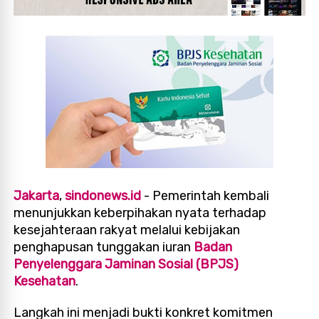
Jakarta
,
sindonews.id
- Pemerintah kembali
menunjukkan keberpihakan nyata terhadap
kesejahteraan rakyat melalui kebijakan
penghapusan tunggakan iuran
Badan
Penyelenggara Jaminan Sosial (BPJS)
Kesehatan
.
Langkah ini menjadi bukti konkret komitmen