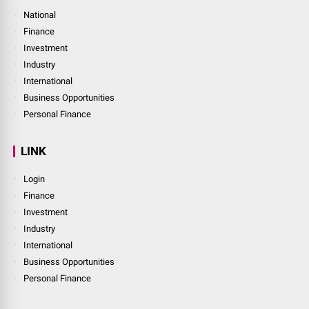
National
Finance
Investment
Industry
International
Business Opportunities
Personal Finance
LINK
Login
Finance
Investment
Industry
International
Business Opportunities
Personal Finance