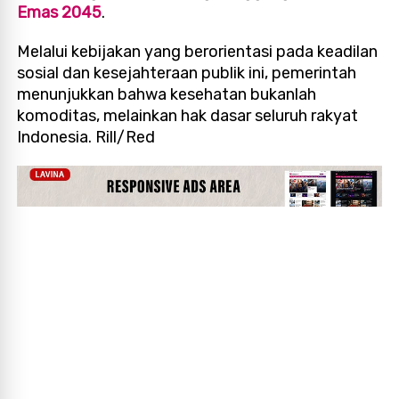
Emas 2045
.
Melalui kebijakan yang berorientasi pada keadilan
sosial dan kesejahteraan publik ini, pemerintah
menunjukkan bahwa kesehatan bukanlah
komoditas, melainkan hak dasar seluruh rakyat
Indonesia. Rill/Red