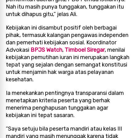
Nah itu masih punya tunggakan, tunggakan itu
untuk dihapus gitu,” jelas Ali.
Kebijakan ini disambut positif oleh berbagai
pihak, termasuk kalangan pengawas independen
dan pemerhati kebijakan sosial. Koordinator
Advokasi
BPJS Watch
,
Timboel Siregar
, menilai
kebijakan pemutihan iuran ini merupakan langkah
tepat yang sejalan dengan semangat konstitusi
untuk menjamin hak warga atas pelayanan
kesehatan.
Ia menekankan pentingnya transparansi dalam
menetapkan kriteria peserta yang berhak
menerima penghapusan tunggakan agar
kebijakan ini tepat sasaran.
“Saya setuju bila peserta mandiri atau kelas III
mandiri yang masih menunggak karena tidak