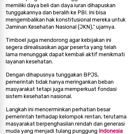
memiliki daya beli dan daya iuran dihapuskan
tunggakannya dan beralih ke PBI. Ini bisa
mengembalikan hak konstitusional mereka untuk
Jaminan Kesehatan Nasional (JKN),” ujarnya.
Timboel juga mendorong agar kebijakan ini
segera direalisasikan agar peserta yang telah
lama menunggak dapat kembali aktif menikmati
layanan kesehatan.
Dengan dihapusnya tunggakan BPJS,
pemerintah tidak hanya meringankan beban
masyarakat tetapi juga memperkuat fondasi
sistem kesehatan nasional.
Langkah ini mencerminkan perhatian besar
pemerintah terhadap kelompok rentan, terutama
masyarakat berpenghasilan rendah dan generasi
muda yang menjadi tulang punggung
Indonesia