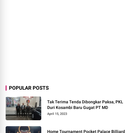
POPULAR POSTS
Tak Terima Tenda Dibongkar Paksa, PKL
Duri Kosambi Baru Gugat PT MD
April 15, 2023
Home Tournament Pocket Palace Billiard