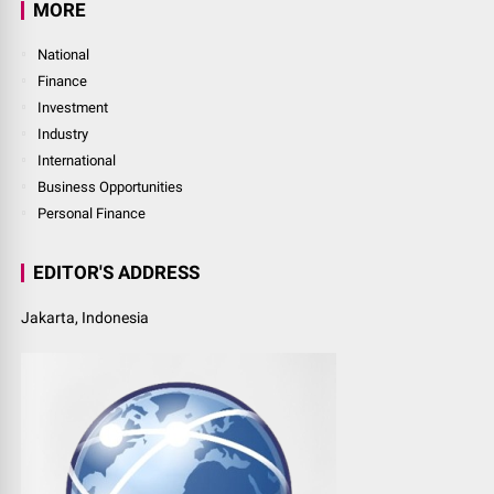
MORE
National
Finance
Investment
Industry
International
Business Opportunities
Personal Finance
EDITOR'S ADDRESS
Jakarta, Indonesia