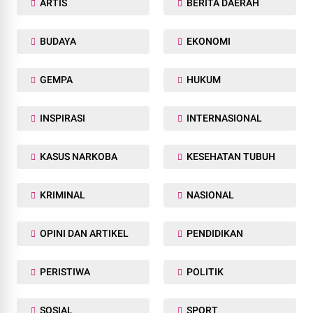
ARTIS
BERITA DAERAH
BUDAYA
EKONOMI
GEMPA
HUKUM
INSPIRASI
INTERNASIONAL
KASUS NARKOBA
KESEHATAN TUBUH
KRIMINAL
NASIONAL
OPINI DAN ARTIKEL
PENDIDIKAN
PERISTIWA
POLITIK
SOSIAL
SPORT