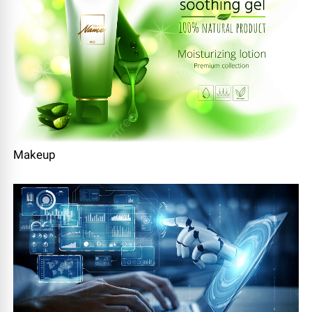
Makeup