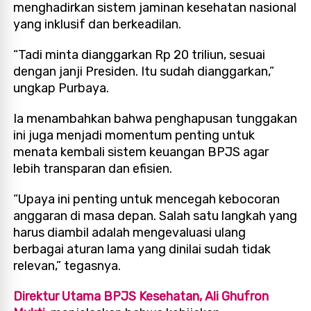
menghadirkan sistem jaminan kesehatan nasional
yang inklusif dan berkeadilan.
“Tadi minta dianggarkan Rp 20 triliun, sesuai
dengan janji Presiden. Itu sudah dianggarkan,”
ungkap Purbaya.
Ia menambahkan bahwa penghapusan tunggakan
ini juga menjadi momentum penting untuk
menata kembali sistem keuangan BPJS agar
lebih transparan dan efisien.
“Upaya ini penting untuk mencegah kebocoran
anggaran di masa depan. Salah satu langkah yang
harus diambil adalah mengevaluasi ulang
berbagai aturan lama yang dinilai sudah tidak
relevan,” tegasnya.
Direktur Utama BPJS Kesehatan, Ali Ghufron