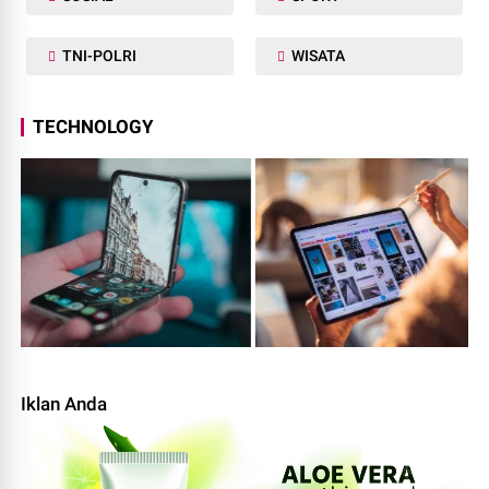
TNI-POLRI
WISATA
TECHNOLOGY
Iklan Anda