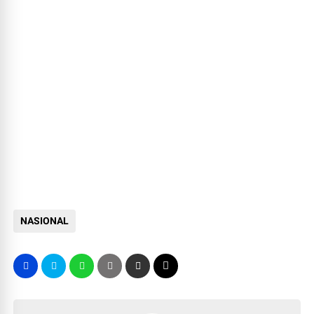
NASIONAL