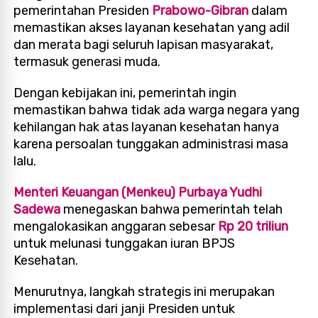
pemerintahan Presiden
Prabowo-Gibran
dalam
memastikan akses layanan kesehatan yang adil
dan merata bagi seluruh lapisan masyarakat,
termasuk generasi muda.
Dengan kebijakan ini, pemerintah ingin
memastikan bahwa tidak ada warga negara yang
kehilangan hak atas layanan kesehatan hanya
karena persoalan tunggakan administrasi masa
lalu.
Menteri Keuangan (Menkeu) Purbaya Yudhi
Sadewa
menegaskan bahwa pemerintah telah
mengalokasikan anggaran sebesar
Rp 20 triliun
untuk melunasi tunggakan iuran BPJS
Kesehatan.
Menurutnya, langkah strategis ini merupakan
implementasi dari janji Presiden untuk