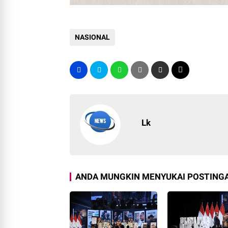
NASIONAL
Lk
ANDA MUNGKIN MENYUKAI POSTINGA