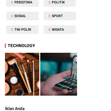
PERISTIWA
POLITIK
SOSIAL
SPORT
TNI-POLRI
WISATA
TECHNOLOGY
Iklan Anda