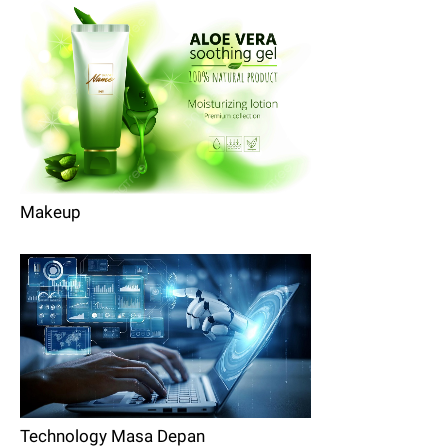
Makeup
Technology Masa Depan