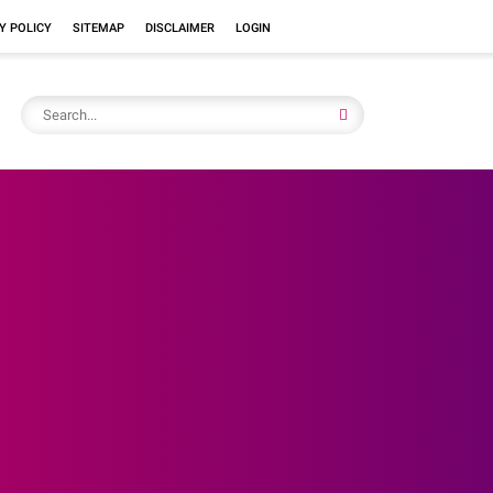
Y POLICY
SITEMAP
DISCLAIMER
LOGIN