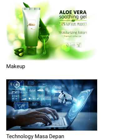
Makeup
Technology Masa Depan