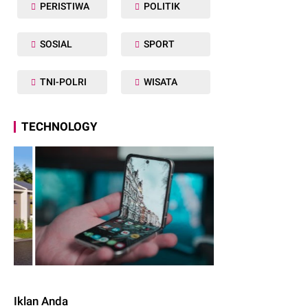
PERISTIWA
POLITIK
SOSIAL
SPORT
TNI-POLRI
WISATA
TECHNOLOGY
Iklan Anda