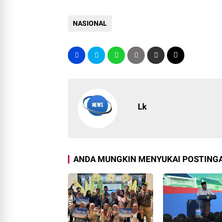
NASIONAL
Lk
ANDA MUNGKIN MENYUKAI POSTINGA