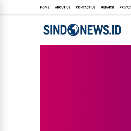
HOME
ABOUT US
CONTACT US
REDAKSI
PRIVAC