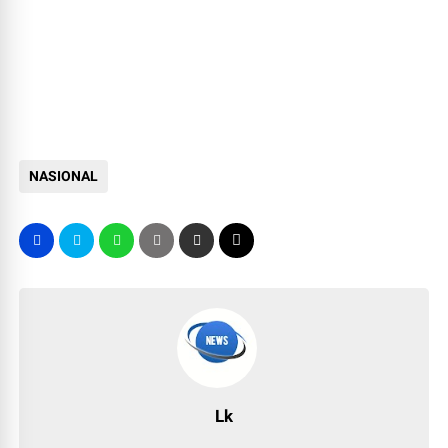
NASIONAL
Lk