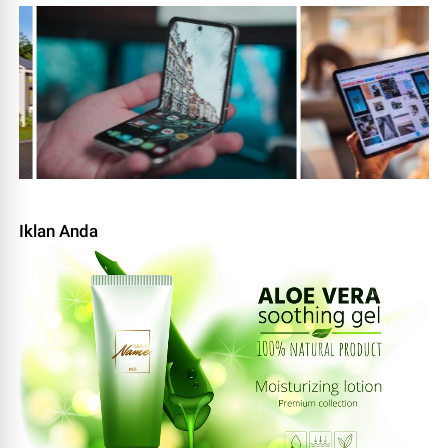
Iklan Anda