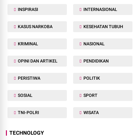
INSPIRASI
INTERNASIONAL
KASUS NARKOBA
KESEHATAN TUBUH
KRIMINAL
NASIONAL
OPINI DAN ARTIKEL
PENDIDIKAN
PERISTIWA
POLITIK
SOSIAL
SPORT
TNI-POLRI
WISATA
TECHNOLOGY