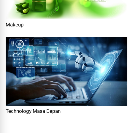
Makeup
Technology Masa Depan