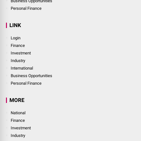
Business Opportunities
Personal Finance
LINK
Login
Finance
Investment
Industry
International
Business Opportunities
Personal Finance
MORE
National
Finance
Investment
Industry