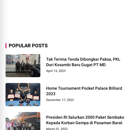
POPULAR POSTS
Tak Terima Tenda Dibongkar Paksa, PKL
Duri Kosambi Baru Gugat PT MD
April 15, 2023
Home Tournament Pocket Palace Billiard
2023
Desember 17, 2023
Presiden RI Salurkan 2000 Paket Sembako
Kepada Korban Gempa di Pasaman Barat
Maret 01, 2022