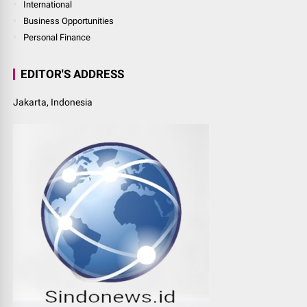
International
Business Opportunities
Personal Finance
EDITOR'S ADDRESS
Jakarta, Indonesia