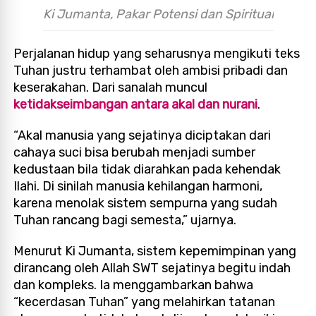
Ki Jumanta, Pakar Potensi dan Spiritual
Perjalanan hidup yang seharusnya mengikuti teks
Tuhan justru terhambat oleh ambisi pribadi dan
keserakahan. Dari sanalah muncul
ketidakseimbangan antara akal dan nurani
.
“Akal manusia yang sejatinya diciptakan dari
cahaya suci bisa berubah menjadi sumber
kedustaan bila tidak diarahkan pada kehendak
Ilahi. Di sinilah manusia kehilangan harmoni,
karena menolak sistem sempurna yang sudah
Tuhan rancang bagi semesta,” ujarnya.
Menurut Ki Jumanta, sistem kepemimpinan yang
dirancang oleh Allah SWT sejatinya begitu indah
dan kompleks. Ia menggambarkan bahwa
“kecerdasan Tuhan” yang melahirkan tatanan