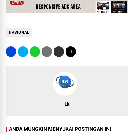
NASIONAL
Lk
ANDA MUNGKIN MENYUKAI POSTINGAN INI