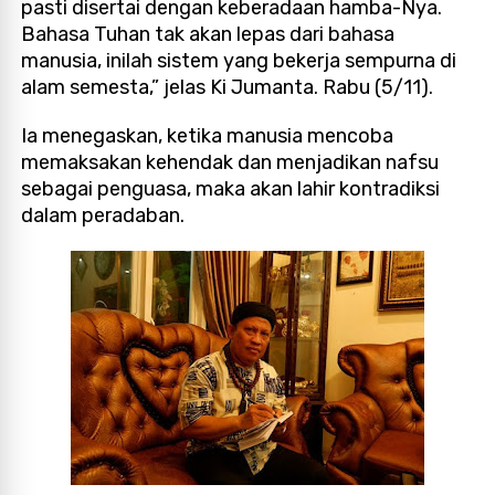
pasti disertai dengan keberadaan hamba-Nya.
Bahasa Tuhan tak akan lepas dari bahasa
manusia, inilah sistem yang bekerja sempurna di
alam semesta,” jelas Ki Jumanta. Rabu (5/11).
Ia menegaskan, ketika manusia mencoba
memaksakan kehendak dan menjadikan nafsu
sebagai penguasa, maka akan lahir kontradiksi
dalam peradaban.