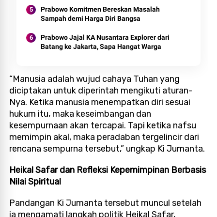
Prabowo Komitmen Bereskan Masalah
Sampah demi Harga Diri Bangsa
Prabowo Jajal KA Nusantara Explorer dari
Batang ke Jakarta, Sapa Hangat Warga
“Manusia adalah wujud cahaya Tuhan yang
diciptakan untuk diperintah mengikuti aturan-
Nya. Ketika manusia menempatkan diri sesuai
hukum itu, maka keseimbangan dan
kesempurnaan akan tercapai. Tapi ketika nafsu
memimpin akal, maka peradaban tergelincir dari
rencana sempurna tersebut,” ungkap Ki Jumanta.
Heikal Safar dan Refleksi Kepemimpinan Berbasis
Nilai Spiritual
Pandangan Ki Jumanta tersebut muncul setelah
ia mengamati langkah politik Heikal Safar,