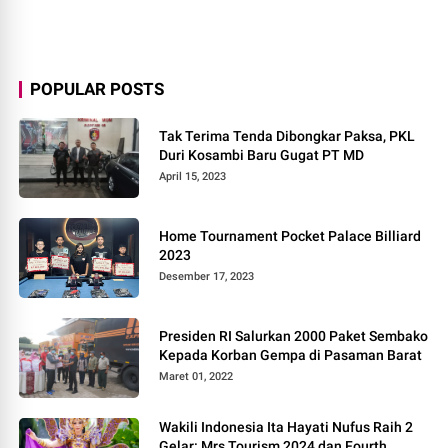
POPULAR POSTS
Tak Terima Tenda Dibongkar Paksa, PKL
Duri Kosambi Baru Gugat PT MD
April 15, 2023
Home Tournament Pocket Palace Billiard
2023
Desember 17, 2023
Presiden RI Salurkan 2000 Paket Sembako
Kepada Korban Gempa di Pasaman Barat
Maret 01, 2022
Wakili Indonesia Ita Hayati Nufus Raih 2
Gelar: Mrs Tourism 2024 dan Fourth