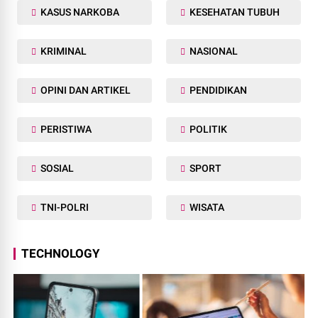
KASUS NARKOBA
KESEHATAN TUBUH
KRIMINAL
NASIONAL
OPINI DAN ARTIKEL
PENDIDIKAN
PERISTIWA
POLITIK
SOSIAL
SPORT
TNI-POLRI
WISATA
TECHNOLOGY