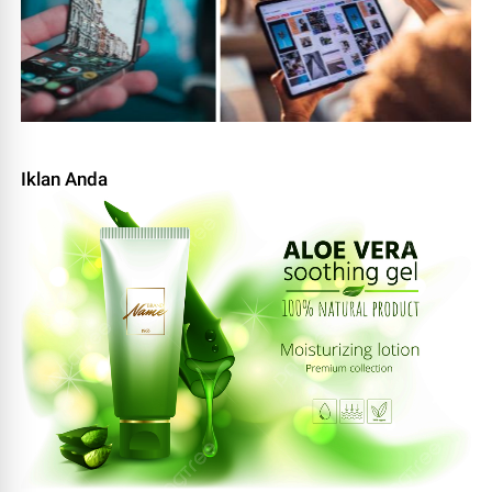
Iklan Anda