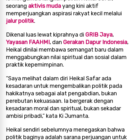
seorang
aktivis muda
yang kini aktif
memperjuangkan aspirasi rakyat kecil melalui
jalur politik
.
Dikenal luas lewat kiprahnya di
GRIB Jaya
,
Yayasan FAAHMI
, dan
Gerakan Dapur Indonesia
,
Heikal dinilai membawa semangat baru dalam
menggabungkan nilai spiritual dan sosial dalam
praktik kepemimpinan.
“Saya melihat dalam diri Heikal Safar ada
kesadaran untuk mengembalikan politik pada
hakikatnya sebagai alat pengabdian, bukan
perebutan kekuasaan. Ia bergerak dengan
kesadaran moral dan spiritual, bukan sekadar
ambisi pribadi,” kata Ki Jumanta.
Heikal sendiri sebelumnya menegaskan bahwa
politik baginya adalah sarana perjuangan untuk