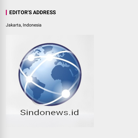
EDITOR'S ADDRESS
Jakarta, Indonesia