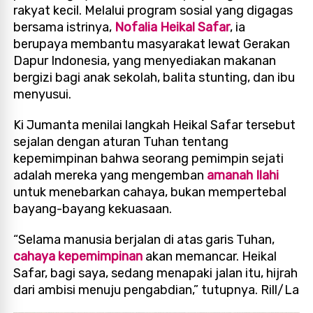
rakyat kecil. Melalui program sosial yang digagas
bersama istrinya,
Nofalia Heikal Safar
, ia
berupaya membantu masyarakat lewat Gerakan
Dapur Indonesia, yang menyediakan makanan
bergizi bagi anak sekolah, balita stunting, dan ibu
menyusui.
Ki Jumanta menilai langkah Heikal Safar tersebut
sejalan dengan aturan Tuhan tentang
kepemimpinan bahwa seorang pemimpin sejati
adalah mereka yang mengemban
amanah Ilahi
untuk menebarkan cahaya, bukan mempertebal
bayang-bayang kekuasaan.
“Selama manusia berjalan di atas garis Tuhan,
cahaya kepemimpinan
akan memancar. Heikal
Safar, bagi saya, sedang menapaki jalan itu, hijrah
dari ambisi menuju pengabdian,” tutupnya. Rill/La