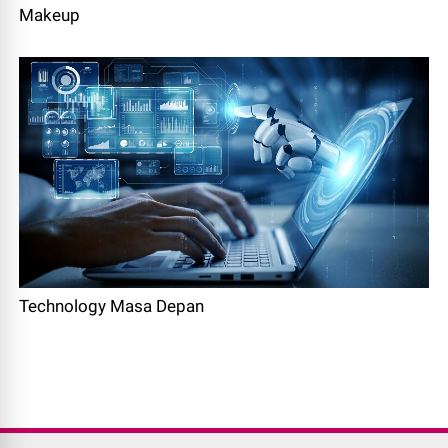
Makeup
Technology Masa Depan