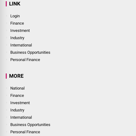
LINK
Login
Finance
Investment
Industry
International
Business Opportunities
Personal Finance
MORE
National
Finance
Investment
Industry
International
Business Opportunities
Personal Finance