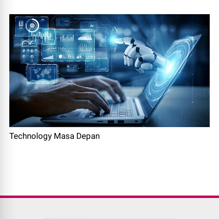
Technology Masa Depan