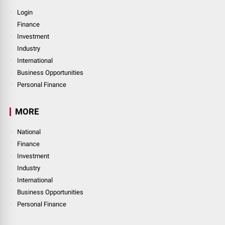
Login
Finance
Investment
Industry
International
Business Opportunities
Personal Finance
MORE
National
Finance
Investment
Industry
International
Business Opportunities
Personal Finance