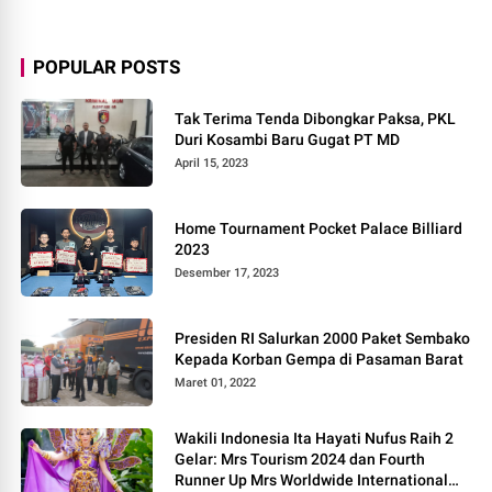
POPULAR POSTS
Tak Terima Tenda Dibongkar Paksa, PKL
Duri Kosambi Baru Gugat PT MD
April 15, 2023
Home Tournament Pocket Palace Billiard
2023
Desember 17, 2023
Presiden RI Salurkan 2000 Paket Sembako
Kepada Korban Gempa di Pasaman Barat
Maret 01, 2022
Wakili Indonesia Ita Hayati Nufus Raih 2
Gelar: Mrs Tourism 2024 dan Fourth
Runner Up Mrs Worldwide International