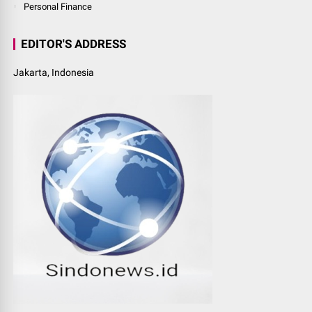
Personal Finance
EDITOR'S ADDRESS
Jakarta, Indonesia