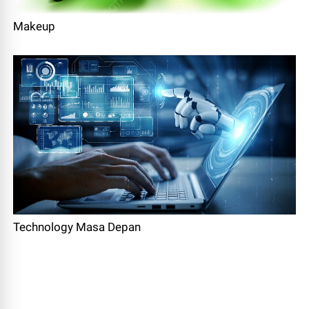
Makeup
Technology Masa Depan