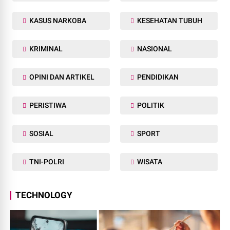
KASUS NARKOBA
KESEHATAN TUBUH
KRIMINAL
NASIONAL
OPINI DAN ARTIKEL
PENDIDIKAN
PERISTIWA
POLITIK
SOSIAL
SPORT
TNI-POLRI
WISATA
TECHNOLOGY