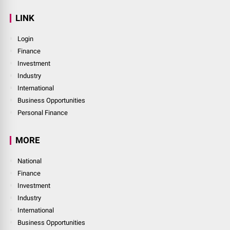
LINK
Login
Finance
Investment
Industry
International
Business Opportunities
Personal Finance
MORE
National
Finance
Investment
Industry
International
Business Opportunities