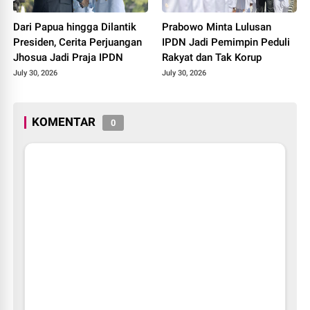
Dari Papua hingga Dilantik
Prabowo Minta Lulusan
Presiden, Cerita Perjuangan
IPDN Jadi Pemimpin Peduli
Jhosua Jadi Praja IPDN
Rakyat dan Tak Korup
July 30, 2026
July 30, 2026
KOMENTAR
0