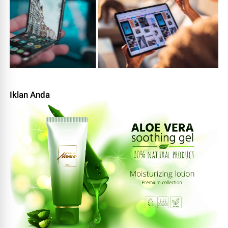
Iklan Anda