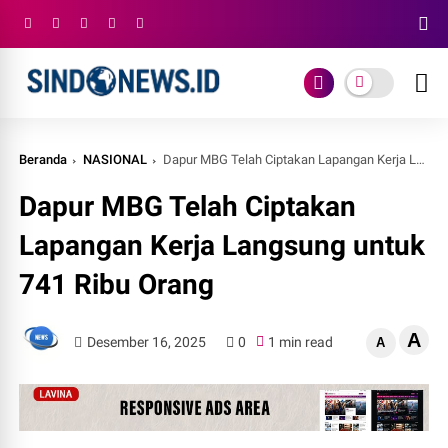
Beranda
NASIONAL
Dapur MBG Telah Ciptakan Lapangan Kerja Langsung untuk 741 Ribu Orang
Dapur MBG Telah Ciptakan
Lapangan Kerja Langsung untuk
741 Ribu Orang
A
Desember 16, 2025
0
1 min read
A