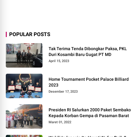
POPULAR POSTS
Tak Terima Tenda Dibongkar Paksa, PKL
Duri Kosambi Baru Gugat PT MD
April 15, 2023
Home Tournament Pocket Palace Billiard
2023
Desember 17, 2023
Presiden RI Salurkan 2000 Paket Sembako
Kepada Korban Gempa di Pasaman Barat
Maret 01, 2022