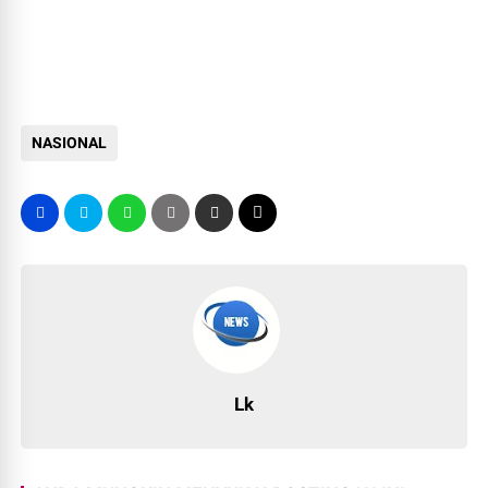
NASIONAL
Lk