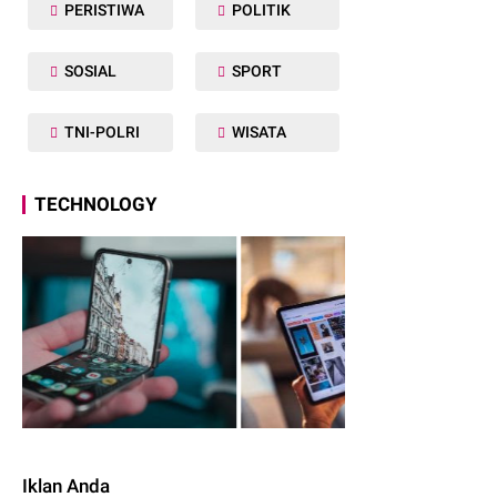
PERISTIWA
POLITIK
SOSIAL
SPORT
TNI-POLRI
WISATA
TECHNOLOGY
Iklan Anda