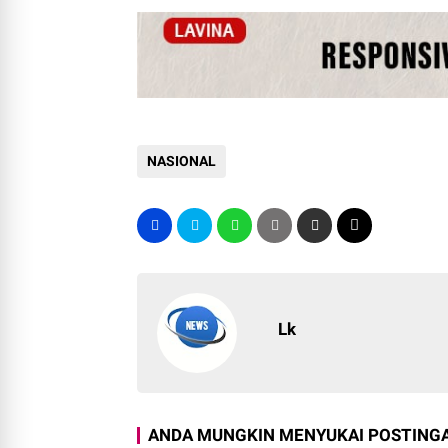
NASIONAL
Lk
ANDA MUNGKIN MENYUKAI POSTINGA