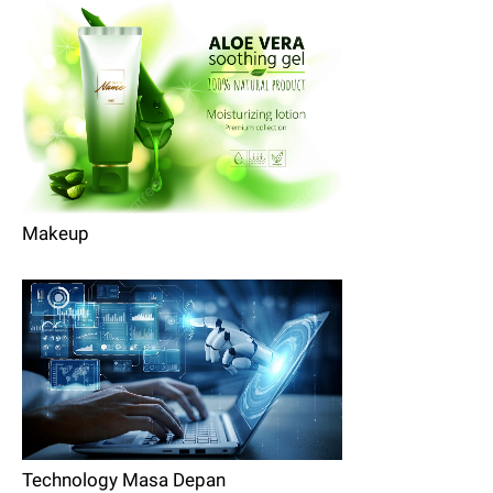
Makeup
Technology Masa Depan