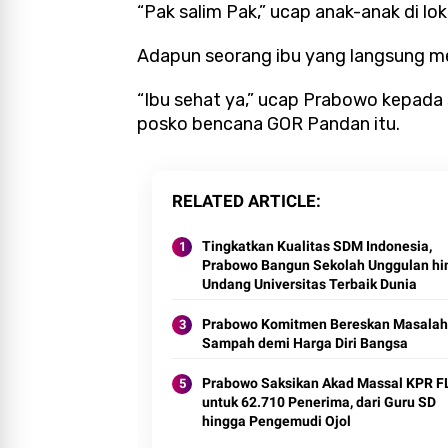
“Pak salim Pak,” ucap anak-anak di lok
Adapun seorang ibu yang langsung 
“Ibu sehat ya,” ucap Prabowo kepada
posko bencana GOR Pandan itu.
RELATED ARTICLE
Tingkatkan Kualitas SDM Indonesia,
Prabowo Bangun Sekolah Unggulan hi
Undang Universitas Terbaik Dunia
Prabowo Komitmen Bereskan Masalah
Sampah demi Harga Diri Bangsa
Prabowo Saksikan Akad Massal KPR 
untuk 62.710 Penerima, dari Guru SD
hingga Pengemudi Ojol