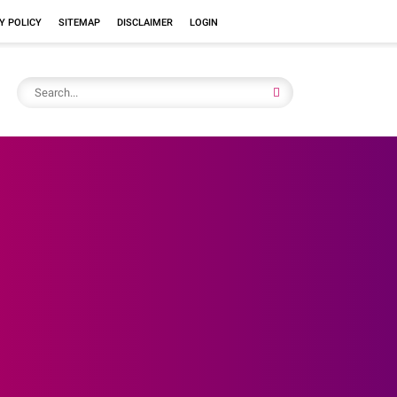
Y POLICY
SITEMAP
DISCLAIMER
LOGIN