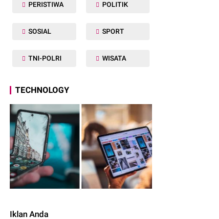
PERISTIWA
POLITIK
SOSIAL
SPORT
TNI-POLRI
WISATA
TECHNOLOGY
Iklan Anda