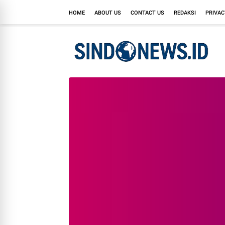
HOME
ABOUT US
CONTACT US
REDAKSI
PRIVAC