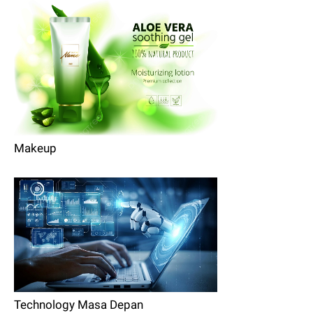
Makeup
Technology Masa Depan