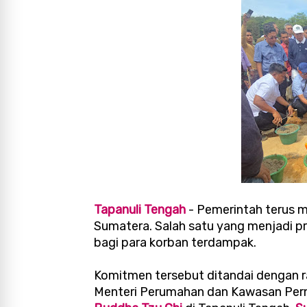
Tapanuli Tengah
- Pemerintah terus m
Sumatera. Salah satu yang menjadi p
bagi para korban terdampak.
Komitmen tersebut ditandai dengan r
Menteri Perumahan dan Kawasan Pe