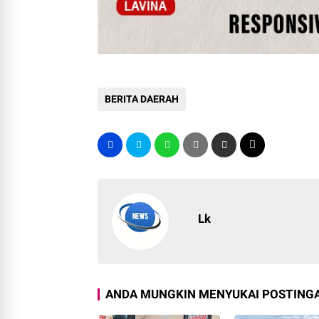
BERITA DAERAH
Lk
ANDA MUNGKIN MENYUKAI POSTINGA