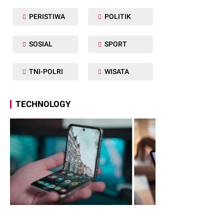
PERISTIWA
POLITIK
SOSIAL
SPORT
TNI-POLRI
WISATA
TECHNOLOGY