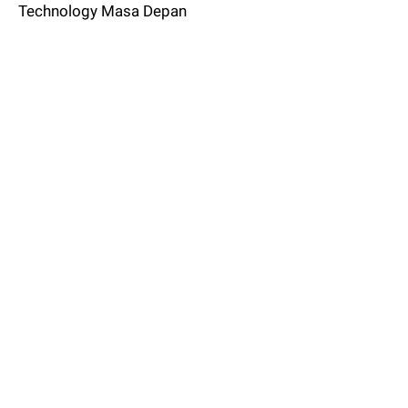
Technology Masa Depan