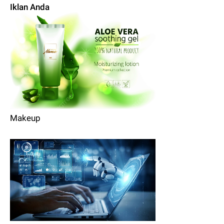
Iklan Anda
Makeup