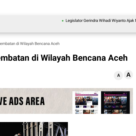
Legislator Gerindra Wihadi Wiyanto Ajak Masyarak
embatan di Wilayah Bencana Aceh
mbatan di Wilayah Bencana Aceh
A
A