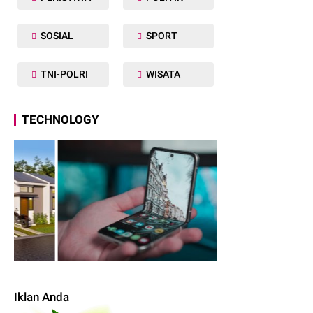
SOSIAL
SPORT
TNI-POLRI
WISATA
TECHNOLOGY
Iklan Anda