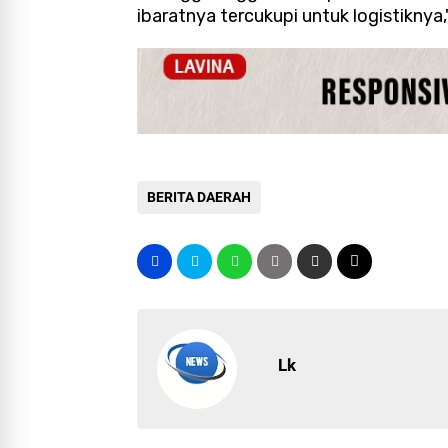
ibaratnya tercukupi untuk logistiknya,
BERITA DAERAH
Lk