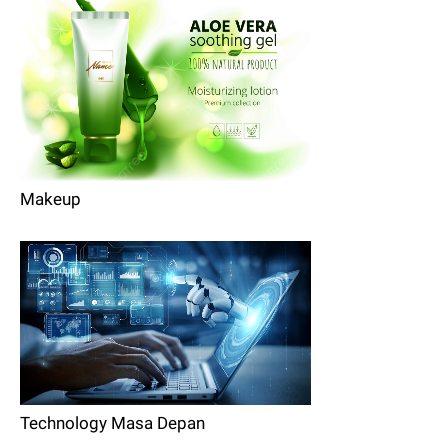
Makeup
Technology Masa Depan