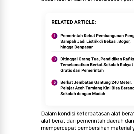
RELATED ARTICLE
Pemerintah Kebut Pembangunan Pen
Sampah Jadi Listrik di Bekasi, Bogor,
hingga Denpasar
Ditinggal Orang Tua, Pendidikan Rafik
Terselamatkan Berkat Sekolah Rakyat
Gratis dari Pemerintah
Berkat Jembatan Gantung 240 Meter,
Pelajar Aceh Tamiang Kini Bisa Beran
Sekolah dengan Mudah
Dalam kondisi keterbatasan alat ber
alat berat dari pemerintah daerah da
mempercepat pembersihan material 