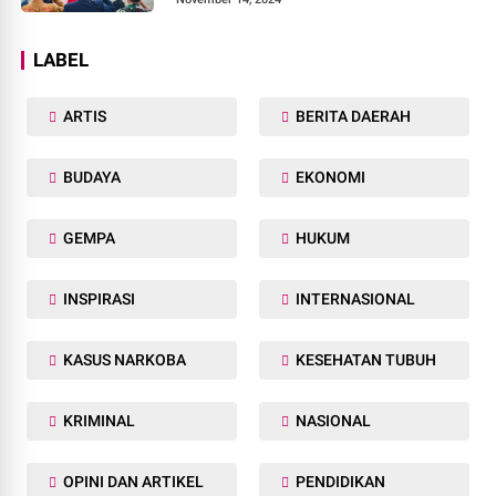
LABEL
ARTIS
BERITA DAERAH
BUDAYA
EKONOMI
GEMPA
HUKUM
INSPIRASI
INTERNASIONAL
KASUS NARKOBA
KESEHATAN TUBUH
KRIMINAL
NASIONAL
OPINI DAN ARTIKEL
PENDIDIKAN