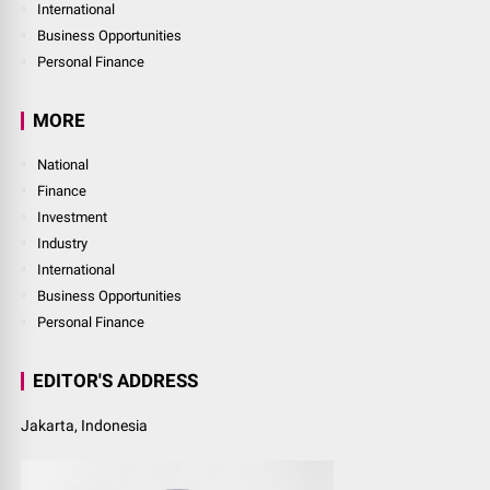
International
Business Opportunities
Personal Finance
MORE
National
Finance
Investment
Industry
International
Business Opportunities
Personal Finance
EDITOR'S ADDRESS
Jakarta, Indonesia