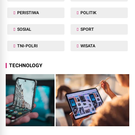
PERISTIWA
POLITIK
SOSIAL
SPORT
TNI-POLRI
WISATA
TECHNOLOGY