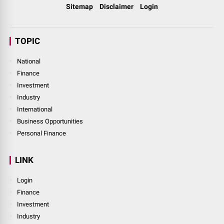
Sitemap
Disclaimer
Login
TOPIC
National
Finance
Investment
Industry
International
Business Opportunities
Personal Finance
LINK
Login
Finance
Investment
Industry