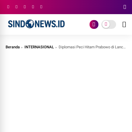
Beranda
INTERNASIONAL
Diplomasi Peci Hitam Prabowo di Lancaster House