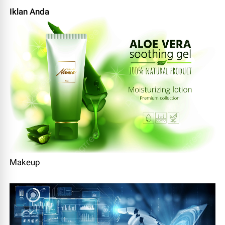
Iklan Anda
Makeup