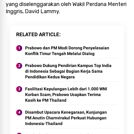
yang diselenggarakan oleh Wakil Perdana Menteri
Inggris, David Lammy.
RELATED ARTICLE
Prabowo dan PM Modi Dorong Penyelesaian
Konflik Timur Tengah Melalui Dialog
Prabowo Dukung Pendirian Kampus Top India
di Indonesia Sebagai Bagian Kerja Sama
Pendidikan Kedua Negara
Fasilitasi Kepulangan Lebih dari 1.000 WNI
Korban Scam, Prabowo Ucapkan Terima
Kasih ke PM Thailand
Disambut Upacara Kenegaraan, Kunjungan
PM Anutin Charnvirakul Perkuat Hubungan
Indonesia-Thailand