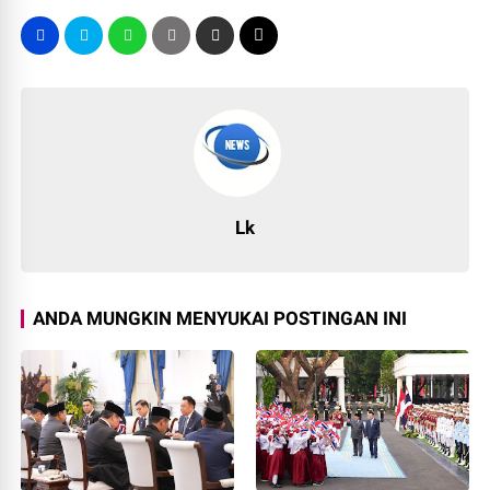
Lk
ANDA MUNGKIN MENYUKAI POSTINGAN INI