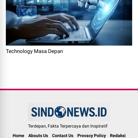
Technology Masa Depan
Terdepan, Fakta Terpercaya dan Inspiratif
Home
Abouts Us
Contact Us
Provacy Policy
Redaksi