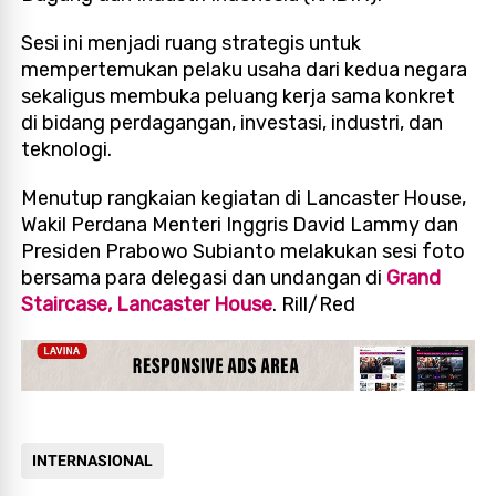
Sesi ini menjadi ruang strategis untuk
mempertemukan pelaku usaha dari kedua negara
sekaligus membuka peluang kerja sama konkret
di bidang perdagangan, investasi, industri, dan
teknologi.
Menutup rangkaian kegiatan di Lancaster House,
Wakil Perdana Menteri Inggris David Lammy dan
Presiden Prabowo Subianto melakukan sesi foto
bersama para delegasi dan undangan di
Grand
Staircase, Lancaster House
. Rill/Red
INTERNASIONAL