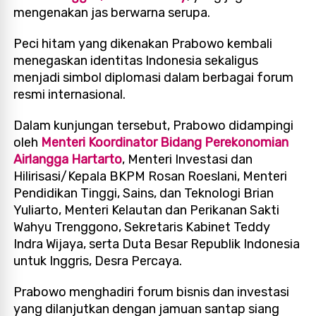
mengenakan jas berwarna serupa.
Peci hitam yang dikenakan Prabowo kembali
menegaskan identitas Indonesia sekaligus
menjadi simbol diplomasi dalam berbagai forum
resmi internasional.
Dalam kunjungan tersebut, Prabowo didampingi
oleh
Menteri Koordinator Bidang Perekonomian
Airlangga Hartarto
, Menteri Investasi dan
Hilirisasi/Kepala BKPM Rosan Roeslani, Menteri
Pendidikan Tinggi, Sains, dan Teknologi Brian
Yuliarto, Menteri Kelautan dan Perikanan Sakti
Wahyu Trenggono, Sekretaris Kabinet Teddy
Indra Wijaya, serta Duta Besar Republik Indonesia
untuk Inggris, Desra Percaya.
Prabowo menghadiri forum bisnis dan investasi
yang dilanjutkan dengan jamuan santap siang