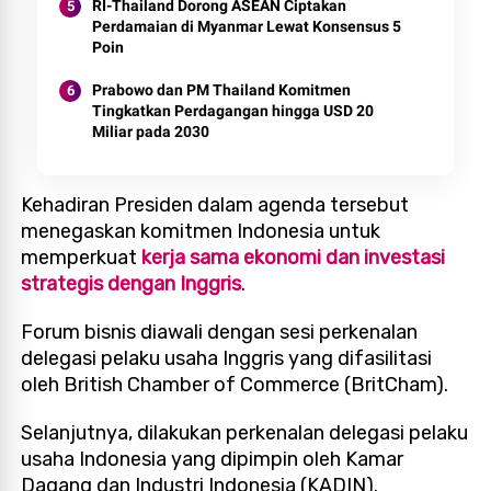
RI-Thailand Dorong ASEAN Ciptakan
Perdamaian di Myanmar Lewat Konsensus 5
Poin
Prabowo dan PM Thailand Komitmen
Tingkatkan Perdagangan hingga USD 20
Miliar pada 2030
Kehadiran Presiden dalam agenda tersebut
menegaskan komitmen Indonesia untuk
memperkuat
kerja sama ekonomi dan investasi
strategis dengan Inggris
.
Forum bisnis diawali dengan sesi perkenalan
delegasi pelaku usaha Inggris yang difasilitasi
oleh British Chamber of Commerce (BritCham).
Selanjutnya, dilakukan perkenalan delegasi pelaku
usaha Indonesia yang dipimpin oleh Kamar
Dagang dan Industri Indonesia (KADIN).