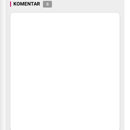
KOMENTAR
0