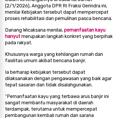
(2/1/2026), Anggota DPR RI Fraksi Gerindra ini,
menilai Kebijakan tersebut dapat mempercepat
proses rehabilitasi dan pemulihan pasca bencana.
Danang Wicaksana menilai,
pemanfaatan kayu
hanyut
merupakan langkah konkret yang berpihak
pada rakyat.
Khususnya warga yang kehilangan rumah dan
fasilitas umum akibat bencana banjir.
Ia berharap kebijakan tersebut dapat
dilaksanakan dengan pengawasan yang baik agar
tepat sasaran dan tidak disalahgunakan.
“Pemanfaatan kayu yang terbawa arus banjir ini
sangat membantu masyarakat di daerah
terdampak, terutama untuk mempercepat
pembangunan kembali rumah dan sarana