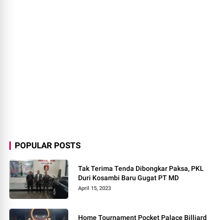
POPULAR POSTS
Tak Terima Tenda Dibongkar Paksa, PKL
Duri Kosambi Baru Gugat PT MD
April 15, 2023
Home Tournament Pocket Palace Billiard