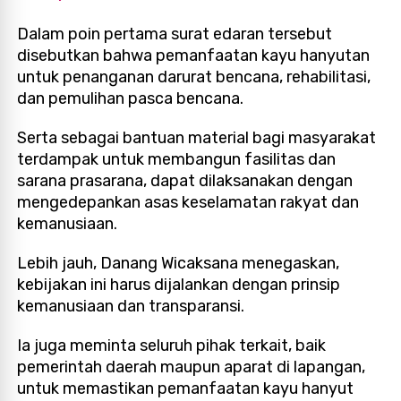
Dalam poin pertama surat edaran tersebut
disebutkan bahwa pemanfaatan kayu hanyutan
untuk penanganan darurat bencana, rehabilitasi,
dan pemulihan pasca bencana.
Serta sebagai bantuan material bagi masyarakat
terdampak untuk membangun fasilitas dan
sarana prasarana, dapat dilaksanakan dengan
mengedepankan asas keselamatan rakyat dan
kemanusiaan.
Lebih jauh, Danang Wicaksana menegaskan,
kebijakan ini harus dijalankan dengan prinsip
kemanusiaan dan transparansi.
Ia juga meminta seluruh pihak terkait, baik
pemerintah daerah maupun aparat di lapangan,
untuk memastikan pemanfaatan kayu hanyut