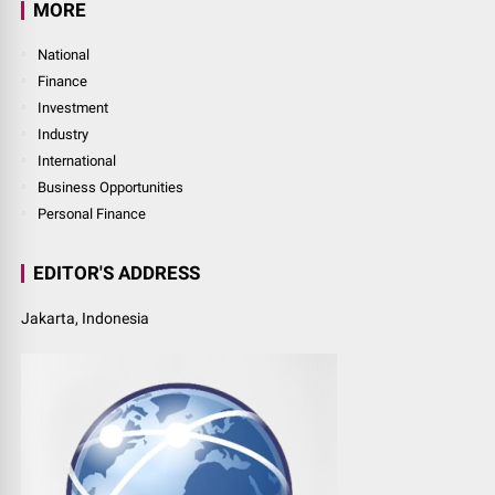
MORE
National
Finance
Investment
Industry
International
Business Opportunities
Personal Finance
EDITOR'S ADDRESS
Jakarta, Indonesia