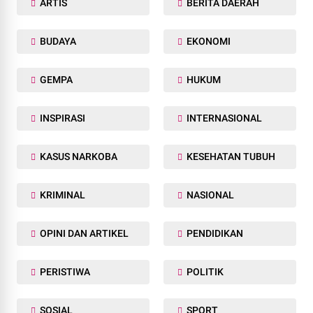
ARTIS
BERITA DAERAH
BUDAYA
EKONOMI
GEMPA
HUKUM
INSPIRASI
INTERNASIONAL
KASUS NARKOBA
KESEHATAN TUBUH
KRIMINAL
NASIONAL
OPINI DAN ARTIKEL
PENDIDIKAN
PERISTIWA
POLITIK
SOSIAL
SPORT