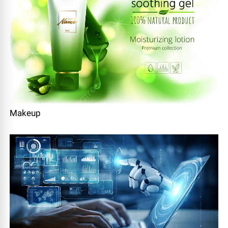
Makeup