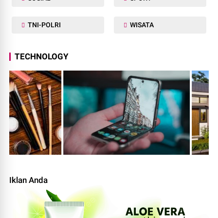
TNI-POLRI
WISATA
TECHNOLOGY
Iklan Anda