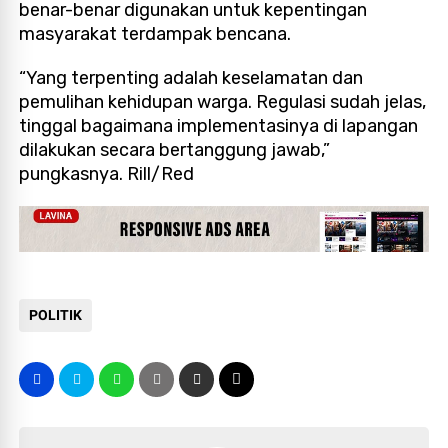
benar-benar digunakan untuk kepentingan
masyarakat terdampak bencana.
“Yang terpenting adalah keselamatan dan
pemulihan kehidupan warga. Regulasi sudah jelas,
tinggal bagaimana implementasinya di lapangan
dilakukan secara bertanggung jawab,”
pungkasnya. Rill/Red
POLITIK