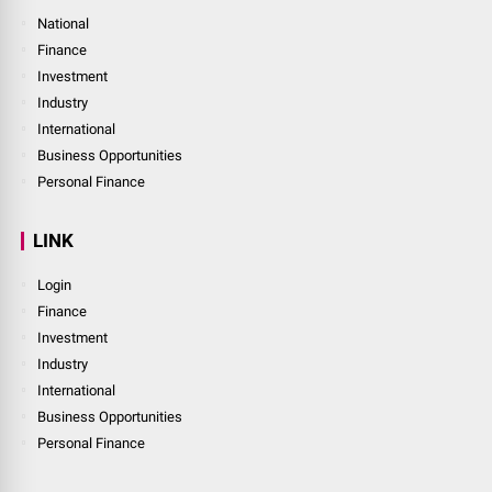
National
Finance
Investment
Industry
International
Business Opportunities
Personal Finance
LINK
Login
Finance
Investment
Industry
International
Business Opportunities
Personal Finance