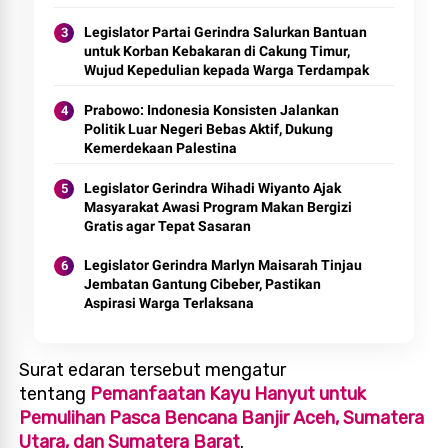
Legislator Partai Gerindra Salurkan Bantuan
untuk Korban Kebakaran di Cakung Timur,
Wujud Kepedulian kepada Warga Terdampak
Prabowo: Indonesia Konsisten Jalankan
Politik Luar Negeri Bebas Aktif, Dukung
Kemerdekaan Palestina
Legislator Gerindra Wihadi Wiyanto Ajak
Masyarakat Awasi Program Makan Bergizi
Gratis agar Tepat Sasaran
Legislator Gerindra Marlyn Maisarah Tinjau
Jembatan Gantung Cibeber, Pastikan
Aspirasi Warga Terlaksana
Surat edaran tersebut mengatur
tentang
Pemanfaatan Kayu Hanyut untuk
Pemulihan Pasca Bencana Banjir Aceh, Sumatera
Utara, dan Sumatera Barat
.