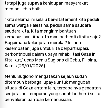
tetapi juga supaya kehidupan masyarakat
menjadi lebih baik.
“Kita selama ini selalu ber-statement kita peduli
sama warga Palestina, peduli sama saudara
saudara kita. Kita mengirim bantuan
kemanusiaan. Apa kita mau berhenti di situ saja?
Bagaimana kelanjutan mereka? Ini ada
kesempatan juga untuk kita berpartisipasi,
berkontribusi dalam upaya rehabilitasi Gaza ini.
Kita ikut,” ucap Menlu Sugiono di Cebu, Filipina,
Kamis (29/01/2026).
Menlu Sugiono mengatakan sejauh sudah
ditempuh berbagai upaya untuk mengubah
situasi di Gaza antara lain, tercapainya gencatan
senjata, pertempuran yang sudah berhenti serta
penyaluran bantuan kemanusiaan.