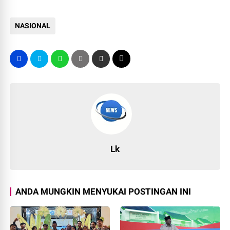
NASIONAL
Lk
ANDA MUNGKIN MENYUKAI POSTINGAN INI