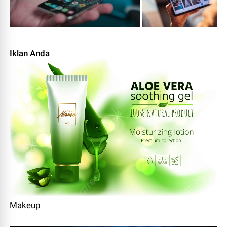
Iklan Anda
Makeup