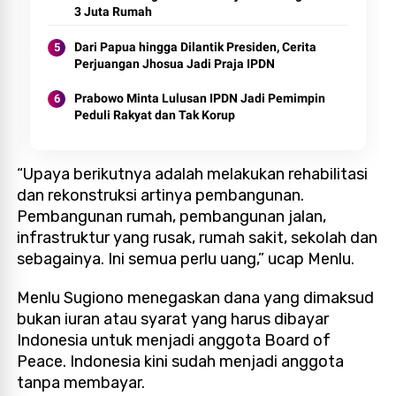
3 Juta Rumah
Dari Papua hingga Dilantik Presiden, Cerita
Perjuangan Jhosua Jadi Praja IPDN
Prabowo Minta Lulusan IPDN Jadi Pemimpin
Peduli Rakyat dan Tak Korup
“Upaya berikutnya adalah melakukan rehabilitasi
dan rekonstruksi artinya pembangunan.
Pembangunan rumah, pembangunan jalan,
infrastruktur yang rusak, rumah sakit, sekolah dan
sebagainya. Ini semua perlu uang,” ucap Menlu.
Menlu Sugiono menegaskan dana yang dimaksud
bukan iuran atau syarat yang harus dibayar
Indonesia untuk menjadi anggota Board of
Peace. Indonesia kini sudah menjadi anggota
tanpa membayar.