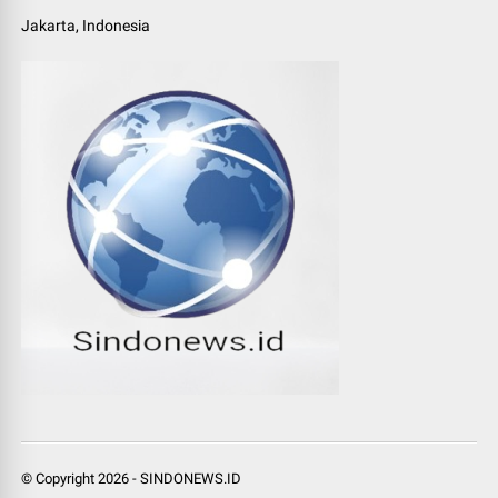
Jakarta, Indonesia
© Copyright
2026
-
SINDONEWS.ID