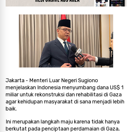
Jakarta - Menteri Luar Negeri Sugiono
menjelaskan Indonesia menyumbang dana US$ 1
miliar untuk rekonstruksi dan rehabilitasi di Gaza
agar kehidupan masyarakat di sana menjadi lebih
baik.
Ini merupakan langkah maju karena tidak hanya
berkutat pada penciptaan perdamaian di Gaza,