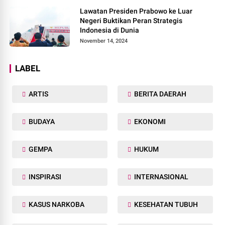
Lawatan Presiden Prabowo ke Luar
Negeri Buktikan Peran Strategis
Indonesia di Dunia
November 14, 2024
LABEL
ARTIS
BERITA DAERAH
BUDAYA
EKONOMI
GEMPA
HUKUM
INSPIRASI
INTERNASIONAL
KASUS NARKOBA
KESEHATAN TUBUH