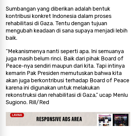
Sumbangan yang diberikan adalah bentuk
kontribusi konkret Indonesia dalam proses
rehabilitasi di Gaza. Tentu dengan tujuan
mengubah keadaan di sana supaya menjadi lebih
baik.
“Mekanismenya nanti seperti apa. Ini semuanya
juga masih belum rinci. Baik dari pihak Board of
Peace-nya sendiri maupun dari kita. Tapi intinya
kemarin Pak Presiden memutuskan bahwa kita
akan juga berkontribusi terhadap Board of Peace
karena ini digunakan untuk melakukan
rekonstruksi dan rehabilitasi di Gaza,” ucap Menlu
Sugiono. Rill/Red