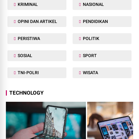
KRIMINAL
NASIONAL
OPINI DAN ARTIKEL
PENDIDIKAN
PERISTIWA
POLITIK
SOSIAL
SPORT
TNI-POLRI
WISATA
TECHNOLOGY