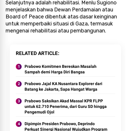
Selanjutnya adalah rehabilitasi. Menlu Sugiono
menjelaskan bahwa Dewan Perdamaian atau
Board of Peace dibentuk atas dasar keinginan
untuk memperbaiki situasi di Gaza, termasuk
mengenai rehabilitasi atau pembangunan.
RELATED ARTICLE
Prabowo Komitmen Bereskan Masalah
Sampah demi Harga Diri Bangsa
Prabowo Jajal KA Nusantara Explorer dari
Batang ke Jakarta, Sapa Hangat Warga
Prabowo Saksikan Akad Massal KPR FLPP
untuk 62.710 Penerima, dari Guru SD hingga
Pengemudi Ojol
Dipimpin Presiden Prabowo, Deprindo
Perkuat Sinergi Nasional Wujudkan Program