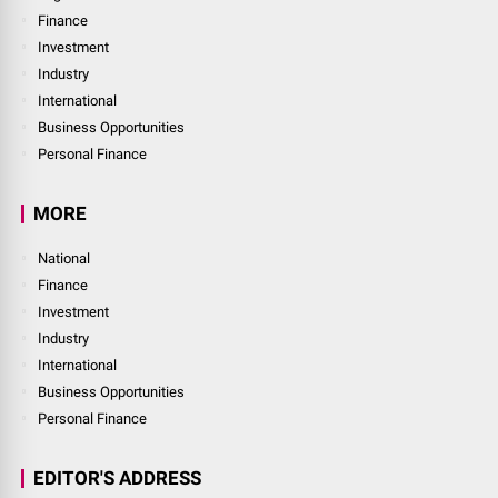
Finance
Investment
Industry
International
Business Opportunities
Personal Finance
MORE
National
Finance
Investment
Industry
International
Business Opportunities
Personal Finance
EDITOR'S ADDRESS