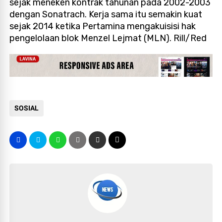
sejak meneken kontrak tahunan pada 2002-2003
dengan Sonatrach. Kerja sama itu semakin kuat
sejak 2014 ketika Pertamina mengakuisisi hak
pengelolaan blok Menzel Lejmat (MLN). Rill/Red
SOSIAL