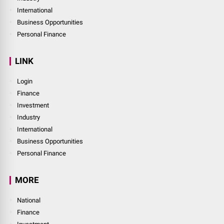
International
Business Opportunities
Personal Finance
LINK
Login
Finance
Investment
Industry
International
Business Opportunities
Personal Finance
MORE
National
Finance