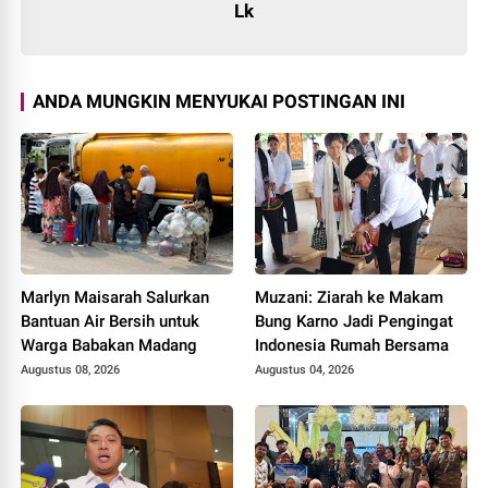
Lk
ANDA MUNGKIN MENYUKAI POSTINGAN INI
Marlyn Maisarah Salurkan
Muzani: Ziarah ke Makam
Bantuan Air Bersih untuk
Bung Karno Jadi Pengingat
Warga Babakan Madang
Indonesia Rumah Bersama
Augustus 08, 2026
Augustus 04, 2026