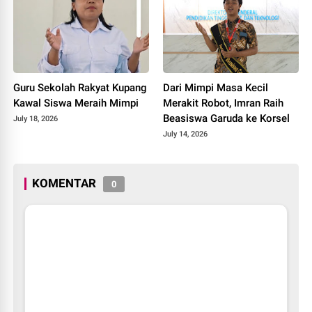
Guru Sekolah Rakyat Kupang
Dari Mimpi Masa Kecil
Kawal Siswa Meraih Mimpi
Merakit Robot, Imran Raih
Beasiswa Garuda ke Korsel
July 18, 2026
July 14, 2026
KOMENTAR
0