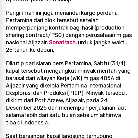
Pengiriman ini juga menandai kargo perdana
Pertamina dari blok tersebut setelah
memperpanjang kontrak bagi hasil (production
sharing contract/PSC) dengan perusahaan migas
nasional Aljazair,
Sonatrach
, untuk jangka waktu
25 tahun ke depan.
Dikutip dari siaran pers Pertamina, Sabtu (31/1),
kapal tersebut mengangkut minyak mentah yang
berasal dari Wilayah Kerja (WK) migas 405A di
Aljazair yang dikelola Pertamina Internasional
Eksplorasi dan Produksi (PIEP). Minyak tersebut
dikirim dari Port Arzew, Aljazair, pada 24
Desember 2025 dan menempuh perjalanan laut
selama lebih dari satu bulan sebelum akhirnya
tiba di Indonesia.
Saat bersandar, kapal langsung terhubung