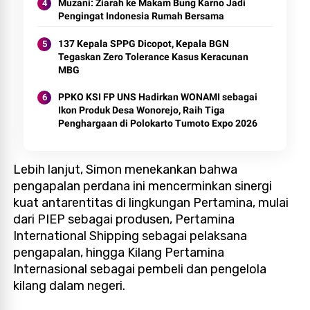
Muzani: Ziarah ke Makam Bung Karno Jadi
Pengingat Indonesia Rumah Bersama
137 Kepala SPPG Dicopot, Kepala BGN
Tegaskan Zero Tolerance Kasus Keracunan
MBG
PPKO KSI FP UNS Hadirkan WONAMI sebagai
Ikon Produk Desa Wonorejo, Raih Tiga
Penghargaan di Polokarto Tumoto Expo 2026
Lebih lanjut, Simon menekankan bahwa
pengapalan perdana ini mencerminkan sinergi
kuat antarentitas di lingkungan Pertamina, mulai
dari PIEP sebagai produsen, Pertamina
International Shipping sebagai pelaksana
pengapalan, hingga Kilang Pertamina
Internasional sebagai pembeli dan pengelola
kilang dalam negeri.