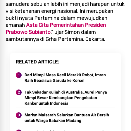
samudera sebulan lebih ini menjadi harapan untuk
visi ketahanan energi nasional. Ini merupakan
bukti nyata Pertamina dalam mewujudkan
amanah
Asta Cita Pemerintahan Presiden
Prabowo Subianto
,” ujar Simon dalam
sambutannya di Grha Pertamina, Jakarta.
RELATED ARTICLE
Dari Mimpi Masa Kecil Merakit Robot, Imran
Raih Beasiswa Garuda ke Korsel
Tak Sekadar Kuliah di Australia, Aurel Punya
Mimpi Besar Kembangkan Pengobatan
Kanker untuk Indonesia
Marlyn Maisarah Salurkan Bantuan Air Bersih
untuk Warga Babakan Madang