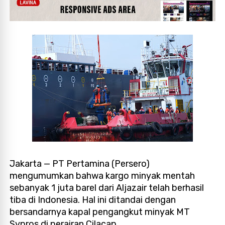
Jakarta — PT Pertamina (Persero)
mengumumkan bahwa kargo minyak mentah
sebanyak 1 juta barel dari Aljazair telah berhasil
tiba di Indonesia. Hal ini ditandai dengan
bersandarnya kapal pengangkut minyak MT
Sypros di perairan Cilacap.