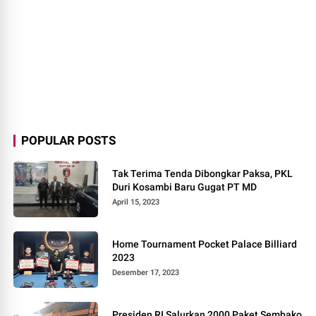
POPULAR POSTS
Tak Terima Tenda Dibongkar Paksa, PKL
Duri Kosambi Baru Gugat PT MD
April 15, 2023
Home Tournament Pocket Palace Billiard
2023
Desember 17, 2023
Presiden RI Salurkan 2000 Paket Sembako