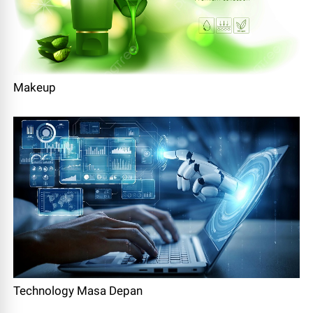
Makeup
Technology Masa Depan