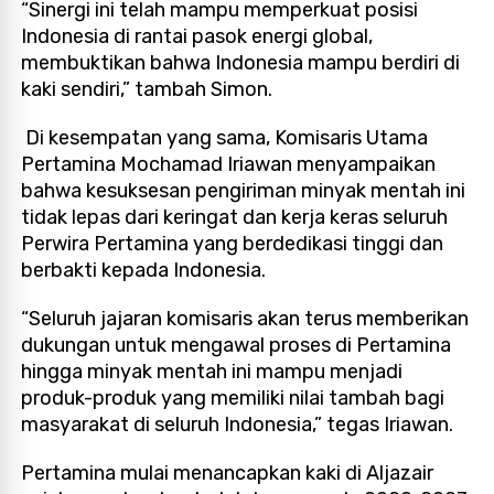
“Sinergi ini telah mampu memperkuat posisi
Indonesia di rantai pasok energi global,
membuktikan bahwa Indonesia mampu berdiri di
kaki sendiri,” tambah Simon.
Di kesempatan yang sama, Komisaris Utama
Pertamina Mochamad Iriawan menyampaikan
bahwa kesuksesan pengiriman minyak mentah ini
tidak lepas dari keringat dan kerja keras seluruh
Perwira Pertamina yang berdedikasi tinggi dan
berbakti kepada Indonesia.
“Seluruh jajaran komisaris akan terus memberikan
dukungan untuk mengawal proses di Pertamina
hingga minyak mentah ini mampu menjadi
produk-produk yang memiliki nilai tambah bagi
masyarakat di seluruh Indonesia,” tegas Iriawan.
Pertamina mulai menancapkan kaki di Aljazair