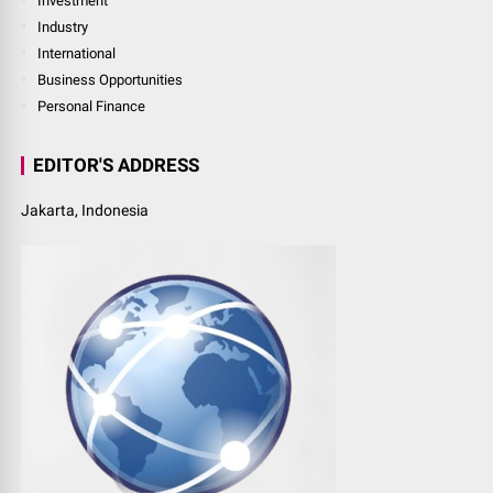
Investment
Industry
International
Business Opportunities
Personal Finance
EDITOR'S ADDRESS
Jakarta, Indonesia