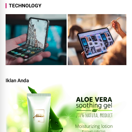
TECHNOLOGY
Iklan Anda