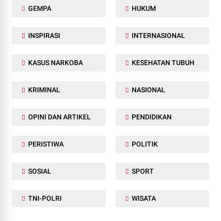
GEMPA
HUKUM
INSPIRASI
INTERNASIONAL
KASUS NARKOBA
KESEHATAN TUBUH
KRIMINAL
NASIONAL
OPINI DAN ARTIKEL
PENDIDIKAN
PERISTIWA
POLITIK
SOSIAL
SPORT
TNI-POLRI
WISATA