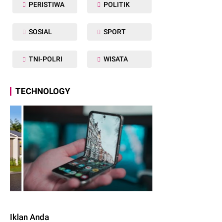
PERISTIWA
POLITIK
SOSIAL
SPORT
TNI-POLRI
WISATA
TECHNOLOGY
Iklan Anda