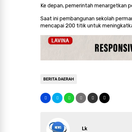
Ke depan, pemerintah menargetkan pe
Saat ini pembangunan sekolah permane
mencapai 200 titik untuk meningkatk
BERITA DAERAH
Lk