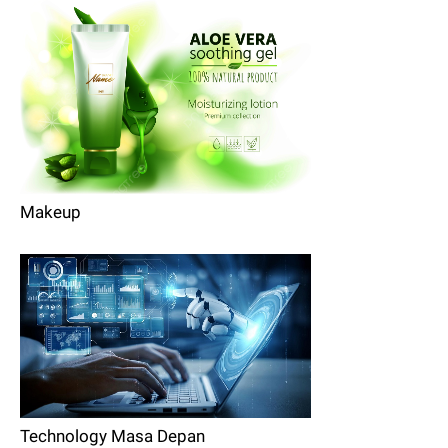
Makeup
Technology Masa Depan