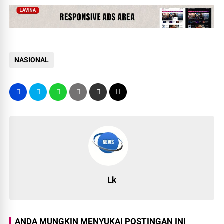
NASIONAL
Lk
ANDA MUNGKIN MENYUKAI POSTINGAN INI