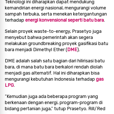
Teknologi ini diharapkan dapat mendukung
kemandirian energi nasional, mengurangi volume
sampah terbuka, serta menekan ketergantungan
terhadap
energi konvensional seperti batu bara
.
Selain proyek waste-to-energy, Prasetyo juga
menyebut bahwa pemerintah akan segera
melakukan groundbreaking proyek gasifikasi batu
bara menjadi Dimethyl Ether (
DME
).
DME adalah salah satu bagian dari hilirisasi batu
bara, di mana batu bara berkalori rendah diolah
menjadi gas alternatif. Hal ini diharapkan bisa
mengurangi kebutuhan Indonesia terhadap
gas
LPG
.
“Kemudian juga ada beberapa program yang
berkenaan dengan energi, program-program di
bidang pertanian juga,” tutup Prasetyo. Rill/Red