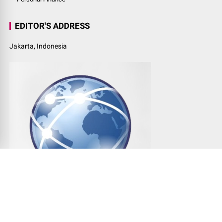
EDITOR'S ADDRESS
Jakarta, Indonesia