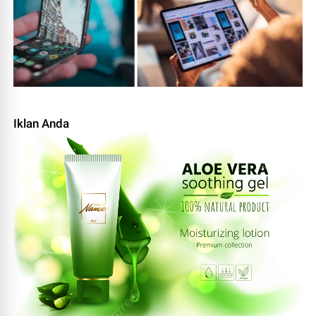
Iklan Anda