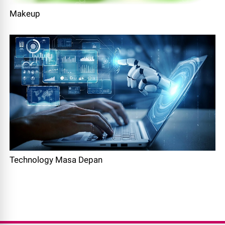
Makeup
Technology Masa Depan