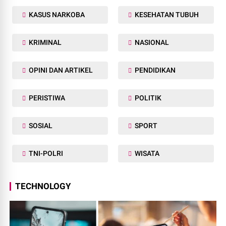
KASUS NARKOBA
KESEHATAN TUBUH
KRIMINAL
NASIONAL
OPINI DAN ARTIKEL
PENDIDIKAN
PERISTIWA
POLITIK
SOSIAL
SPORT
TNI-POLRI
WISATA
TECHNOLOGY