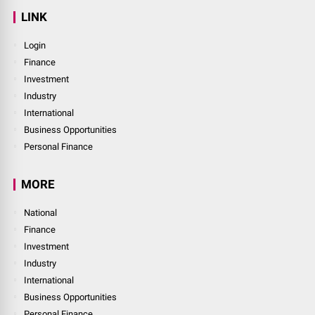
LINK
Login
Finance
Investment
Industry
International
Business Opportunities
Personal Finance
MORE
National
Finance
Investment
Industry
International
Business Opportunities
Personal Finance