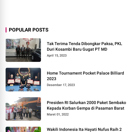
POPULAR POSTS
Tak Terima Tenda Dibongkar Paksa, PKL
Duri Kosambi Baru Gugat PT MD
April 15, 2023
Home Tournament Pocket Palace Billiard
2023
Desember 17, 2023
Presiden RI Salurkan 2000 Paket Sembako
Kepada Korban Gempa di Pasaman Barat
Maret 01, 2022
Wakili Indonesia Ita Hayati Nufus Raih 2