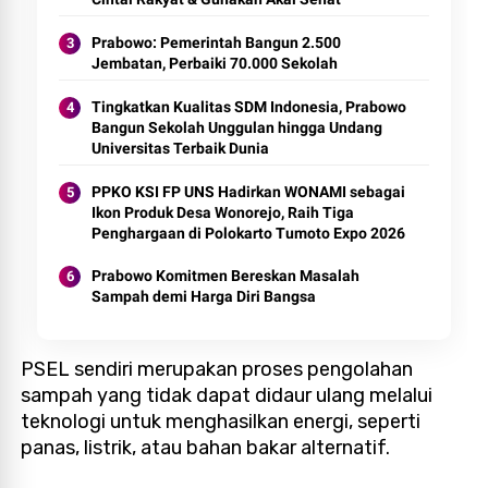
Prabowo: Pemerintah Bangun 2.500
Jembatan, Perbaiki 70.000 Sekolah
Tingkatkan Kualitas SDM Indonesia, Prabowo
Bangun Sekolah Unggulan hingga Undang
Universitas Terbaik Dunia
PPKO KSI FP UNS Hadirkan WONAMI sebagai
Ikon Produk Desa Wonorejo, Raih Tiga
Penghargaan di Polokarto Tumoto Expo 2026
Prabowo Komitmen Bereskan Masalah
Sampah demi Harga Diri Bangsa
PSEL sendiri merupakan proses pengolahan
sampah yang tidak dapat didaur ulang melalui
teknologi untuk menghasilkan energi, seperti
panas, listrik, atau bahan bakar alternatif.