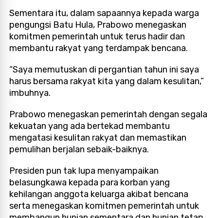
Sementara itu, dalam sapaannya kepada warga
pengungsi Batu Hula, Prabowo menegaskan
komitmen pemerintah untuk terus hadir dan
membantu rakyat yang terdampak bencana.
“Saya memutuskan di pergantian tahun ini saya
harus bersama rakyat kita yang dalam kesulitan,”
imbuhnya.
Prabowo menegaskan pemerintah dengan segala
kekuatan yang ada bertekad membantu
mengatasi kesulitan rakyat dan memastikan
pemulihan berjalan sebaik-baiknya.
Presiden pun tak lupa menyampaikan
belasungkawa kepada para korban yang
kehilangan anggota keluarga akibat bencana
serta menegaskan komitmen pemerintah untuk
membangun hunian sementara dan hunian tetap