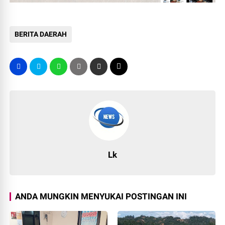
BERITA DAERAH
Lk
ANDA MUNGKIN MENYUKAI POSTINGAN INI