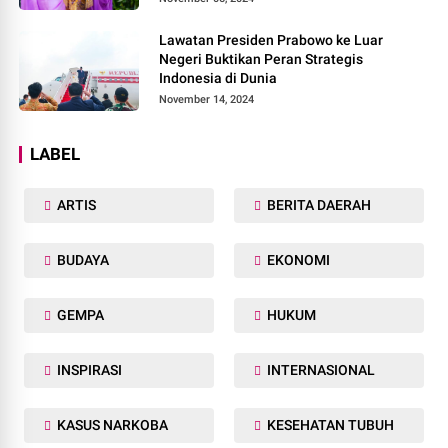
Lawatan Presiden Prabowo ke Luar
Negeri Buktikan Peran Strategis
Indonesia di Dunia
November 14, 2024
LABEL
ARTIS
BERITA DAERAH
BUDAYA
EKONOMI
GEMPA
HUKUM
INSPIRASI
INTERNASIONAL
KASUS NARKOBA
KESEHATAN TUBUH