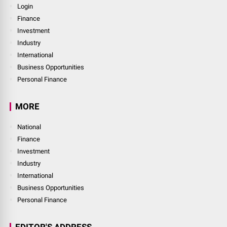
Login
Finance
Investment
Industry
International
Business Opportunities
Personal Finance
MORE
National
Finance
Investment
Industry
International
Business Opportunities
Personal Finance
EDITOR'S ADDRESS