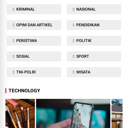
KRIMINAL
NASIONAL
OPINI DAN ARTIKEL
PENDIDIKAN
PERISTIWA
POLITIK
SOSIAL
SPORT
TNI-POLRI
WISATA
TECHNOLOGY