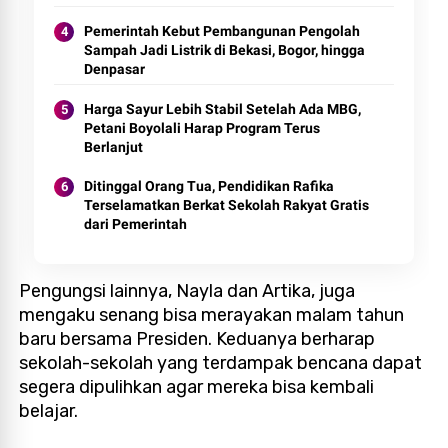
Pemerintah Kebut Pembangunan Pengolah
Sampah Jadi Listrik di Bekasi, Bogor, hingga
Denpasar
Harga Sayur Lebih Stabil Setelah Ada MBG,
Petani Boyolali Harap Program Terus
Berlanjut
Ditinggal Orang Tua, Pendidikan Rafika
Terselamatkan Berkat Sekolah Rakyat Gratis
dari Pemerintah
Pengungsi lainnya, Nayla dan Artika, juga
mengaku senang bisa merayakan malam tahun
baru bersama Presiden. Keduanya berharap
sekolah-sekolah yang terdampak bencana dapat
segera dipulihkan agar mereka bisa kembali
belajar.