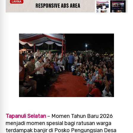
Tapanuli Selatan
– Momen Tahun Baru 2026
menjadi momen spesial bagi ratusan warga
terdampak banjir di Posko Pengungsian Desa