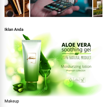
Iklan Anda
Makeup