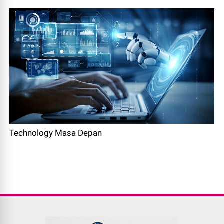
Technology Masa Depan