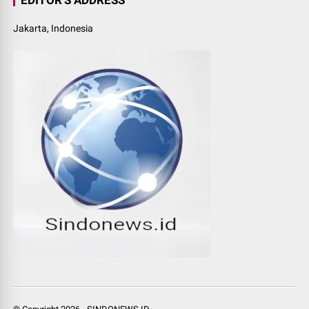
Jakarta, Indonesia