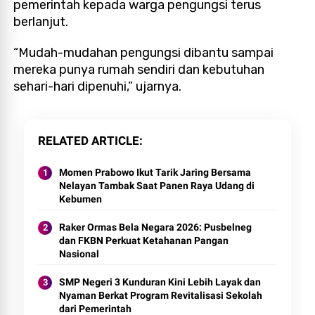
pemerintah kepada warga pengungsi terus
berlanjut.
“Mudah-mudahan pengungsi dibantu sampai
mereka punya rumah sendiri dan kebutuhan
sehari-hari dipenuhi,” ujarnya.
RELATED ARTICLE
Momen Prabowo Ikut Tarik Jaring Bersama
Nelayan Tambak Saat Panen Raya Udang di
Kebumen
Raker Ormas Bela Negara 2026: Pusbelneg
dan FKBN Perkuat Ketahanan Pangan
Nasional
SMP Negeri 3 Kunduran Kini Lebih Layak dan
Nyaman Berkat Program Revitalisasi Sekolah
dari Pemerintah