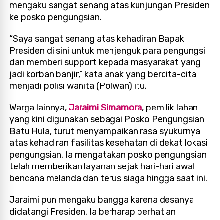
mengaku sangat senang atas kunjungan Presiden
ke posko pengungsian.
“Saya sangat senang atas kehadiran Bapak
Presiden di sini untuk menjenguk para pengungsi
dan memberi support kepada masyarakat yang
jadi korban banjir,” kata anak yang bercita-cita
menjadi polisi wanita (Polwan) itu.
Warga lainnya,
Jaraimi Simamora
, pemilik lahan
yang kini digunakan sebagai Posko Pengungsian
Batu Hula, turut menyampaikan rasa syukurnya
atas kehadiran fasilitas kesehatan di dekat lokasi
pengungsian. Ia mengatakan posko pengungsian
telah memberikan layanan sejak hari-hari awal
bencana melanda dan terus siaga hingga saat ini.
Jaraimi pun mengaku bangga karena desanya
didatangi Presiden. Ia berharap perhatian