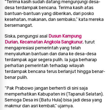
“Terima kasih sudah datang mengunjungi desa-
desa terdampak bencana. Terima kasih atas
bantuan-bantuan yang diberikan, dari posko
kesehatan, makanan, dan sembako,” kata mereka
bersemangat.
Siska, pengungsi asal
Dusun Kampung
Durian
,
Kecamatan Angkola Sangkunur
, turut
mengapresiasi pemerintah yang telah
menyalurkan bantuan dan dana ke desa-desa
terdampak agar segera pulih. Ia juga berharap
perhatian pemerintah terhadap wilayah
terdampak bencana terus berlanjut hingga benar-
benar pulih.
“Pak Prabowo jangan berhenti di sini saja
memperhatikan Kabupaten ini (Tapanuli Selatan).
Semoga Desa ini (Batu Hula) bisa jadi desa yang
makmur dan asri kembali,” ujarnya.