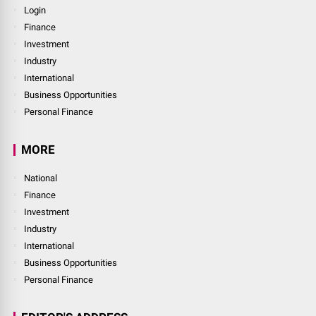
Login
Finance
Investment
Industry
International
Business Opportunities
Personal Finance
MORE
National
Finance
Investment
Industry
International
Business Opportunities
Personal Finance