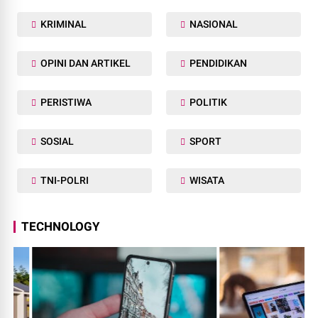
KRIMINAL
NASIONAL
OPINI DAN ARTIKEL
PENDIDIKAN
PERISTIWA
POLITIK
SOSIAL
SPORT
TNI-POLRI
WISATA
TECHNOLOGY