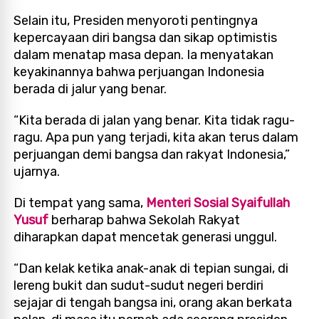
Selain itu, Presiden menyoroti pentingnya
kepercayaan diri bangsa dan sikap optimistis
dalam menatap masa depan. Ia menyatakan
keyakinannya bahwa perjuangan Indonesia
berada di jalur yang benar.
“Kita berada di jalan yang benar. Kita tidak ragu-
ragu. Apa pun yang terjadi, kita akan terus dalam
perjuangan demi bangsa dan rakyat Indonesia,”
ujarnya.
Di tempat yang sama,
Menteri Sosial Syaifullah
Yusuf
berharap bahwa Sekolah Rakyat
diharapkan dapat mencetak generasi unggul.
“Dan kelak ketika anak-anak di tepian sungai, di
lereng bukit dan sudut-sudut negeri berdiri
sejajar di tengah bangsa ini, orang akan berkata