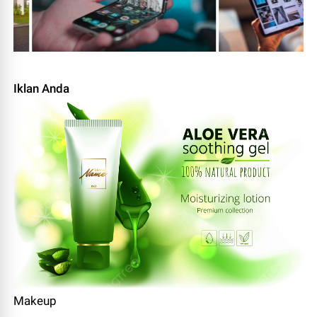
Iklan Anda
Makeup