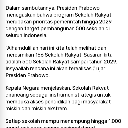
Dalam sambutannya, Presiden Prabowo
menegaskan bahwa program Sekolah Rakyat
merupakan prioritas pemerintah hingga 2029
dengan target pembangunan 500 sekolah di
seluruh Indonesia.
“Alhamdulillah hari ini kita telah melihat dan
meresmikan 166 Sekolah Rakyat. Sasaran kita
adalah 500 Sekolah Rakyat sampai tahun 2029.
Insyaallah rencana ini akan terealisasi,” ujar
Presiden Prabowo.
Kepala Negara menjelaskan, Sekolah Rakyat
dirancang sebagai instrumen strategis untuk
membuka akses pendidikan bagi masyarakat
miskin dan miskin ekstrem.
Setiap sekolah mampu menampung hingga 1.000
murid, sehingga secara nasional dapat