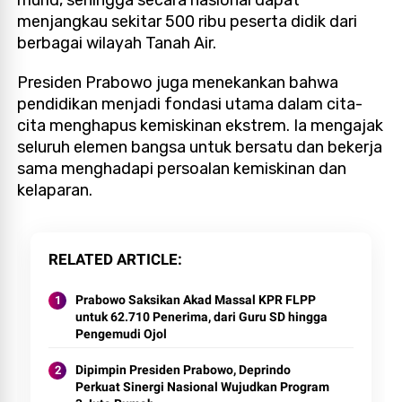
menjangkau sekitar 500 ribu peserta didik dari
berbagai wilayah Tanah Air.
Presiden Prabowo juga menekankan bahwa
pendidikan menjadi fondasi utama dalam cita-
cita menghapus kemiskinan ekstrem. Ia mengajak
seluruh elemen bangsa untuk bersatu dan bekerja
sama menghadapi persoalan kemiskinan dan
kelaparan.
RELATED ARTICLE
Prabowo Saksikan Akad Massal KPR FLPP
untuk 62.710 Penerima, dari Guru SD hingga
Pengemudi Ojol
Dipimpin Presiden Prabowo, Deprindo
Perkuat Sinergi Nasional Wujudkan Program