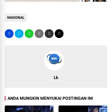
NASIONAL
Lk
ANDA MUNGKIN MENYUKAI POSTINGAN INI