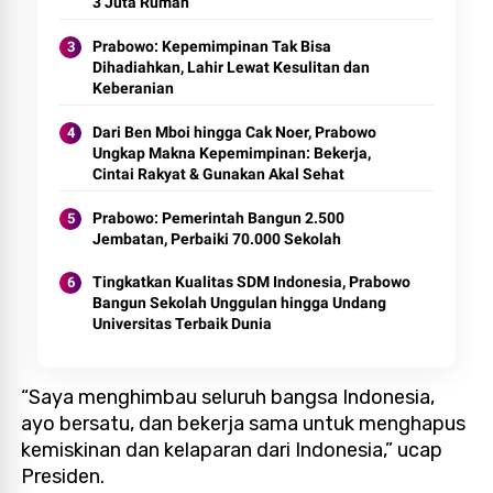
3 Juta Rumah
Prabowo: Kepemimpinan Tak Bisa
Dihadiahkan, Lahir Lewat Kesulitan dan
Keberanian
Dari Ben Mboi hingga Cak Noer, Prabowo
Ungkap Makna Kepemimpinan: Bekerja,
Cintai Rakyat & Gunakan Akal Sehat
Prabowo: Pemerintah Bangun 2.500
Jembatan, Perbaiki 70.000 Sekolah
Tingkatkan Kualitas SDM Indonesia, Prabowo
Bangun Sekolah Unggulan hingga Undang
Universitas Terbaik Dunia
“Saya menghimbau seluruh bangsa Indonesia,
ayo bersatu, dan bekerja sama untuk menghapus
kemiskinan dan kelaparan dari Indonesia,” ucap
Presiden.