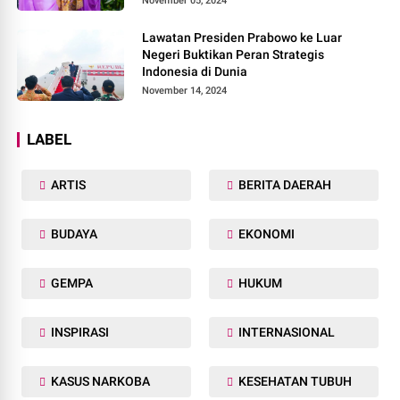
November 05, 2024
Lawatan Presiden Prabowo ke Luar
Negeri Buktikan Peran Strategis
Indonesia di Dunia
November 14, 2024
LABEL
ARTIS
BERITA DAERAH
BUDAYA
EKONOMI
GEMPA
HUKUM
INSPIRASI
INTERNASIONAL
KASUS NARKOBA
KESEHATAN TUBUH