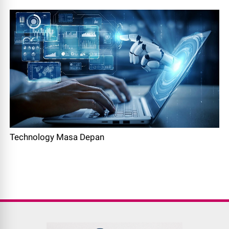
Technology Masa Depan