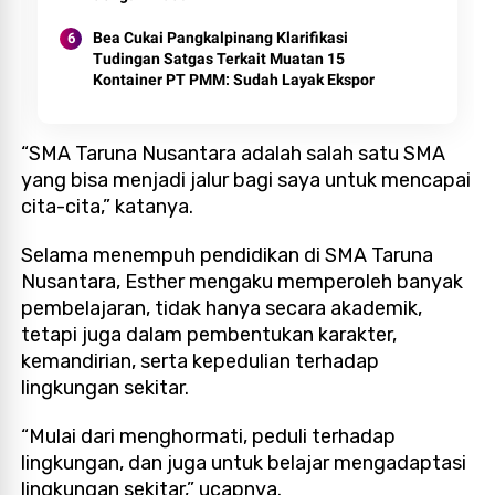
Bea Cukai Pangkalpinang Klarifikasi
Tudingan Satgas Terkait Muatan 15
Kontainer PT PMM: Sudah Layak Ekspor
“SMA Taruna Nusantara adalah salah satu SMA
yang bisa menjadi jalur bagi saya untuk mencapai
cita-cita,” katanya.
Selama menempuh pendidikan di SMA Taruna
Nusantara, Esther mengaku memperoleh banyak
pembelajaran, tidak hanya secara akademik,
tetapi juga dalam pembentukan karakter,
kemandirian, serta kepedulian terhadap
lingkungan sekitar.
“Mulai dari menghormati, peduli terhadap
lingkungan, dan juga untuk belajar mengadaptasi
lingkungan sekitar,” ucapnya.