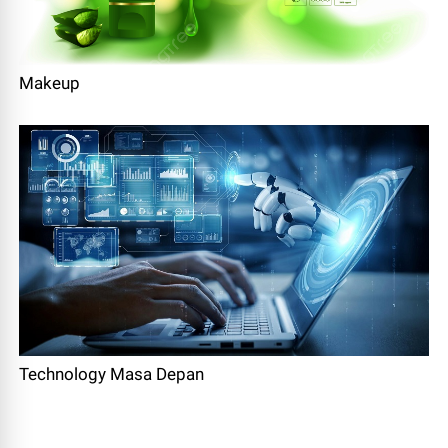
Makeup
Technology Masa Depan