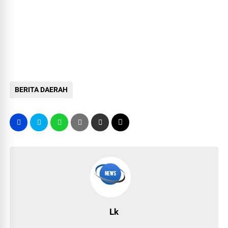
BERITA DAERAH
Lk