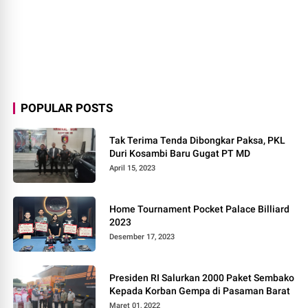
POPULAR POSTS
Tak Terima Tenda Dibongkar Paksa, PKL
Duri Kosambi Baru Gugat PT MD
April 15, 2023
Home Tournament Pocket Palace Billiard
2023
Desember 17, 2023
Presiden RI Salurkan 2000 Paket Sembako
Kepada Korban Gempa di Pasaman Barat
Maret 01, 2022