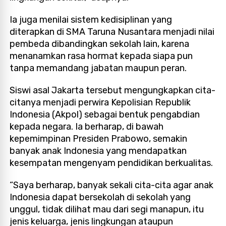
Ia juga menilai sistem kedisiplinan yang
diterapkan di SMA Taruna Nusantara menjadi nilai
pembeda dibandingkan sekolah lain, karena
menanamkan rasa hormat kepada siapa pun
tanpa memandang jabatan maupun peran.
Siswi asal Jakarta tersebut mengungkapkan cita-
citanya menjadi perwira Kepolisian Republik
Indonesia (Akpol) sebagai bentuk pengabdian
kepada negara. Ia berharap, di bawah
kepemimpinan Presiden Prabowo, semakin
banyak anak Indonesia yang mendapatkan
kesempatan mengenyam pendidikan berkualitas.
“Saya berharap, banyak sekali cita-cita agar anak
Indonesia dapat bersekolah di sekolah yang
unggul, tidak dilihat mau dari segi manapun, itu
jenis keluarga, jenis lingkungan ataupun