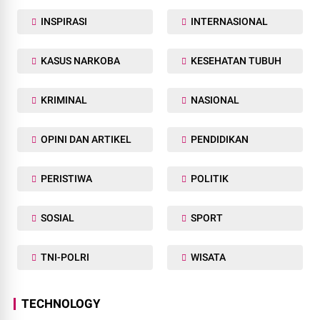
INSPIRASI
INTERNASIONAL
KASUS NARKOBA
KESEHATAN TUBUH
KRIMINAL
NASIONAL
OPINI DAN ARTIKEL
PENDIDIKAN
PERISTIWA
POLITIK
SOSIAL
SPORT
TNI-POLRI
WISATA
TECHNOLOGY