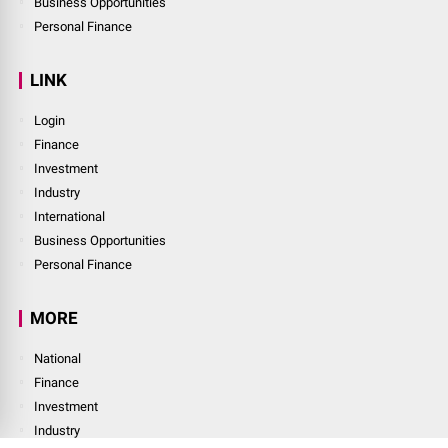
Business Opportunities
Personal Finance
LINK
Login
Finance
Investment
Industry
International
Business Opportunities
Personal Finance
MORE
National
Finance
Investment
Industry