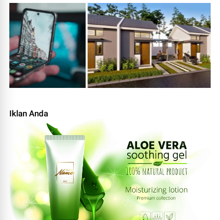
Iklan Anda