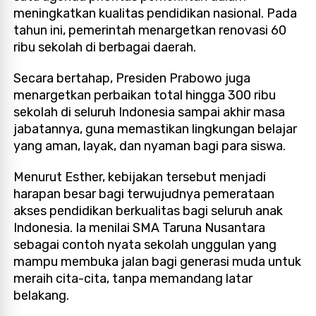
meningkatkan kualitas pendidikan nasional. Pada
tahun ini, pemerintah menargetkan renovasi 60
ribu sekolah di berbagai daerah.
Secara bertahap, Presiden Prabowo juga
menargetkan perbaikan total hingga 300 ribu
sekolah di seluruh Indonesia sampai akhir masa
jabatannya, guna memastikan lingkungan belajar
yang aman, layak, dan nyaman bagi para siswa.
Menurut Esther, kebijakan tersebut menjadi
harapan besar bagi terwujudnya pemerataan
akses pendidikan berkualitas bagi seluruh anak
Indonesia. Ia menilai SMA Taruna Nusantara
sebagai contoh nyata sekolah unggulan yang
mampu membuka jalan bagi generasi muda untuk
meraih cita-cita, tanpa memandang latar
belakang.