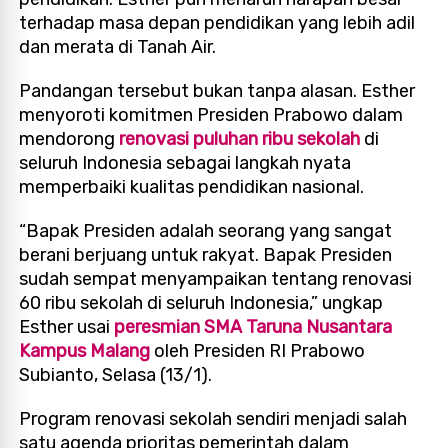
terhadap masa depan pendidikan yang lebih adil
dan merata di Tanah Air.
Pandangan tersebut bukan tanpa alasan. Esther
menyoroti komitmen Presiden Prabowo dalam
mendorong
renovasi puluhan ribu sekolah
di
seluruh Indonesia sebagai langkah nyata
memperbaiki kualitas pendidikan nasional.
“Bapak Presiden adalah seorang yang sangat
berani berjuang untuk rakyat. Bapak Presiden
sudah sempat menyampaikan tentang renovasi
60 ribu sekolah di seluruh Indonesia,” ungkap
Esther usai
peresmian SMA Taruna Nusantara
Kampus Malang
oleh Presiden RI Prabowo
Subianto, Selasa (13/1).
Program renovasi sekolah sendiri menjadi salah
satu agenda prioritas pemerintah dalam