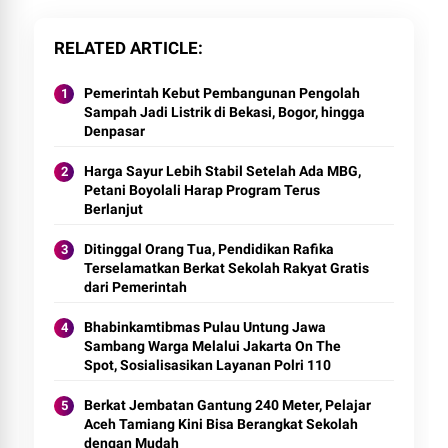
RELATED ARTICLE
Pemerintah Kebut Pembangunan Pengolah
Sampah Jadi Listrik di Bekasi, Bogor, hingga
Denpasar
Harga Sayur Lebih Stabil Setelah Ada MBG,
Petani Boyolali Harap Program Terus
Berlanjut
Ditinggal Orang Tua, Pendidikan Rafika
Terselamatkan Berkat Sekolah Rakyat Gratis
dari Pemerintah
Bhabinkamtibmas Pulau Untung Jawa
Sambang Warga Melalui Jakarta On The
Spot, Sosialisasikan Layanan Polri 110
Berkat Jembatan Gantung 240 Meter, Pelajar
Aceh Tamiang Kini Bisa Berangkat Sekolah
dengan Mudah