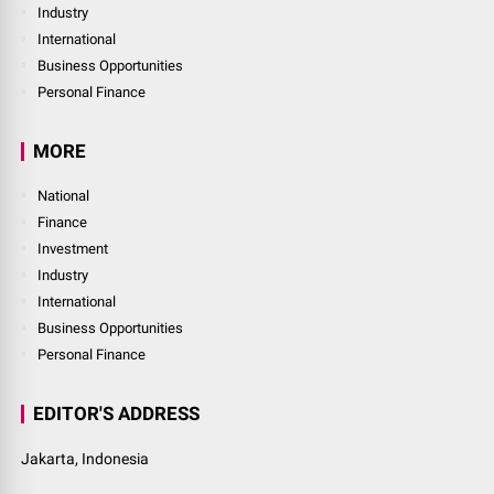
Industry
International
Business Opportunities
Personal Finance
MORE
National
Finance
Investment
Industry
International
Business Opportunities
Personal Finance
EDITOR'S ADDRESS
Jakarta, Indonesia