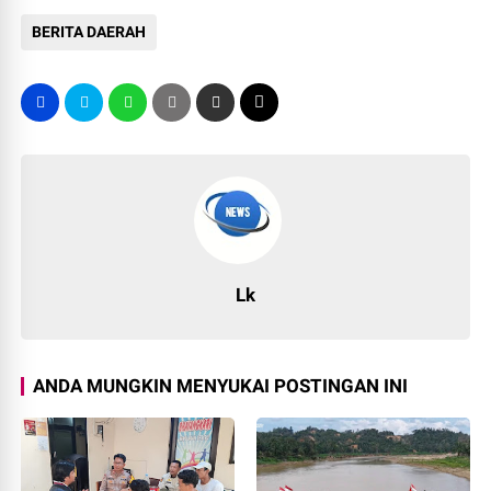
BERITA DAERAH
Lk
ANDA MUNGKIN MENYUKAI POSTINGAN INI