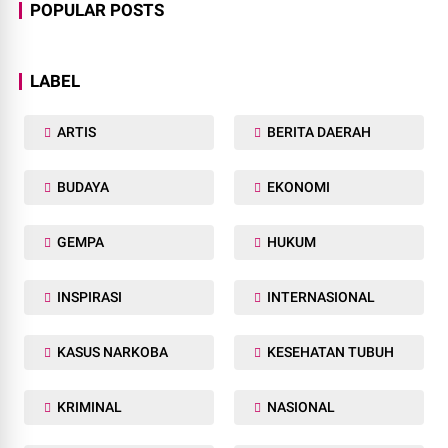
POPULAR POSTS
LABEL
ARTIS
BERITA DAERAH
BUDAYA
EKONOMI
GEMPA
HUKUM
INSPIRASI
INTERNASIONAL
KASUS NARKOBA
KESEHATAN TUBUH
KRIMINAL
NASIONAL