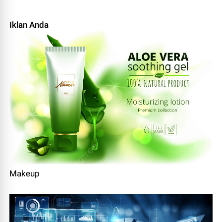
Iklan Anda
Makeup