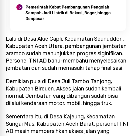
Pemerintah Kebut Pembangunan Pengolah
Sampah Jadi Listrik di Bekasi, Bogor, hingga
Denpasar
Lalu di Desa Alue Capli, Kecamatan Seunuddon,
Kabupaten Aceh Utara, pembangunan jembatan
aramco sudah menunjukkan progres siginifikan.
Personel TNI AD bahu-membahu menyelesaikan
jembatan dan sudah memasuki tahap finalisasi.
Demikian pula di Desa Juli Tambo Tanjong,
Kabupaten Bireuen. Akses jalan sudah kembali
normal. Jembatan yang dibangun sudah bisa
dilalui kendaraan motor, mobil, hingga truk.
Sementara itu, di Desa Kajeung, Kecamatan
Sungai Mas, Kabupaten Aceh Barat, personel TNI
AD masih membersihkan akses jalan yang