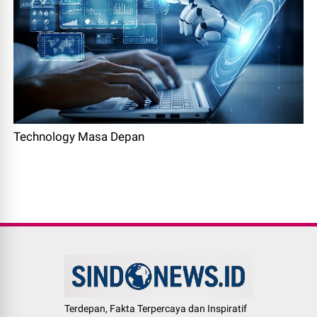
Technology Masa Depan
Terdepan, Fakta Terpercaya dan Inspiratif