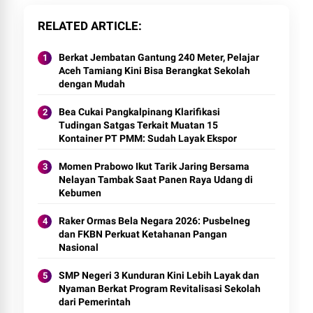
RELATED ARTICLE
Berkat Jembatan Gantung 240 Meter, Pelajar
Aceh Tamiang Kini Bisa Berangkat Sekolah
dengan Mudah
Bea Cukai Pangkalpinang Klarifikasi
Tudingan Satgas Terkait Muatan 15
Kontainer PT PMM: Sudah Layak Ekspor
Momen Prabowo Ikut Tarik Jaring Bersama
Nelayan Tambak Saat Panen Raya Udang di
Kebumen
Raker Ormas Bela Negara 2026: Pusbelneg
dan FKBN Perkuat Ketahanan Pangan
Nasional
SMP Negeri 3 Kunduran Kini Lebih Layak dan
Nyaman Berkat Program Revitalisasi Sekolah
dari Pemerintah