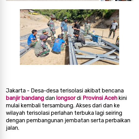
Jakarta - Desa-desa terisolasi akibat bencana
banjir bandang
dan
longsor
di
Provinsi Aceh
kini
mulai kembali tersambung. Akses dari dan ke
wilayah terisolasi perlahan terbuka lagi seiring
dengan pembangunan jembatan serta perbaikan
jalan.