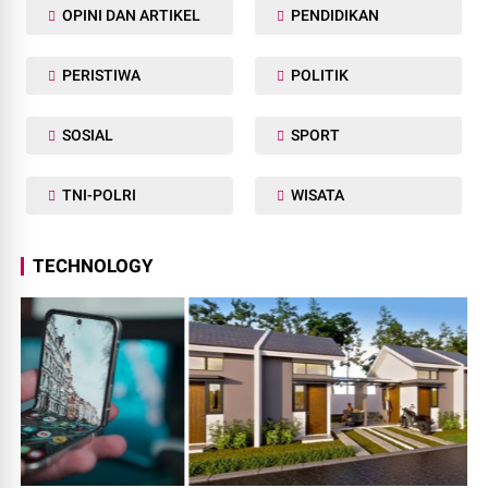
OPINI DAN ARTIKEL
PENDIDIKAN
PERISTIWA
POLITIK
SOSIAL
SPORT
TNI-POLRI
WISATA
TECHNOLOGY